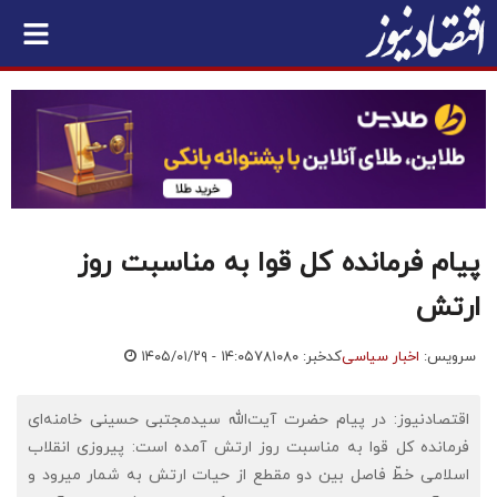
پیام فرمانده کل قوا به مناسبت روز
ارتش
سرویس:
اخبار سیاسی
کدخبر: ۷۸۱۰۸۰
۱۴۰۵/۰۱/۲۹ - ۱۴:۰۵
اقتصادنیوز: در پیام حضرت آیت‌الله سیدمجتبی حسینی خامنه‌ای
فرمانده کل قوا به مناسبت روز ارتش آمده است: پیروزی انقلاب
اسلامی خطّ فاصل بین دو مقطع از حیات ارتش به شمار میرود و