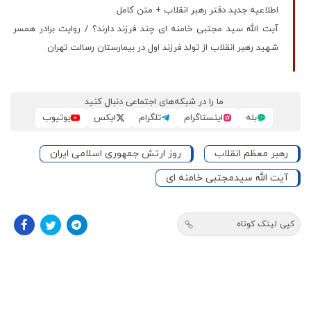
اطلاعیه جدید دفتر رهبر انقلاب + متن کامل
آیت الله سید مجتبی خامنه ای چند فرزند دارند؟ / روایت برادر همسر
شهید رهبر انقلاب از تولد فرزند اول در بیمارستان رسالت تهران
ما را در شبکه‌های اجتماعی دنبال کنید
بله
اینستاگرام
تلگرام
ایکس
یوتیوب
رهبر معظم انقلاب
روز ارتش جمهوری اسلامی ایران
آیت الله سیدمجتبی خامنه ای
کپی لینک کوتاه