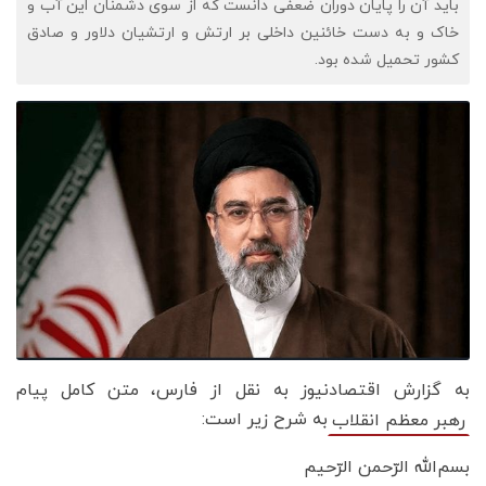
باید آن را پایان دوران ضعفی دانست که از سوی دشمنان این آب و
خاک و به دست خائنین داخلی بر ارتش و ارتشیان دلاور و صادق
کشور تحمیل شده بود.
به گزارش اقتصادنیوز به نقل از فارس، متن کامل پیام
به شرح زیر است:
رهبر معظم انقلاب
بسم‌الله الرّحمن الرّحیم