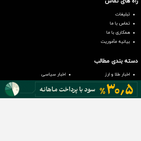
راه های تماس
تبلیغات
تماس با ما
همکاری با ما
بیانیه مأموریت
سرمایه‌گذاری همسنگ با شاخص
هم‌وزن
دسته بندی مطالب
سرمایه گذاری
اخبار طلا و ارز
اخبار سیاسی
اخبار بورس
اخبار مسکن
اخبار خودرو
اخبار تکنولوژی
اخبار تولید و تجارت
اخبار اجتماعی
اخبار ارز دیجیتال
اخبار سایر رسانه‌‌ها
گروه رسانه ای دنیای اقتصاد