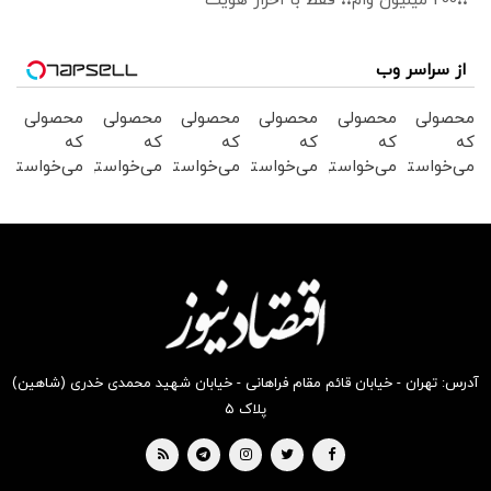
❗❗200 میلیون وام❗❗ فقط با احراز هویت
از سراسر وب
محصولی
محصولی
محصولی
محصولی
محصولی
محصولی
که
که
که
که
که
که
می‌خواستی
می‌خواستی
می‌خواستی
می‌خواستی
می‌خواستی
می‌خواستی
رو در
رو در
رو در
رو در
رو در
رو در
شگفت
شکفت
شکفت
شکفت
شگفت
شکفت
انگیز
انگیز
انگیز
انگیز
انگیز
انگیز
دیجی‌کالا
دیجی‌کالا
دیجی‌کالا
دیجی‌کالا
دیجی‌کالا
دیجی‌کالا
بخر !
بخر !
بخر !
بخر !
بخر !
بخر !
آدرس: تهران - خیابان قائم مقام فراهانی - خیابان شهید محمدی خدری (شاهین)
پلاک ۵