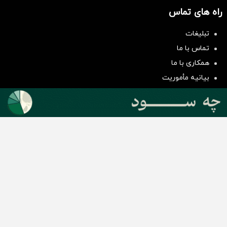
راه های تماس
تبلیغات
سرمایه‌گذاری همسنگ با شاخص
تماس با ما
هم‌وزن
همکاری با ما
سرمایه گذاری
بیانیه مأموریت
دسته بندی مطالب
اخبار طلا و ارز
اخبار سیاسی
اخبار بورس
اخبار مسکن
اخبار خودرو
اخبار تکنولوژی
اخبار تولید و تجارت
اخبار اجتماعی
اخبار ارز دیجیتال
اخبار سایر رسانه‌‌ها
گروه رسانه ای دنیای اقتصاد