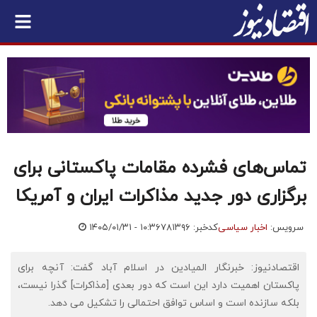
تماس‌های فشرده مقامات پاکستانی برای
برگزاری دور جدید مذاکرات ایران و آمریکا
سرویس:
اخبار سیاسی
کدخبر: ۷۸۱۳۹۶
۱۴۰۵/۰۱/۳۱ - ۱۰:۳۶
اقتصادنیوز: خبرنگار المیادین در اسلام آباد گفت: آنچه برای
پاکستان اهمیت دارد این است که دور بعدی [مذاکرات] گذرا نیست،
بلکه سازنده است و اساس توافق احتمالی را تشکیل می دهد.