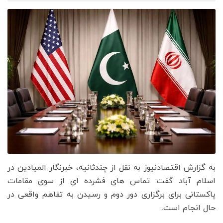
به گزارش اقتصادنیوز به نقل از چندثانیه، خبرنگار المیادین در
اسلام آباد گفت: تماس های فشرده ای از سوی مقامات
پاکستانی برای برگزاری دور دوم و رسیدن به تفاهم واقعی در
حال انجام است.