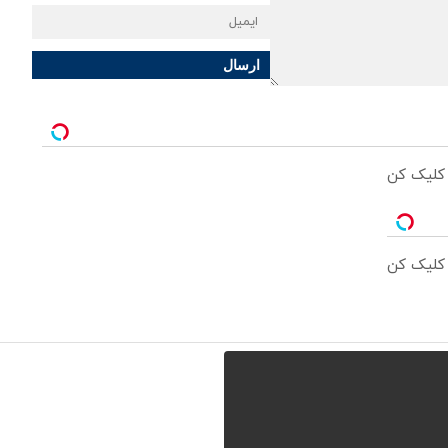
ارسال
 کلیک کن
 کلیک کن