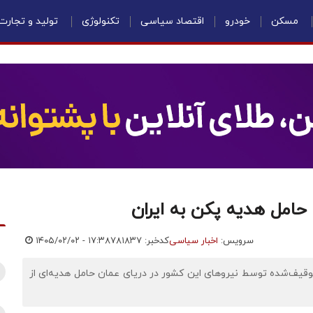
مسکن
خودرو
اقتصاد سیاسی
تکنولوژی
تولید و تجارت
امل هدیه پکن به ایران
سرویس:
اخبار سیاسی
کدخبر: ۷۸۱۸۳۷
۱۴۰۵/۰۲/۰۲ - ۱۷:۳۸
 توقیف‌شده توسط نیروهای این کشور در دریای عمان حامل هدیه‌ای از