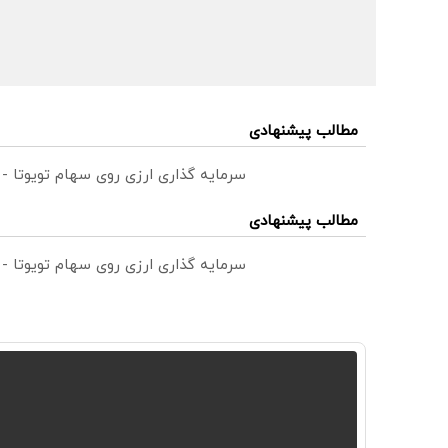
مطالب پیشنهادی
سرمایه گذاری ارزی روی سهام تویوتا -
مطالب پیشنهادی
سرمایه گذاری ارزی روی سهام تویوتا -