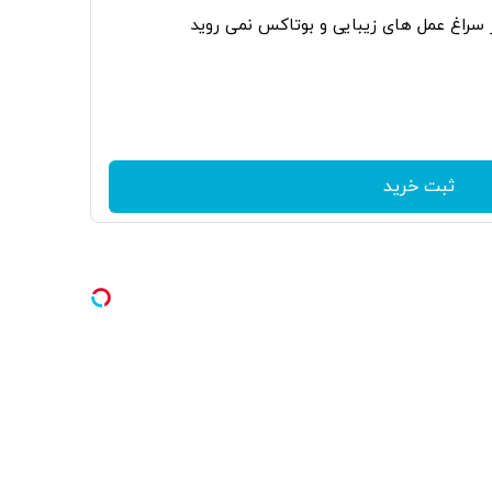
ر سراغ عمل های زیبایی و بوتاکس نمی روید
ثبت خرید