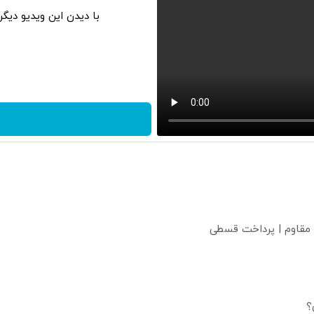
با دیدن این ویدیو دیگ
 مقاوم | پرداخت قسطی
؟