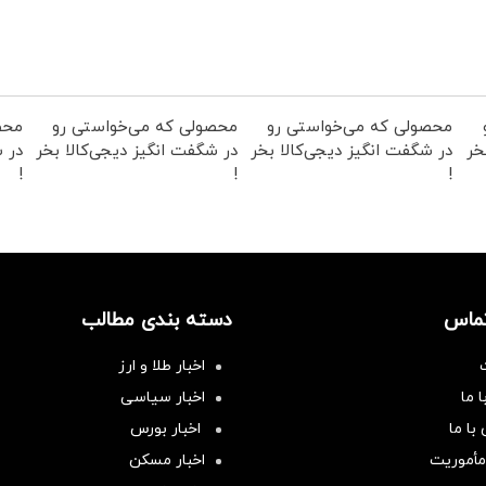
محصولی که می‌خواستی رو
محصولی که می‌خواستی رو
محص
خر
در شگفت انگیز دیجی‌کالا بخر
در شگفت انگیز دیجی‌کالا بخر
در ش
!
!
!
تماس
دسته بندی مطالب
اخبار طلا و ارز
 ما
اخبار سیاسی
با ما
اخبار بورس
مأموریت
اخبار مسکن