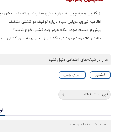
بزرگترین هدیه چین به ایران/ میزان صادرات روزانه نفت کشور 
اطلاعیه نیروی دریایی سپاه درباره توقیف دو کشتی متخلف
پیش از انسداد مجدد تنگه هرمز چند کشتی خارج شدند؟
کاهش 95 درصدی تردد در تنگه هرمز / حق بیمه عبور کشتی از تنگه هرمز 25 برابر شد
ما را در شبکه‌های اجتماعی دنبال کنید
کشتی
ایران چین
کپی لینک کوتاه
ار