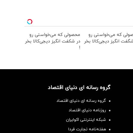
ولی که می‌خواستی رو
محصولی که می‌خواستی رو
گفت انگیز دیجی‌کالا بخر
در شکفت انگیز دیجی‌کالا بخر
!
گروه رسانه ای دنیای اقتصاد
گروه رسانه ای دنیای اقتصاد
روزنامه دنیای اقتصاد
شبکه اینترنتی اکوایران
هفته‌نامه تجارت فردا