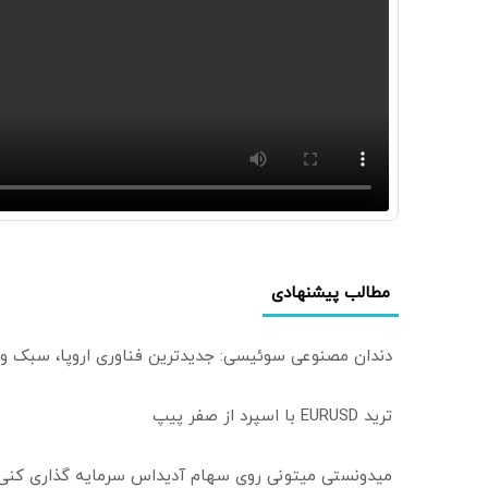
مطالب پیشنهادی
دندان مصنوعی سوئیسی: جدیدترین فناوری اروپا، سبک و
ترید EURUSD با اسپرد از صفر پیپ
میدونستی میتونی روی سهام آدیداس سرمایه گذاری کنی