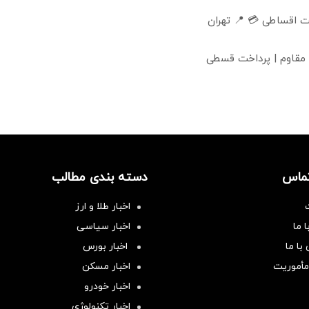
 اقساطی 💳 📍 تهران
 مقاوم | پرداخت قسطی
تماس
دسته بندی مطالب
اخبار طلا و ارز
 ما
اخبار سیاسی
با ما
اخبار بورس
مأموریت
اخبار مسکن
اخبار خودرو
اخبار تکنولوژی