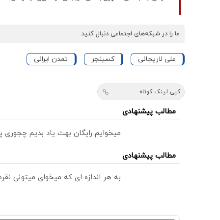
ما را در شبکه‌های اجتماعی دنبال کنید
علی لاریجانی
کسینجر
تمدن ایرانی
کپی لینک کوتاه
مطالب پیشنهادی
میخوایم رایگان بهت یاد بدیم چجوری پ
مطالب پیشنهادی
به هر اندازه ای که میخوای میتونی نق