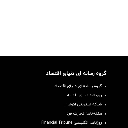
گروه رسانه ای دنیای اقتصاد
گروه رسانه ای دنیای اقتصاد
روزنامه دنیای اقتصاد
شبکه اینترنتی اکوایران
هفته‌نامه تجارت فردا
روزنامه انگلیسی Financial Tribune