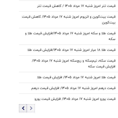
قیمت تتر امروز شنبه ۱۷ مرداد 1405 / کاهش قیمت تتر
قیمت بیت‌کوین و اتریوم امروز شنبه ۱۷ مرداد ۱۴۰۵/ کاهش قیمت
بیت‌کوین
قیمت طلا و سکه امروز شنبه ۱۷ مرداد ۱۴۰۵/افزایش قیمت طلا و
سکه
قیمت طلا ۱۸ عیار امروز شنبه ۱۷ مرداد ۱۴۰۵/افزایش قیمت طلا
قیمت سکه، نیم‌سکه و ربع‌سکه امروز شنبه ۱۷ مرداد ۱۴۰۵/
افزایش قیمت سکه
قیمت طلا امروز شنبه ۱۷ مرداد ۱۴۰۵/ افزایش قیمت طلا
قیمت درهم امروز شنبه ۱۷ مرداد ۱۴۰۵/ افزایش قیمت درهم
قیمت یورو امروز شنبه ۱۷ مرداد ۱۴۰۵/ افزایش قیمت یورو