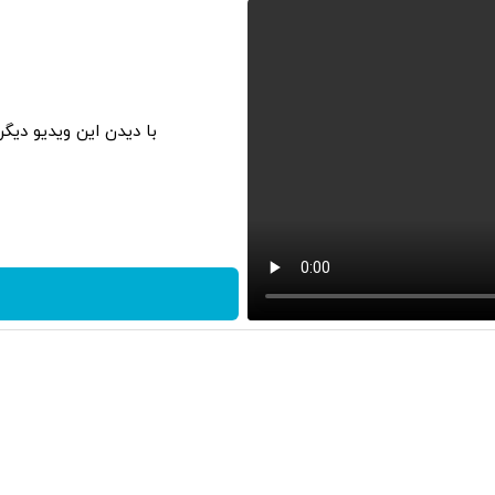
با دیدن این ویدیو دیگ