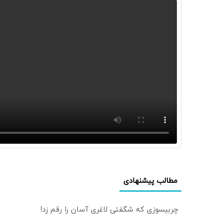
مطالب پیشنهادی
چربیسوزی که شگفتی لاغری آسان را رقم زد!