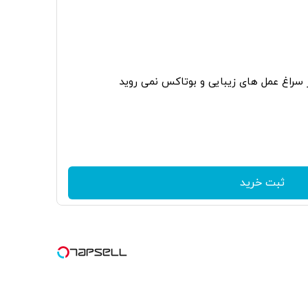
ر سراغ عمل های زیبایی و بوتاکس نمی روید
ثبت خرید