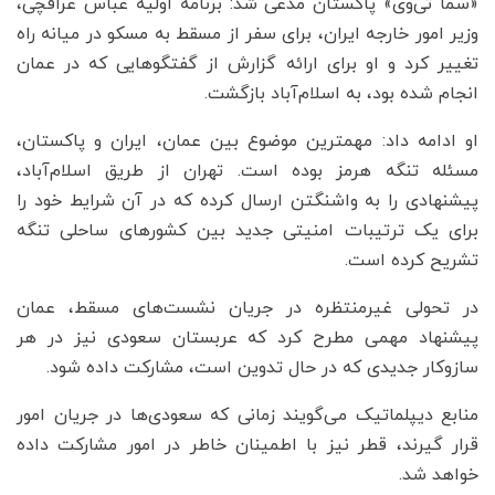
«سما تی‌وی» پاکستان مدعی شد: برنامه اولیه عباس عراقچی،
وزیر امور خارجه ایران، برای سفر از مسقط به مسکو در میانه راه
تغییر کرد و او برای ارائه گزارش از گفتگوهایی که در عمان
انجام شده بود، به اسلام‌آباد بازگشت.
او ادامه داد: مهمترین موضوع بین عمان، ایران و پاکستان،
مسئله تنگه هرمز بوده است. تهران از طریق اسلام‌آباد،
پیشنهادی را به واشنگتن ارسال کرده که در آن شرایط خود را
برای یک ترتیبات امنیتی جدید بین کشورهای ساحلی تنگه
تشریح کرده است.
در تحولی غیرمنتظره در جریان نشست‌های مسقط، عمان
پیشنهاد مهمی مطرح کرد که عربستان سعودی نیز در هر
سازوکار جدیدی که در حال تدوین است، مشارکت داده شود.
منابع دیپلماتیک می‌گویند زمانی که سعودی‌ها در جریان امور
قرار گیرند، قطر نیز با اطمینان خاطر در امور مشارکت داده
خواهد شد.