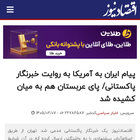
پیام ایران به آمریکا به روایت خبرنگار
پاکستانی/ پای عربستان هم به میان
کشیده شد
سرویس:
اخبار سیاسی
کدخبر: ۷۸۲۵۸۷
۱۴۰۵/۰۲/۰۷ - ۰۶:۲۲
اقتصادنیوز: یک خبرنگار پاکستانی مدعی شد: تهران از طریق
اسلام‌آباد، پیشنهادی را به واشنگتن ارسال کرده که در آن شرایط