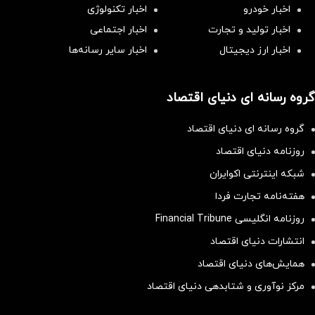
اخبار خودرو
اخبار تکنولوژی
اخبار تولید و تجارت
اخبار اجتماعی
اخبار ارز دیجیتال
اخبار سایر رسانه‌‌ها
گروه رسانه ای دنیای اقتصاد
گروه رسانه ای دنیای اقتصاد
روزنامه دنیای اقتصاد
شبکه اینترنتی اکوایران
هفته‌نامه تجارت فردا
روزنامه انگلیسی Financial Tribune
انتشارات دنیای اقتصاد
همایش‌های دنیای اقتصاد
مرکز نوآوری و شتابدهی دنیای اقتصاد