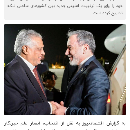
خود را برای یک ترتیبات امنیتی جدید بین کشورهای ساحلی تنگه
تشریح کرده است.
به گزارش اقتصادنیوز به نقل از انتخاب، ابصار علم خبرنگار