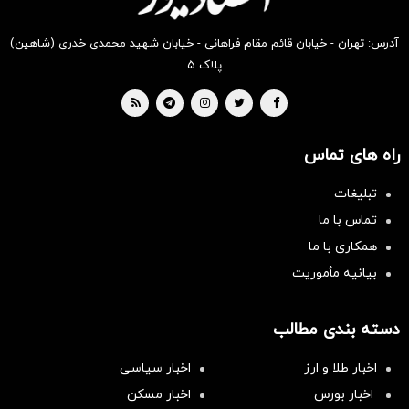
آدرس: تهران - خیابان قائم مقام فراهانی - خیابان شهید محمدی خدری (شاهین)
پلاک ۵
راه های تماس
تبلیغات
تماس با ما
همکاری با ما
بیانیه مأموریت
دسته بندی مطالب
اخبار طلا و ارز
اخبار سیاسی
اخبار بورس
اخبار مسکن