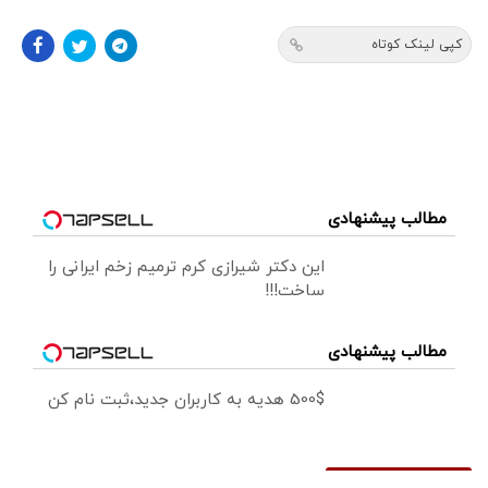
کپی لینک کوتاه
مطالب پیشنهادی
این دکتر شیرازی کرم ترمیم زخم ایرانی را
ساخت!!!
مطالب پیشنهادی
500$ هدیه به کاربران جدید،ثبت نام کن