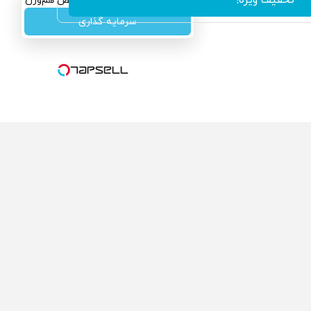
سرمایه‌گذاری همسنگ با شاخص هم‌وزن
سرمایه گذاری
ولی که می‌خواستی رو
محصولی که می‌خواستی رو
کفت انگیز دیجی‌کالا بخر
در شکفت انگیز دیجی‌کالا بخر
!