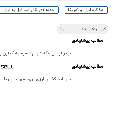
مذاکره ایران و آمریکا
حمله آمریکا و اسرائیل به ایران
کپی لینک کوتاه
مطالب پیشنهادی
بهتر از این مگه داریم؟ سرمایه گذاری
مطالب پیشنهادی
سرمایه گذاری ارزی روی سهام تویوتا -