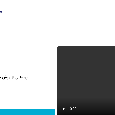
10
رونمایی از روش خانگی