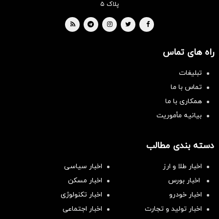
پلاک ۵
راه های تماس
تبلیغات
تماس با ما
همکاری با ما
بیانیه مأموریت
دسته بندی مطالب
اخبار طلا و ارز
اخبار سیاسی
اخبار بورس
اخبار مسکن
اخبار خودرو
اخبار تکنولوژی
اخبار تولید و تجارت
اخبار اجتماعی