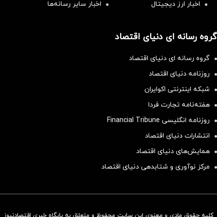
اخبار ارز دیجیتال
اخبار سایر رسانه‌‌ها
گروه رسانه ای دنیای اقتصاد
گروه رسانه ای دنیای اقتصاد
روزنامه دنیای اقتصاد
شبکه اینترنتی اکوایران
هفته‌نامه تجارت فردا
روزنامه انگلیسی Financial Tribune
انتشارات دنیای اقتصاد
همایش‌های دنیای اقتصاد
مرکز نوآوری و شتابدهی دنیای اقتصاد
کلیه حقوق مادی و معنوی این سایت محفوظ و متعلق به پایگاه خبری اقتصادنیوز