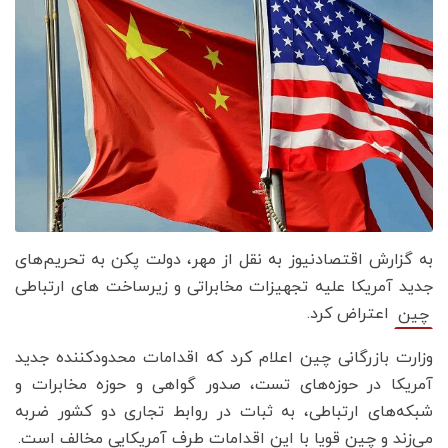
به گزارش اقتصادنیوز به نقل از مهر، دولت پکن به تحریم‌های
جدید آمریکا علیه تجهیزات مخابراتی و زیرساخت های ارتباطی
اعتراض کرد.
چین
وزارت بازرگانی چین اعلام کرد که اقدامات محدودکننده جدید
آمریکا در حوزه‌های تست، صدور گواهی و حوزه مخابرات و
شبکه‌های ارتباطی، به ثبات در روابط تجاری دو کشور ضربه
می‌زند و چین قویا با این اقدامات طرف آمریکایی مخالف است.