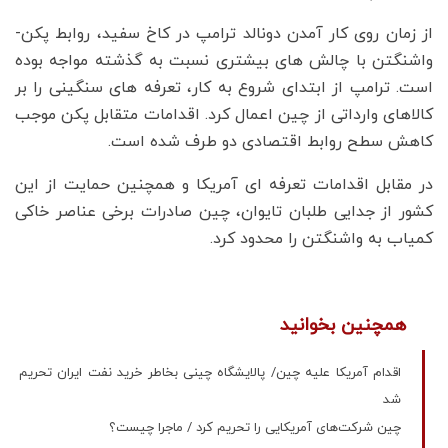
از زمان روی کار آمدن دونالد ترامپ در کاخ سفید، روابط پکن-
واشنگتن با چالش های بیشتری نسبت به گذشته مواجه بوده
است. ترامپ از ابتدای شروع به کار، تعرفه های سنگینی را بر
کالاهای وارداتی از چین اعمال کرد. اقدامات متقابل پکن موجب
کاهش سطح روابط اقتصادی دو طرف شده است.
در مقابل اقدامات تعرفه ای آمریکا و همچنین حمایت از این
کشور از جدایی طلبان تایوان، چین صادرات برخی عناصر خاکی
کمیاب به واشنگتن را محدود کرد.
همچنین بخوانید
اقدام آمریکا علیه چین/ پالایشگاه چینی بخاطر خرید نفت ایران تحریم
شد
چین شرکت‌های آمریکایی را تحریم کرد / ماجرا چیست؟