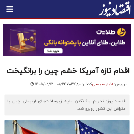
اقدام تازه آمریکا خشم چین را برانگیخت
سرویس:
اخبار سیاسی
کدخبر: ۷۸۳۴۸۰
۱۴۰۵/۰۲/۱۲ - ۰۸:۲۴
اقتصادنیوز: تحریم واشنگتن علیه زیرساخت‌های ارتباطی چین با
اعتراض این کشور روبرو شد.