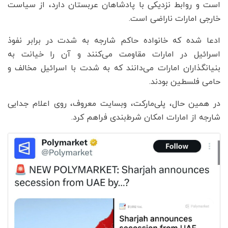
است و روابط نزدیکی با پادشاهان عربستان دارد، از سیاست
خارجی امارات ناراضی است.
ادعا شده که خانواده حاکم شارجه به شدت در برابر نفوذ
اسرائیل در امارات مقاومت می‌کنند و آن را خیانت به
بنیانگذاران امارات می‌دانند که به شدت با اسرائیل مخالف و
حامی فلسطین بودند.
در همین حال، پلی‌مارکت، وبسایت معروف، روی اعلام جدایی
شارجه از امارات امکان شرط‌بندی فراهم کرد.