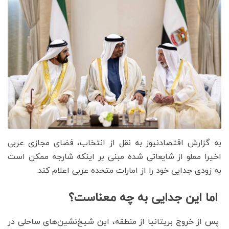
به گزارش اقتصادنیوز به نقل از انتخاب، فضای مجازی عربی
اخیرا مملو از شایعاتی شده مبنی بر اینکه شارجه ممکن است
به زودی جدایی خود را از امارات متحده عربی اعلام کند.
اما این جدایی به چه معناست؟
پس از خروج بریتانیا از منطقه، این شیخ‌نشین‌های ساحلی در