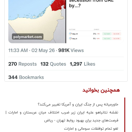
همچنین بخوانید
خاورمیانه پس از جنگ ایران و آمریکا تغییر می‌کند؟
نقشه نتانیاهو علیه ایران زیر ضرب اختلاف میان عربستان و امارات |
فرصت‌های جدید برای بهبود روابط تهران - ریاض
لغو تمام توافقات سومالی و امارات