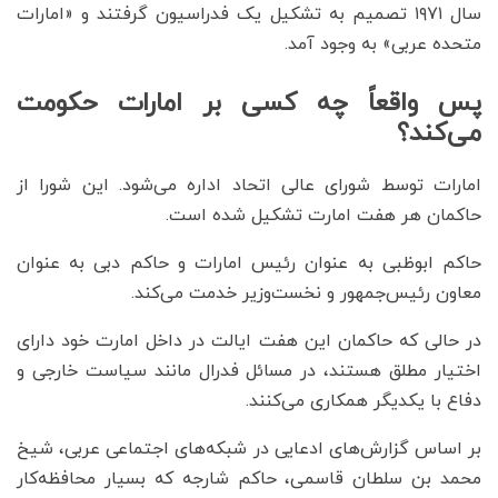
سال ۱۹۷۱ تصمیم به تشکیل یک فدراسیون گرفتند و «امارات
متحده عربی» به وجود آمد.
پس واقعاً چه کسی بر امارات حکومت
می‌کند؟
امارات توسط شورای عالی اتحاد اداره می‌شود. این شورا از
حاکمان هر هفت امارت تشکیل شده است.
حاکم ابوظبی به عنوان رئیس‌ امارات و حاکم دبی به عنوان
معاون رئیس‌جمهور و نخست‌وزیر خدمت می‌کند.
در حالی که حاکمان این هفت ایالت در داخل امارت خود دارای
اختیار مطلق هستند، در مسائل فدرال مانند سیاست خارجی و
دفاع با یکدیگر همکاری می‌کنند.
بر اساس گزارش‌های ادعایی در شبکه‌های اجتماعی عربی، شیخ
محمد بن سلطان قاسمی، حاکم شارجه که بسیار محافظه‌کار