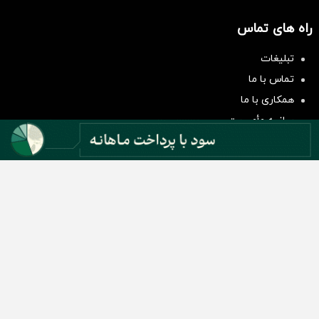
راه های تماس
سرمایه‌گذاری همسنگ با شاخص
تبلیغات
هم‌وزن
تماس با ما
سرمایه گذاری
همکاری با ما
بیانیه مأموریت
دسته بندی مطالب
اخبار طلا و ارز
اخبار سیاسی
اخبار بورس
اخبار مسکن
اخبار خودرو
اخبار تکنولوژی
اخبار تولید و تجارت
اخبار اجتماعی
اخبار ارز دیجیتال
اخبار سایر رسانه‌‌ها