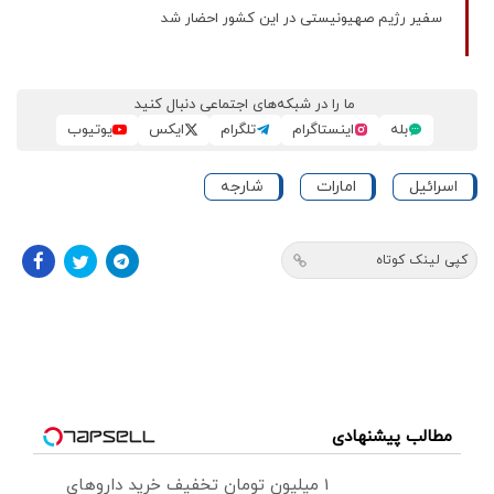
سفیر رژیم صهیونیستی در این کشور احضار شد
ما را در شبکه‌های اجتماعی دنبال کنید
بله
اینستاگرام
تلگرام
ایکس
یوتیوب
اسرائیل
امارات
شارجه
کپی لینک کوتاه
مطالب پیشنهادی
1 میلیون تومان تخفیف خرید داروهای