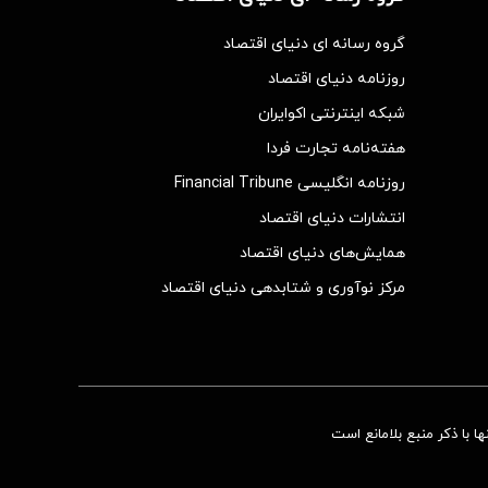
گروه رسانه ای دنیای اقتصاد
روزنامه دنیای اقتصاد
شبکه اینترنتی اکوایران
هفته‌نامه تجارت فردا
روزنامه انگلیسی Financial Tribune
انتشارات دنیای اقتصاد
همایش‌های دنیای اقتصاد
مرکز نوآوری و شتابدهی دنیای اقتصاد
 با ذکر منبع بلامانع است