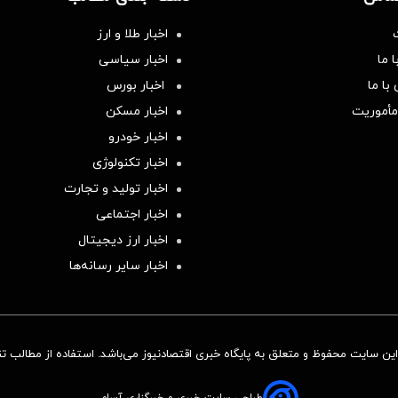
اخبار طلا و ارز
 ما
اخبار سیاسی
با ما
اخبار بورس
مأموریت
اخبار مسکن
اخبار خودرو
اخبار تکنولوژی
اخبار تولید و تجارت
اخبار اجتماعی
اخبار ارز دیجیتال
اخبار سایر رسانه‌‌ها
ن سایت محفوظ و متعلق به پایگاه خبری اقتصادنیوز می‌باشد. استفاده از مطالب تنها
طراحی سایت خبری و خبرگزاری آسام