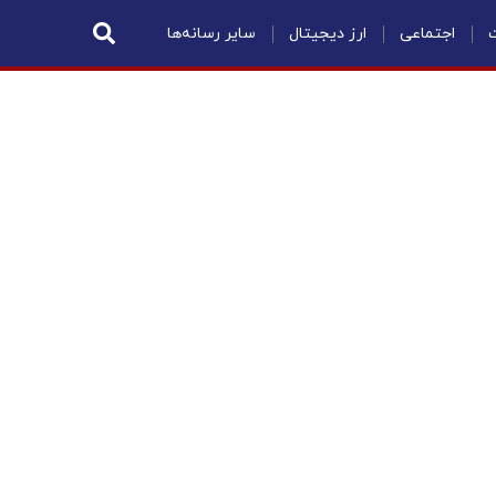
ت
اجتماعی
ارز دیجیتال
سایر رسانه‌ها