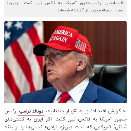
اقتصادنیوز: رئیس‌جمهور آمریکا، به فاکس نیوز گفت: ایرانی‌ها
بسیار انعطاف‌پذیرتر از گذشته شده‌اند.
به گزارش اقتصادنیوز به نقل از چندثانیه،
رئیس
دونالد ترامپ
جمهور آمریکا به فاکس نیوز گفت: اگر ایران به کشتی‌های
[جنگی] آمریکایی که تحت «پروژه آزادی» کشتی‌ها را از تنگه