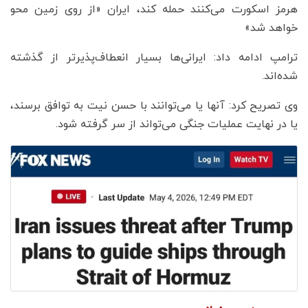
هرمز اسکورت می‌کنند حمله کند، ایران «از روی زمین محو
خواهد شد»
ترامپ ادامه داد: ایرانی‌ها بسیار انعطاف‌پذیرتر از گذشته
شده‌اند.
وی تصریح کرد: آنها یا می‌توانند با حسن نیت به توافق برسند،
یا در نهایت عملیات جنگی می‌تواند از سر گرفته شود.