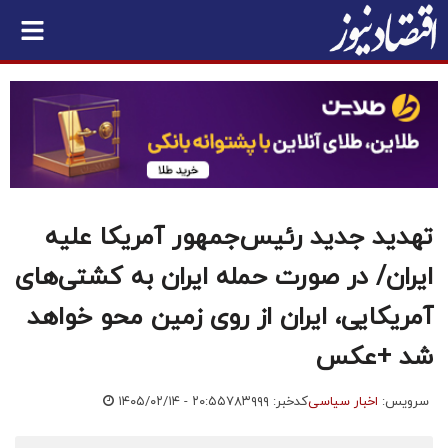
تهدید جدید رئیس‌جمهور آمریکا علیه
ایران/ در صورت حمله ایران به کشتی‌های
آمریکایی، ایران از روی زمین محو خواهد
شد +عکس
سرویس:
اخبار سیاسی
کدخبر: ۷۸۳۹۹۹
۱۴۰۵/۰۲/۱۴ - ۲۰:۵۵