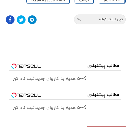
تنگه هرمز
ترامپ
حمله ایران به امریکا
کپی لینک کوتاه
مطالب پیشنهادی
500$ هدیه به کاربران جدید،ثبت نام کن
مطالب پیشنهادی
500$ هدیه به کاربران جدید،ثبت نام کن