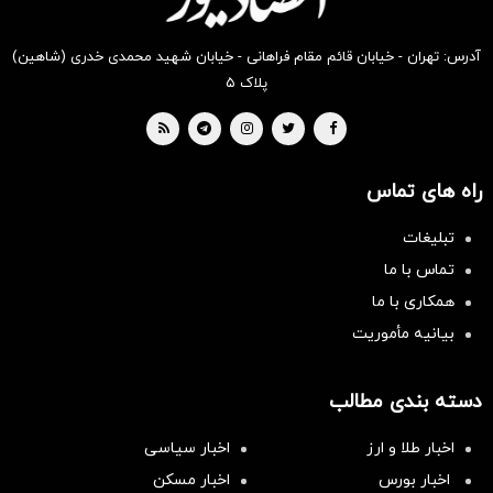
آدرس: تهران - خیابان قائم مقام فراهانی - خیابان شهید محمدی خدری (شاهین)
پلاک ۵
راه های تماس
تبلیغات
تماس با ما
همکاری با ما
بیانیه مأموریت
سرمایه‌گذاری همسنگ با شاخص
دسته بندی مطالب
هم‌وزن
سرمایه گذاری
اخبار طلا و ارز
اخبار سیاسی
اخبار بورس
اخبار مسکن