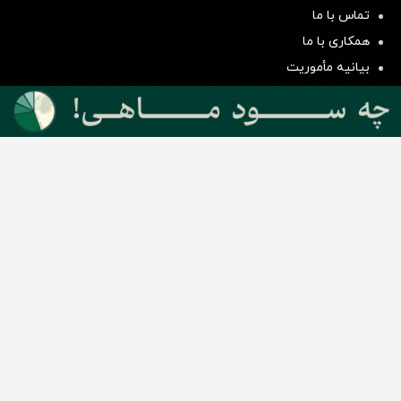
سرمایه‌گذاری همسنگ با شاخص
تماس با ما
هم‌وزن
همکاری با ما
سرمایه گذاری
بیانیه مأموریت
دسته بندی مطالب
اخبار طلا و ارز
اخبار سیاسی
اخبار بورس
اخبار مسکن
اخبار خودرو
اخبار تکنولوژی
اخبار تولید و تجارت
اخبار اجتماعی
اخبار ارز دیجیتال
اخبار سایر رسانه‌‌ها
گروه رسانه ای دنیای اقتصاد
گروه رسانه ای دنیای اقتصاد
روزنامه دنیای اقتصاد