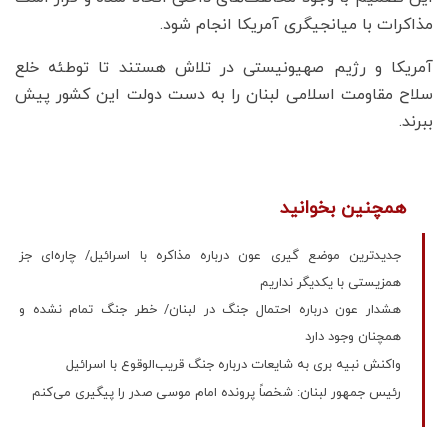
مذاکرات با میانجیگری آمریکا انجام شود.
آمریکا و رژیم صهیونیستی در تلاش هستند تا توطئه خلع
سلاح مقاومت اسلامی لبنان را به دست دولت این کشور پیش
ببرند.
همچنین بخوانید
جدیدترین موضع گیری عون درباره مذاکره با اسرائیل/ چاره‌ای جز
همزیستی با یکدیگر نداریم
هشدار عون درباره احتمال جنگ در لبنان/ خطر جنگ تمام نشده و
همچنان وجود دارد
واکنش نبیه بری به شایعات درباره جنگ قریب‌الوقوع با اسرائیل
رئیس جمهور لبنان: شخصاً پرونده امام موسی صدر را پیگیری می‌کنم