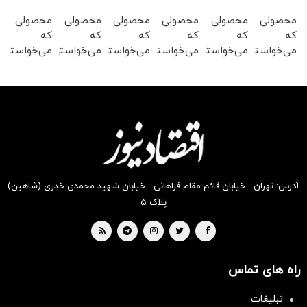
محصولی
محصولی
محصولی
محصولی
محصولی
محصولی
که
که
که
که
که
که
می‌خواستی
می‌خواستی
می‌خواستی
می‌خواستی
می‌خواستی
می‌خواستی
رو در
رو در
رو در
رو در
رو در
رو در
شگفت
شکفت
شکفت
شکفت
شگفت
شگفت
انگیز
انگیز
انگیز
انگیز
انگیز
انگیز
دیجی‌کالا
دیجی‌کالا
دیجی‌کالا
دیجی‌کالا
دیجی‌کالا
دیجی‌کالا
بخر !
بخر !
بخر !
بخر !
بخر !
بخر !
آدرس: تهران - خیابان قائم مقام فراهانی - خیابان شهید محمدی خدری (شاهین)
پلاک ۵
راه های تماس
تبلیغات