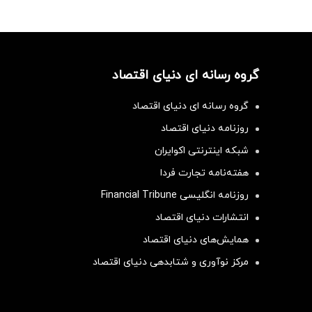
گروه رسانه ای دنیای اقتصاد
گروه رسانه ای دنیای اقتصاد
روزنامه دنیای اقتصاد
شبکه اینترنتی اکوایران
هفته‌نامه تجارت فردا
روزنامه انگلیسی Financial Tribune
انتشارات دنیای اقتصاد
همایش‌های دنیای اقتصاد
مرکز نوآوری و شتابدهی دنیای اقتصاد