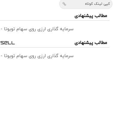
کپی لینک کوتاه
مطالب پیشنهادی
سرمایه گذاری ارزی روی سهام تویوتا -
مطالب پیشنهادی
سرمایه گذاری ارزی روی سهام تویوتا -