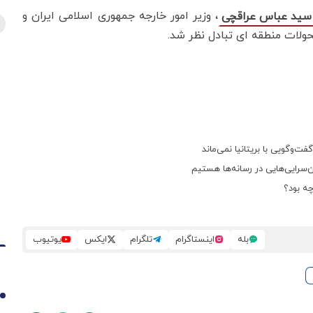
، وزیر امور خارجه جمهوری اسلامی ایران و
سید عباس عراقچی
حولات منطقه ای تبادل نظر شد.
‌وگویی با بریتانیا نمی‌ماند
ن‌سرایی‌هایی در رسانه‌ها هستیم
چه بود؟
بله
اینستاگرام
تلگرام
ایکس
یوتیوب
1