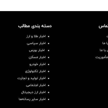
تماس
دسته بندی مطالب
اخبار طلا و ارز
 ما
اخبار سیاسی
با ما
اخبار بورس
مأموریت
اخبار مسکن
اخبار خودرو
اخبار تکنولوژی
اخبار تولید و تجارت
اخبار اجتماعی
اخبار ارز دیجیتال
اخبار سایر رسانه‌‌ها