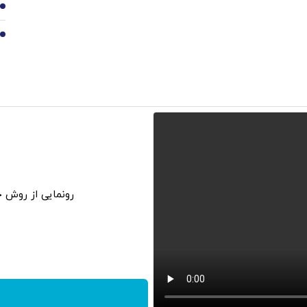
9
10
رونمایی از روش خانگی