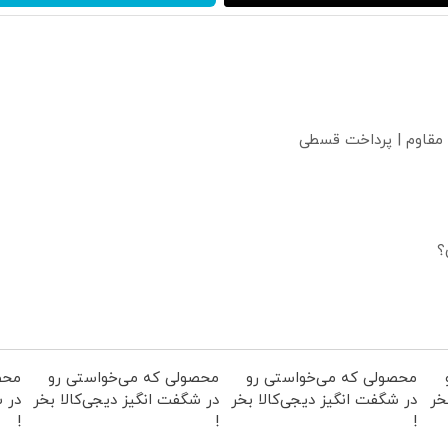
 مقاوم | پرداخت قسطی
؟
محصولی که می‌خواستی رو
محصولی که می‌خواستی رو
محص
خر
در شگفت انگیز دیجی‌کالا بخر
در شگفت انگیز دیجی‌کالا بخر
در ش
!
!
!