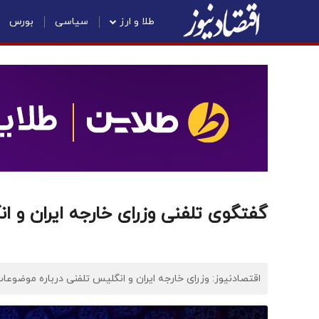
طلا و ارز
سیاسی
بورس
گفتگوی تلفنی وزرای خارجه ایران و 
اقتصادنیوز: وزرای خارجه ایران و انگلیس تلفنی درباره موضوعا