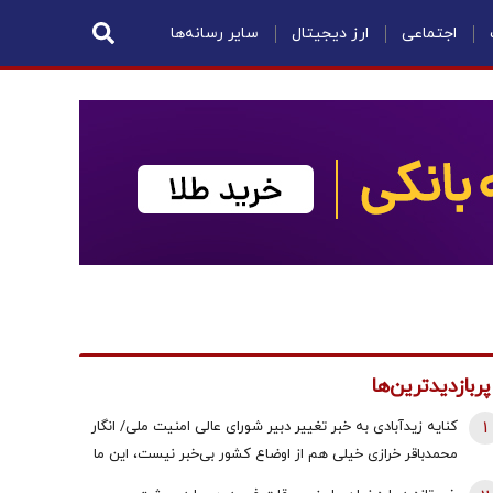
اجتماعی
ارز دیجیتال
سایر رسانه‌ها
پربازدیدترین‌ها
1
کنایه زیدآبادی به خبر تغییر دبیر شورای عالی امنیت ملی/ انگار
محمدباقر خرازی خیلی هم از اوضاع کشور بی‌خبر نیست، این ما
هستیم که بی‌خبریم