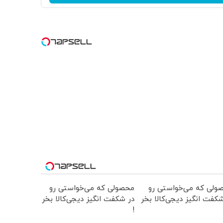
ولی که می‌خواستی رو
محصولی که می‌خواستی رو
کفت انگیز دیجی‌کالا بخر
در شکفت انگیز دیجی‌کالا بخر
!