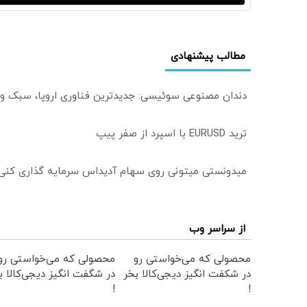
مطالب پیشنهادی
دندان مصنوعی سوئیسی: جدیدترین فناوری اروپا، سبک و
ترید EURUSD با اسپرد از صفر پیپ
میدونستی میتونی روی سهام آدیداس سرمایه گذاری کنی
از سراسر وب
محصولی که می‌خواستی رو
محصولی که می‌خواستی رو
در شکفت انگیز دیجی‌کالا بخر
در شگفت انگیز دیجی‌کالا ب
!
!