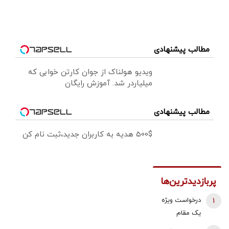
مطالب پیشنهادی
ویدیو هولناک از جوان کارتن خوابی که
میلیاردر شد. آموزش رایگان
مطالب پیشنهادی
500$ هدیه به کاربران جدید،ثبت نام کن
پربازدیدترین‌ها
1
درخواست ویژه
یک مقام
دولتی از