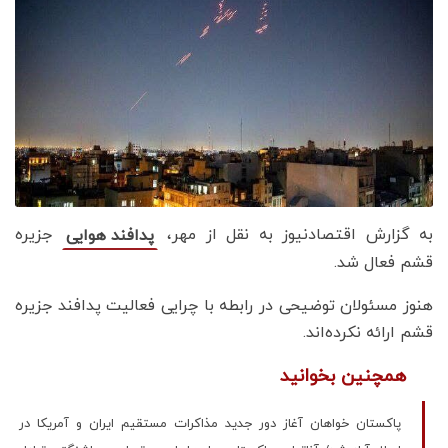
به گزارش اقتصادنیوز به نقل از مهر،
جزیره
پدافند هوایی
قشم فعال شد.
هنوز مسئولان توضیحی در رابطه با چرایی فعالیت پدافند جزیره
قشم ارائه نکرده‌اند.
همچنین بخوانید
پاکستان خواهان آغاز دور جدید مذاکرات مستقیم ایران و آمریکا در