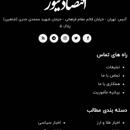
آدرس: تهران - خیابان قائم مقام فراهانی - خیابان شهید محمدی خدری (شاهین)
پلاک ۵
راه های تماس
تبلیغات
تماس با ما
همکاری با ما
بیانیه مأموریت
دسته بندی مطالب
اخبار طلا و ارز
اخبار سیاسی