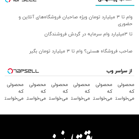
وام تا ۳ میلیارد تومان ویژه صاحبان فروشگاه‌های آنلاین و
حضوری
تا 3میلیارد وام سرمایه در گردش فروشندگان
صاحب فروشگاه هستی؟ وام تا ۳ میلیارد تومان بگیر
از سراسر وب
محصولی
محصولی
محصولی
محصولی
محصولی
محصولی
که
که
که
که
که
که
می‌خواستی
می‌خواستی
می‌خواستی
می‌خواستی
می‌خواستی
می‌خواستی
رو در
رو در
رو در
رو در
رو در
رو در
شکفت
شگفت
شکفت
شگفت
شگفت
شکفت
انگیز
انگیز
انگیز
انگیز
انگیز
انگیز
دیجی‌کالا
دیجی‌کالا
دیجی‌کالا
دیجی‌کالا
دیجی‌کالا
دیجی‌کالا
بخر !
بخر !
بخر !
بخر !
بخر !
بخر !