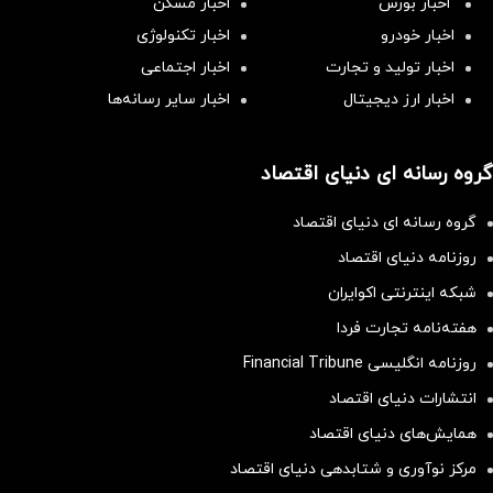
اخبار بورس
اخبار مسکن
اخبار خودرو
اخبار تکنولوژی
اخبار تولید و تجارت
اخبار اجتماعی
اخبار ارز دیجیتال
اخبار سایر رسانه‌‌ها
گروه رسانه ای دنیای اقتصاد
گروه رسانه ای دنیای اقتصاد
روزنامه دنیای اقتصاد
شبکه اینترنتی اکوایران
هفته‌نامه تجارت فردا
روزنامه انگلیسی Financial Tribune
انتشارات دنیای اقتصاد
همایش‌های دنیای اقتصاد
مرکز نوآوری و شتابدهی دنیای اقتصاد