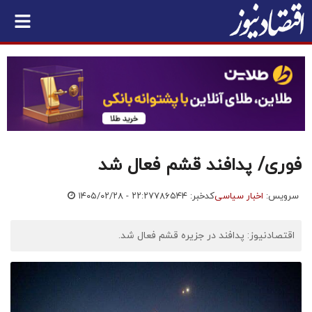
فوری/ پدافند قشم فعال شد
سرویس:
اخبار سیاسی
کدخبر: ۷۸۶۵۴۴
۱۴۰۵/۰۲/۲۸ - ۲۲:۲۷
اقتصادنیوز: پدافند در جزیره قشم فعال شد.