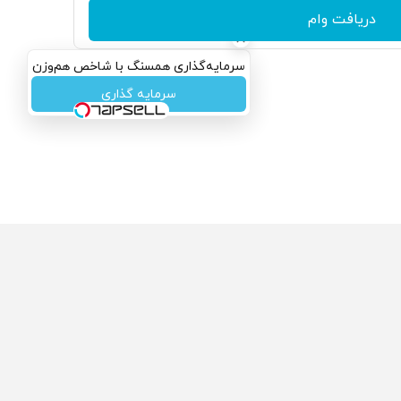
دریافت وام
سرمایه‌گذاری همسنگ با شاخص هم‌وزن
سرمایه گذاری
ولی که می‌خواستی رو
محصولی که می‌خواستی رو
کفت انگیز دیجی‌کالا بخر
در شگفت انگیز دیجی‌کالا بخر