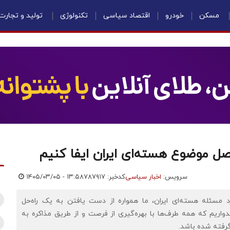
مسکن
خودرو
اقتصاد سیاسی
تکنولوژی
تولید و تجارت
ل موضوع هسته‌ای ایران ایفا کنیم
سرویس:
اخبار سیاسی
کدخبر: ۷۸۷۹۱۷
۱۴۰۵/۰۳/۰۵ - ۱۳:۵۸
مسئله هسته‌ای ایران، ما همواره از دست یافتن به یک راه‌‌حل
واریم که همه طرف‌ها با بهره‌گیری از فرصت و از طریق مذاکره به
گرفته شده باشد.