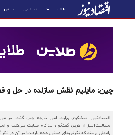
طلا و ارز
سیاسی
بورس
چین: مایلیم نقش سازنده در حل و فص
اقتصادنیوز: سخنگوی وزارت امور خارجه چین گفت: در مورد 
مسالمت‌آمیز از طریق گفتگو و مذاکره حمایت می‌کنیم و امید
راه‌حلی برسند که نگرانی‌های معقول همه طرف‌ها در آن در نظر 