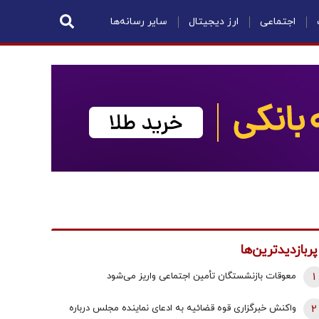
اجتماعی
ارز دیجیتال
سایر رسانه‌ها
پربازدیدترین‌ها
1
معوقات بازنشستگان تأمین اجتماعی واریز می‌شود
2
واکنش خبرگزاری قوه قضائیه به ادعای نماینده مجلس درباره