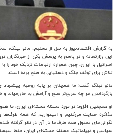
به گزارش اقتصادنیوز به نقل از تسنیم، مائو نینگ، س
این وزارتخانه و در پاسخ به پرسش یکی از خبرنگاران در
اسرائیل با ایران، چین همواره ارتباطات نزدیک خود را با
تلاش برای توقف جنگ و دستیابی به صلح بوده است.
مائو نینگ گفت: ما همچنان بر پایه روحیه پیشنهاد 
بازگرداندن هر چه سریع‌تر صلح و آرامش به خاورمیانه و 
او همچنین افزود: در مورد مسئله هسته‌ای ایران، ما هموا
مذاکره حمایت می‌کنیم و امیدواریم که همه طرف‌ها با 
نگرانی‌های معقول همه طرف‌ها در آن در نظر گرفته شده
سیاسی و دیپلماتیک مسئله هسته‌ای ایران، حفظ سیستم