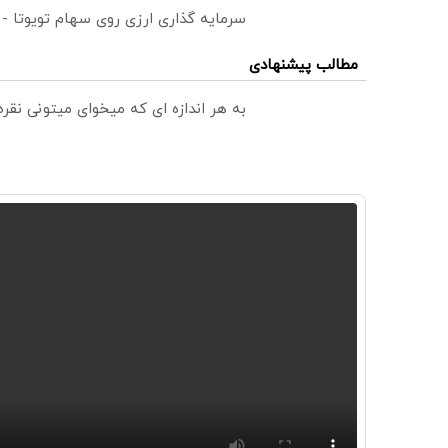
سرمایه گذاری ارزی روی سهام تویوتا -
مطالب پیشنهادی
به هر اندازه ای که میخوای میتونی نق