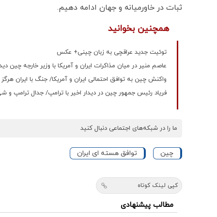
ثبات در خاورمیانه و جهان ادامه دهیم.
همچنین بخوانید
توئیت جدید عراقچی به زبان چینی+ عکس
عاصم منیر در میان مذاکرات ایران و آمریکا با وزیر خارجه چین دیدا
واکنش چین به توافق احتمالی ایران و آمریکا/ جنگ با ایران هرگز ن
فریاد رئیس جمهور چین در دیدار اخیر با ترامپ/ جدال ترامپ و ش
ما را در شبکه‌های اجتماعی دنبال کنید
چین
توافق هسته ای ایران
کپی لینک کوتاه
مطالب پیشنهادی