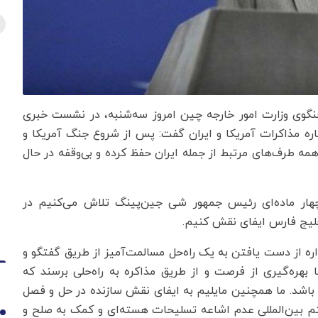
خنگوی وزارت امور خارجه چین امروز سه‌شنبه، در نشست خبری
باره مذاکرات آمریکا و ایران گفت: پس از شروع جنگ آمریکا و
 همه طرف‌های مرتبط از جمله ایران حفظ کرده و بی‌وقفه در حال
چهار ماده‌ای رئیس جمهور شی جین‌پینگ تلاش می‌کنیم در
خلیج فارس ایفای نقش کنیم.
ره از دست یافتن به یک راه‌‌حل مسالمت‌آمیز از طریق گفتگو و
بهره‌گیری از فرصت و از طریق مذاکره به راه‌حلی برسند که
 باشد. ما همچنین مایلیم به ایفای نقش سازنده در حل و فصل
 بین‌المللی عدم اشاعه تسلیحات هسته‌ای و کمک به صلح و
1