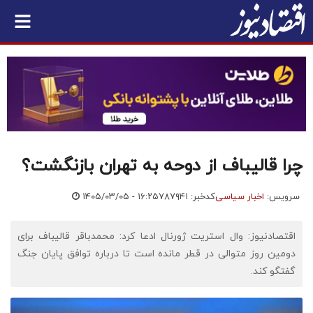
چرا قالیباف از دوحه به تهران بازنگشت؟
سرویس:
اخبار سیاسی
کدخبر: ۷۸۷۹۴۱
۱۴۰۵/۰۳/۰۵ - ۱۶:۲۵
اقتصادنیوز: وال استریت ژورنال ادعا کرد: محمدباقر قالیباف برای
دومین روز متوالی در قطر مانده است تا درباره توافق پایان جنگ
گفتگو کند.