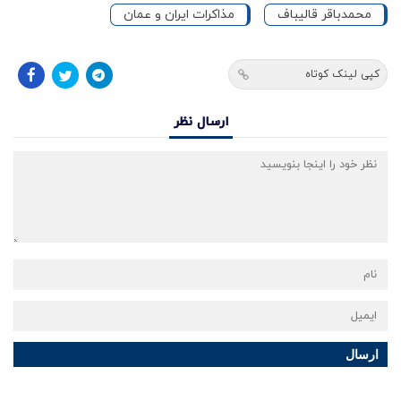
محمدباقر قالیباف
مذاکرات ایران و عمان
کپی لینک کوتاه
ارسال نظر
ارسال