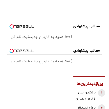
مطالب پیشنهادی
500$ هدیه به کاربران جدید،ثبت نام کن
مطالب پیشنهادی
500$ هدیه به کاربران جدید،ثبت نام کن
پربازدیدترین‌ها
1
پزشکیان پس
از ترور و بمباران
محل جلسه ‌اش
2
پروژه استعفای