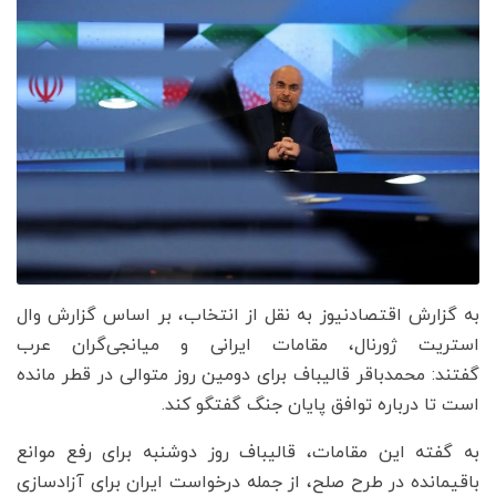
به گزارش اقتصادنیوز به نقل از انتخاب، بر اساس گزارش وال
استریت ژورنال، مقامات ایرانی و میانجی‌گران عرب
گفتند: محمدباقر قالیباف برای دومین روز متوالی در قطر مانده
است تا درباره توافق پایان جنگ گفتگو کند.
به گفته این مقامات، قالیباف روز دوشنبه برای رفع موانع
باقیمانده در طرح صلح، از جمله درخواست ایران برای آزادسازی