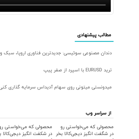
مطالب پیشنهادی
دندان مصنوعی سوئیسی: جدیدترین فناوری اروپا، سبک و
ترید EURUSD با اسپرد از صفر پیپ
میدونستی میتونی روی سهام آدیداس سرمایه گذاری کنی
از سراسر وب
محصولی که می‌خواستی رو
محصولی که می‌خواستی رو
در شگفت انگیز دیجی‌کالا بخر
در شکفت انگیز دیجی‌کالا ب