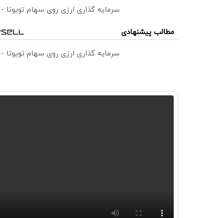
سرمایه گذاری ارزی روی سهام تویوتا -
مطالب پیشنهادی
سرمایه گذاری ارزی روی سهام تویوتا -