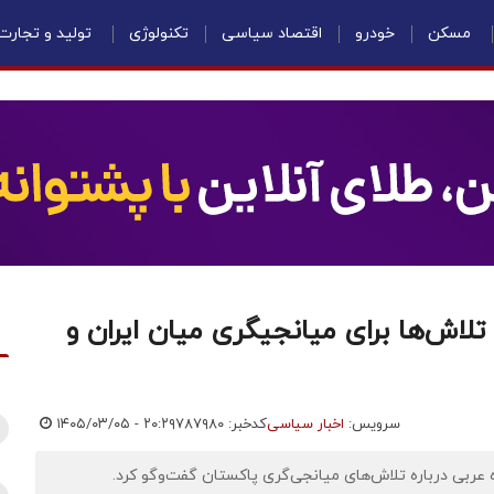
مسکن
خودرو
اقتصاد سیاسی
تکنولوژی
تولید و تجارت
ه تلاش‌ها برای میانجیگری میان ایران و
سرویس:
اخبار سیاسی
کدخبر: ۷۸۷۹۸۰
۱۴۰۵/۰۳/۰۵ - ۲۰:۲۹
 عربی درباره تلاش‌های میانجی‌گری پاکستان گفت‌وگو کرد.