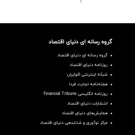
!
گروه رسانه ای دنیای اقتصاد
گروه رسانه ای دنیای اقتصاد
روزنامه دنیای اقتصاد
شبکه اینترنتی اکوایران
هفته‌نامه تجارت فردا
روزنامه انگلیسی Financial Tribune
انتشارات دنیای اقتصاد
همایش‌های دنیای اقتصاد
مرکز نوآوری و شتابدهی دنیای اقتصاد