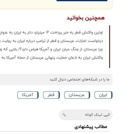
همچنین بخوانید
اولین واکنش قطر به خبر پرداخت ۱۲ میلیارد دلار به ایران به عنوان تضمین تفاهم‌نامه با آمریکا
درخواست امارات، عربستان و قطر از ترامپ درباره ایران به روایت 
چرا عربستان از جنگ میان ایران و آمریکا هراس دارد؟/ بلایی که 
واکنش ایران به ادعای حمایت پنهانی عربستان از حمله آمریکا به ا
ما را در شبکه‌های اجتماعی دنبال کنید
ایران
عربستان
قطر
آمریکا
کپی لینک کوتاه
مطالب پیشنهادی