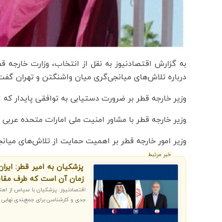
به گزارش اقتصادنیوز به نقل از انتخاب، وزارت خارجه قطر
درباره تلاش‌های میانجی‌گری میان واشنگتن و تهران گفت‌
وزیر خارجه قطر بر ضرورت دستیابی به توافقی پایدار که 
وزیر خارجه قطر با مشاور امنیت ملی امارات متحده عربی 
وزیر امور خارجه قطر بر اهمیت حمایت از تلاش‌های میانجی
خبر مرتبط
پزشکیان به امیر قطر: ایرا
زمان آن است که طرف مقابل
اقتصادنیوز: پزشکیان با سپاس از اهتم
جدی و کارشناسی برای جمع‌بندی نهایی