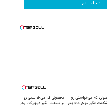
دریافت وام
ولی که می‌خواستی رو
محصولی که می‌خواستی رو
کفت انگیز دیجی‌کالا بخر
در شکفت انگیز دیجی‌کالا بخر