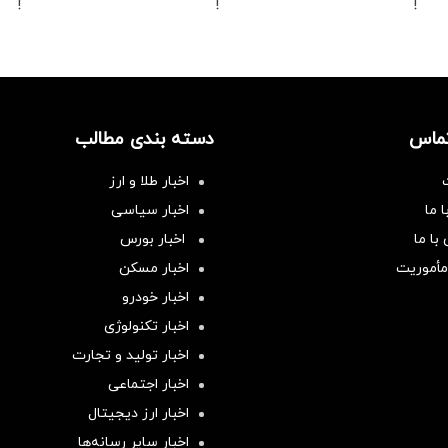
!
!
!
تماس
دسته بندی مطالب
اخبار طلا و ارز
 ما
اخبار سیاسی
با ما
اخبار بورس
مأموریت
اخبار مسکن
اخبار خودرو
اخبار تکنولوژی
اخبار تولید و تجارت
اخبار اجتماعی
اخبار ارز دیجیتال
اخبار سایر رسانه‌‌ها