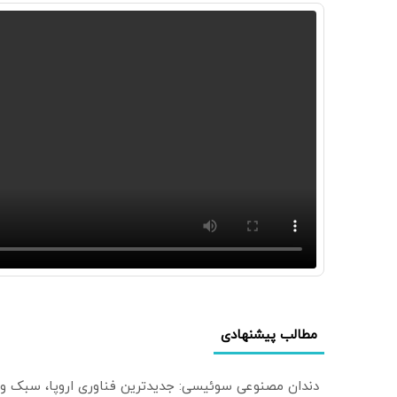
مطالب پیشنهادی
دندان مصنوعی سوئیسی: جدیدترین فناوری اروپا، سبک و