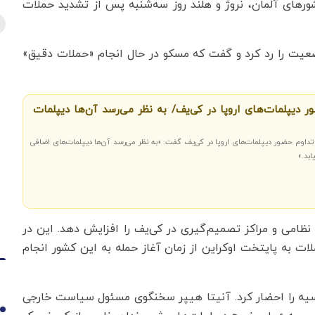
 کشورهای آلمان، نروژ و هلند روز سه‌شنبه پس از تشدید حملات
ضعیت را رد کرد و گفت که مسکو در حال انجام «حملات دقیق»
ر دیپلمات‌های اروپا در کی‌یف/ به نظر می‌رسد آن‌ها دیپلمات
اوم حضور دیپلمات‌های اروپا در کی‌یف گفت: «به نظر می‌رسد آن‌ها دیپلمات‌های اضافی
بد.»
ظامی و مراکز تصمیم‌گیری در کی‌یف را افزایش دهد. این در
 به پایتخت اوکراین از زمان آغاز حمله به این کشور انجام
روسیه را احضار کرد. آنیتا هیپر سخنگوی مسئول سیاست خارجی
1