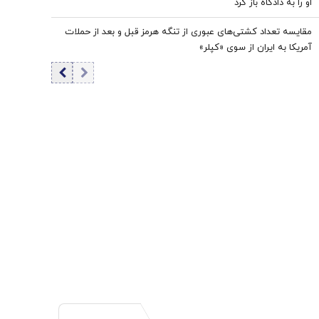
او را به دادگاه باز کرد
مقایسه تعداد کشتی‌های عبوری از تنگه هرمز قبل و بعد از حملات
آمریکا به ایران از سوی «کپلر»