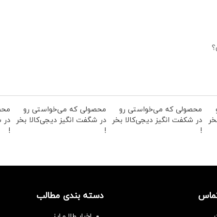
؟
محصولی که می‌خواستی رو
محصولی که می‌خواستی رو
محص
خر
در شکفت انگیز دیجی‌کالا بخر
در شگفت انگیز دیجی‌کالا بخر
در ش
!
!
!
تماس
دسته بندی مطالب
اخبار طلا و ارز