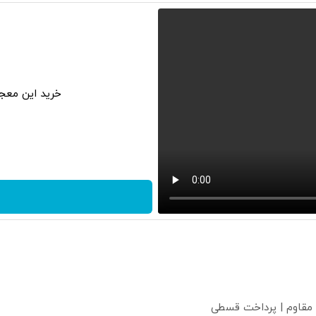
خرید این معجز
 مقاوم | پرداخت قسطی