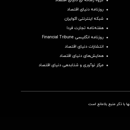
گروه رسانه ای دنیای اقتصاد
روزنامه دنیای اقتصاد
شبکه اینترنتی اکوایران
هفته‌نامه تجارت فردا
روزنامه انگلیسی Financial Tribune
انتشارات دنیای اقتصاد
همایش‌های دنیای اقتصاد
مرکز نوآوری و شتابدهی دنیای اقتصاد
سرمایه‌گذاری همسنگ با شاخص هم‌وزن
 با ذکر منبع بلامانع است
سرمایه گذاری