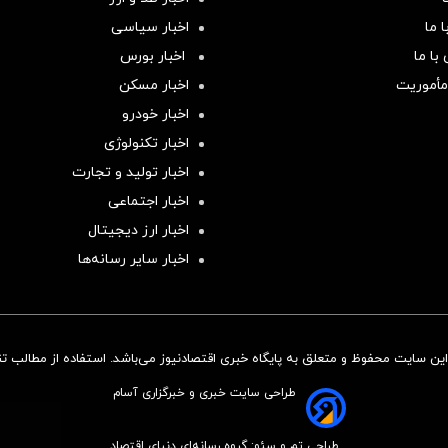
 ما
اخبار سیاسی
با ما
اخبار بورس
مأموریت
اخبار مسکن
اخبار خودرو
اخبار تکنولوژی
اخبار تولید و تجارت
اخبار اجتماعی
اخبار ارز دیجیتال
اخبار سایر رسانه‌‌ها
ن سایت محفوظ و متعلق به پایگاه خبری اقتصادنیوز می‌باشد. استفاده از مطالب تنها
طراحی سایت خبری و خبرگزاری آسام
طراحی تم و سئو: گروه رسانه‌ای دنیای اقتصاد