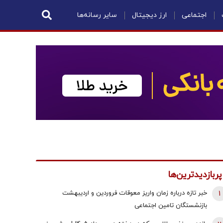
اجتماعی
ارز دیجیتال
سایر رسانه‌ها
پربازدیدترین‌ها
1
خبر تازه درباره زمان واریز معوقات فروردین و اردیبهشت
بازنشستگان تامین اجتماعی