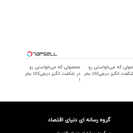
ولی که می‌خواستی رو
محصولی که می‌خواستی رو
کفت انگیز دیجی‌کالا بخر
در شکفت انگیز دیجی‌کالا بخر
!
گروه رسانه ای دنیای اقتصاد