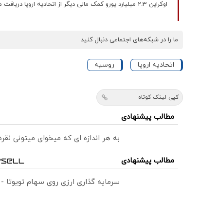
اوکراین 2.3 میلیارد یورو کمک مالی دیگر از اتحادیه اروپا دریافت می کند
ما را در شبکه‌های اجتماعی دنبال کنید
اتحادیه اروپا
روسیه
کپی لینک کوتاه
مطالب پیشنهادی
به هر اندازه ای که میخوای میتونی نق
مطالب پیشنهادی
سرمایه گذاری ارزی روی سهام تویوتا -