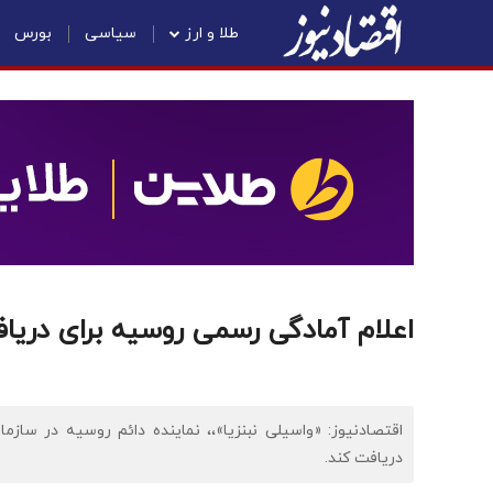
طلا و ارز
سیاسی
بورس
اعلام آمادگی رسمی روسیه برای دریافت
اقتصادنیوز: «واسیلی نبنزیا»،، نماینده دائم روسیه در سازما
دریافت کند.