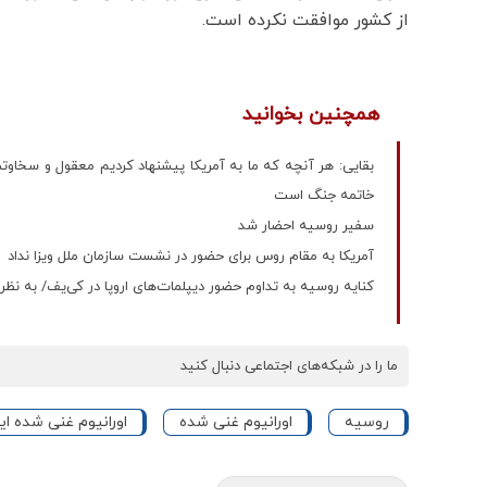
از کشور موافقت نکرده است.
همچنین بخوانید
بقایی: هر آنچه که ما به آمریکا پیشنهاد کردیم معقول و سخاوتمند
خاتمه جنگ است
سفیر روسیه احضار شد
آمریکا به مقام روس برای حضور در نشست سازمان ملل ویزا نداد
کنایه روسیه به تداوم حضور دیپلمات‌های اروپا در کی‌یف/ به نظر 
ما را در شبکه‌های اجتماعی دنبال کنید
روسیه
اورانیوم غنی شده
اورانیوم غنی‌ شده ای