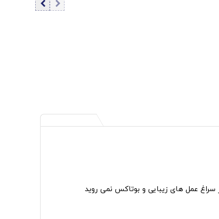
ر سراغ عمل های زیبایی و بوتاکس نمی روید