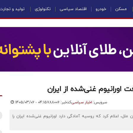
مسکن
خودرو
اقتصاد سیاسی
تکنولوژی
تولید و تجارت
 اورانیوم غنی‌شده از ایران
سرویس:
اخبار سیاسی
کدخبر: ۷۸۸۰۰۶
۱۴۰۵/۰۳/۰۶ - ۰۴:۱۵
ن ملل، اعلام کرد که روسیه آمادگی دارد اورانیوم غنی‌شده ایران را