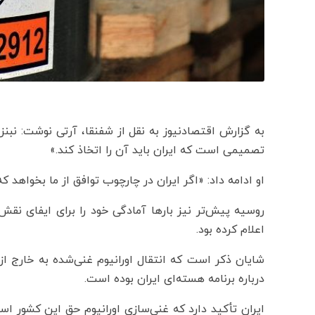
به گزارش اقتصادنیوز به نقل از شفنقا، آرتی نوشت: نبنزیا
تصمیمی است که ایران باید آن را اتخاذ کند.»
او ادامه داد: «اگر ایران در چارچوب توافق از ما بخواهد که
روسیه پیش‌تر نیز بارها آمادگی خود را برای ایفای نقش
اعلام کرده بود.
شایان ذکر است که انتقال اورانیوم غنی‌شده به خارج از 
درباره برنامه هسته‌ای ایران بوده است.
ایران تأکید دارد که غنی‌سازی اورانیوم حق این کشور است