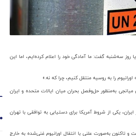
 روز سه‌شنبه گفت: ما آمادگی خود را اعلام کرده‌ایم، اما این
 اورانیوم را به روسیه منتقل کنیم، چرا که نه.»
 میانجی به‌منظور حل‌وفصل بحران میان ایالات متحده و ایران
ایران، یکی از شروط آمریکا برای دستیابی به توافقی با تهران
1
 و تاکنون به‌صورت علنی با انتقال اورانیوم غنی‌شده به خارج