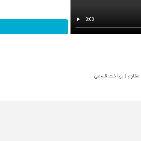
 مقاوم | پرداخت قسطی
؟