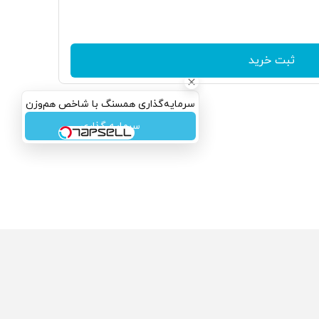
ثبت خرید
سرمایه‌گذاری همسنگ با شاخص هم‌وزن
سرمایه گذاری