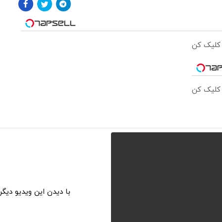
 کلیک کن
 کلیک کن
با دیدن این ویدیو دیگ