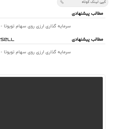
کپی لینک کوتاه
مطالب پیشنهادی
سرمایه گذاری ارزی روی سهام تویوتا -
مطالب پیشنهادی
سرمایه گذاری ارزی روی سهام تویوتا -