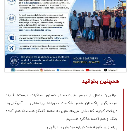
همچنین بخوانید
عراقچی: انتقال اورانیوم غنی‌شده در دستور مذاکرات نیست/ فرایند
میانجیگری پاکستان هنوز شکست نخورده/ پیام‌هایی از آمریکایی‌ها
دریافت کردیم که نشان می‌داد مایل به ادامه گفتگو هستند/ هم آماده
جنگ و هم آماده مذاکره هستیم
پیام وزیر خارجه هند درباره دیدارش با عراقچی