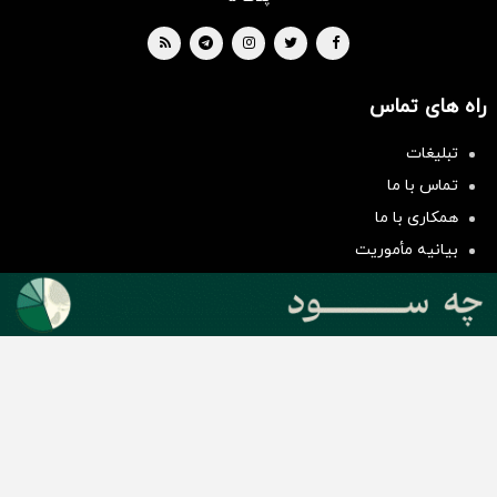
راه های تماس
تبلیغات
سرمایه‌گذاری همسنگ با شاخص
تماس با ما
هم‌وزن
همکاری با ما
سرمایه گذاری
بیانیه مأموریت
دسته بندی مطالب
اخبار طلا و ارز
اخبار سیاسی
اخبار بورس
اخبار مسکن
اخبار خودرو
اخبار تکنولوژی
اخبار تولید و تجارت
اخبار اجتماعی
اخبار ارز دیجیتال
اخبار سایر رسانه‌‌ها