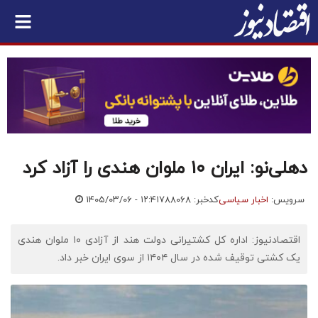
دهلی‌نو: ایران ۱۰ ملوان هندی را آزاد کرد
سرویس:
اخبار سیاسی
کدخبر: ۷۸۸۰۶۸
۱۴۰۵/۰۳/۰۶ - ۱۲:۴۱
اقتصادنیوز: اداره کل کشتیرانی دولت هند از آزادی ۱۰ ملوان هندی
یک کشتی توقیف شده در سال ۱۴۰۴ از سوی ایران خبر داد.