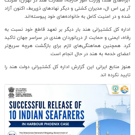
آبراه‌های هند، وزارت امور خارجه، سفارت هند در تهران، شرکت
آر پی اس ال، مدیران کشتی و دیگر نهادهای ذی‌ربط، اکنون آزاد
شده و در امنیت کامل به خانواده‌های خود پیوسته‌اند.
اداره کل کشتیرانی هند بار دیگر بر تعهد قاطع خود نسبت به
رفاه، ایمنی و حمایت از دریانوردان هندی در سراسر جهان تاکید
کرد. همچنین هماهنگی‌های لازم برای بازگشت هرچه سریع‌تر
اعضای خدمه به هند در حال انجام است.
هنوز منابع ایرانی این گزارش اداره کل کشتیرانی دولت هند را
تایید نکرده اند.