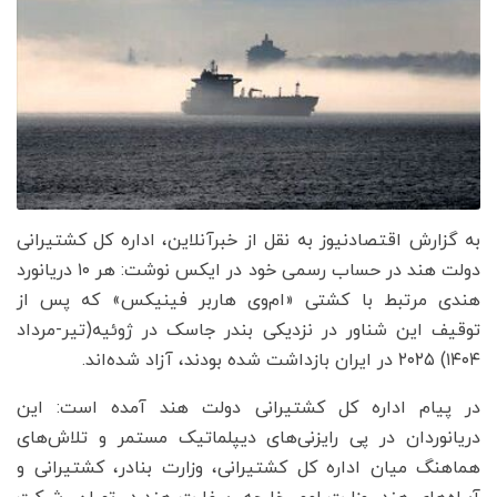
به گزارش اقتصادنیوز به نقل از خبرآنلاین، اداره کل کشتیرانی
دولت هند در حساب رسمی خود در ایکس نوشت: هر ۱۰ دریانورد
هندی مرتبط با کشتی «ام‌وی هاربر فینیکس» که پس از
توقیف این شناور در نزدیکی بندر جاسک در ژوئیه(تیر-مرداد
۱۴۰۴) ۲۰۲۵ در ایران بازداشت شده بودند، آزاد شده‌اند.
در پیام اداره کل کشتیرانی دولت هند آمده است: این
دریانوردان در پی رایزنی‌های دیپلماتیک مستمر و تلاش‌های
هماهنگ میان اداره کل کشتیرانی، وزارت بنادر، کشتیرانی و