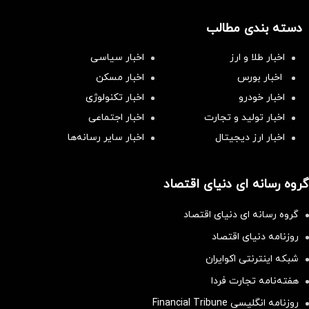
دسته بندی مطالب
اخبار طلا و ارز
اخبار سیاسی
اخبار بورس
اخبار مسکن
اخبار خودرو
اخبار تکنولوژی
اخبار تولید و تجارت
اخبار اجتماعی
اخبار ارز دیجیتال
اخبار سایر رسانه‌‌ها
گروه رسانه ای دنیای اقتصاد
گروه رسانه ای دنیای اقتصاد
روزنامه دنیای اقتصاد
شبکه اینترنتی اکوایران
هفته‌نامه تجارت فردا
روزنامه انگلیسی Financial Tribune