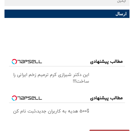
ارسال
مطالب پیشنهادی
این دکتر شیرازی کرم ترمیم زخم ایرانی را
ساخت!!!
مطالب پیشنهادی
500$ هدیه به کاربران جدید،ثبت نام کن