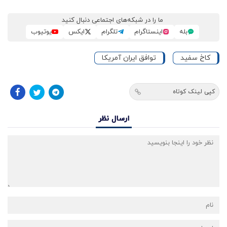
ما را در شبکه‌های اجتماعی دنبال کنید
بله
اینستاگرام
تلگرام
ایکس
یوتیوب
کاخ سفید
توافق ایران آمریکا
کپی لینک کوتاه
ارسال نظر