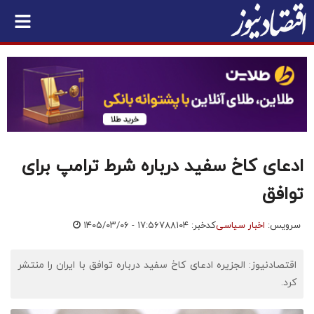
ادعای کاخ سفید درباره شرط ترامپ برای
توافق
سرویس:
اخبار سیاسی
کدخبر: ۷۸۸۱۰۴
۱۴۰۵/۰۳/۰۶ - ۱۷:۵۶
اقتصادنیوز: الجزیره ادعای کاخ سفید درباره توافق با ایران را منتشر
کرد.