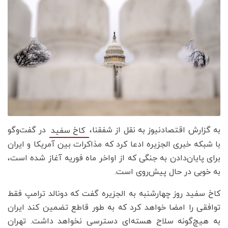
به گزارش اقتصادنیوز به نقل از شفقنا،
در گفت‌وگو
کاخ سفید
با شبکه خبری الجزیره ادعا کرد که مذاکرات بین آمریکا و ایران
برای پایان‌دادن به جنگی که از اواخر ماه فوریه آغاز شده است،
به خوبی در حال پیش‌روی است.
کاخ سفید روز چهارشنبه به الجزیره گفت که دونالد ترامپ فقط
توافقی را امضا خواهد کرد که به طور قاطع تضمین کند ایران
به هیچ‌گونه سلاح هسته‌ای دسترسی نخواهد داشت. تهران