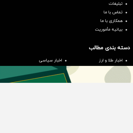
تبلیغات
تماس با ما
همکاری با ما
بیانیه مأموریت
سرمایه‌گذاری همسنگ با شاخص
هم‌وزن
دسته بندی مطالب
سرمایه گذاری
اخبار طلا و ارز
اخبار سیاسی
اخبار بورس
اخبار مسکن
اخبار خودرو
اخبار تکنولوژی
اخبار تولید و تجارت
اخبار اجتماعی
اخبار ارز دیجیتال
اخبار سایر رسانه‌‌ها
گروه رسانه ای دنیای اقتصاد
گروه رسانه ای دنیای اقتصاد