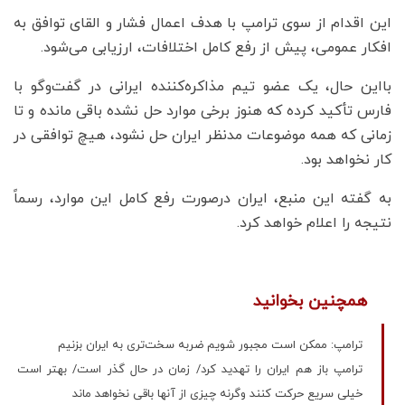
این اقدام از سوی ترامپ با هدف اعمال فشار و القای توافق به
افکار عمومی، پیش از رفع کامل اختلافات، ارزیابی می‌شود.
بااین حال، یک عضو تیم مذاکره‌کننده ایرانی در گفت‌وگو با
فارس تأکید کرده که هنوز برخی موارد حل نشده باقی مانده و تا
زمانی که همه موضوعات مدنظر ایران حل نشود، هیچ توافقی در
کار نخواهد بود.
به گفته این منبع، ایران درصورت رفع کامل این موارد، رسماً
نتیجه را اعلام خواهد کرد.
همچنین بخوانید
ترامپ: ممکن است مجبور شویم ضربه سخت‌تری به ایران بزنیم
ترامپ باز هم ایران را تهدید کرد/ زمان در حال گذر است/ بهتر است
خیلی سریع حرکت کنند وگرنه چیزی از آنها باقی نخواهد ماند