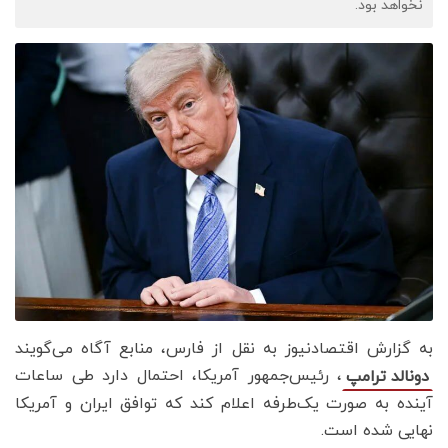
نخواهد بود.
به گزارش اقتصادنیوز به نقل از فارس، منابع آگاه می‌گویند
، رئیس‌جمهور آمریکا، احتمال دارد طی ساعات
دونالد ترامپ
آینده به صورت یک‌طرفه اعلام کند که توافق ایران و آمریکا
نهایی شده است.