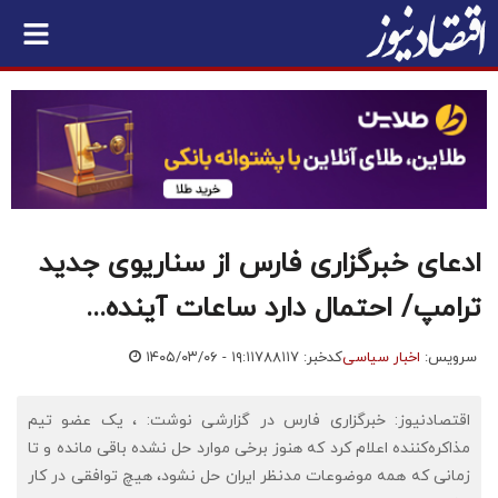
ادعای خبرگزاری فارس از سناریوی جدید
ترامپ/ احتمال دارد ساعات آینده...
سرویس:
اخبار سیاسی
کدخبر: ۷۸۸۱۱۷
۱۴۰۵/۰۳/۰۶ - ۱۹:۱۱
اقتصادنیوز: خبرگزاری فارس در گزارشی نوشت: ، یک عضو تیم
مذاکره‌کننده اعلام کرد که هنوز برخی موارد حل نشده باقی مانده و تا
زمانی که همه موضوعات مدنظر ایران حل نشود، هیچ توافقی در کار