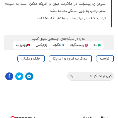
سی‌ان‌ان: پیشرفت در مذاکرات ایران و آمریکا ممکن است به نتیجه
سفر ترامپ به چین بستگی داشته باشد
ترامپ: ۴۷ سال ایرانی‌ها ما را منتظر نگه داشته‌اند
ما را در شبکه‌های اجتماعی دنبال کنید
بله
اینستاگرام
تلگرام
ایکس
یوتیوب
ترامپ
مذاکرات ایران و آمریکا
جنگ رمضان
کپی لینک کوتاه