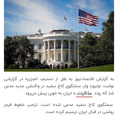
به گزارش اقتصادنیوز به نقل از تسنیم، الجزیره در گزارشی
نوشت: اولیویا ولز، سخنگوی کاخ سفید در واکنشی جدید مدعی
شد که روند
با ایران به خوبی پیش می‌رود.
مذاکرات
سخنگوی کاخ سفید مدعی شده است: ترامپ خطوط قرمز
روشنی در قبال ایران ترسیم کرده است.