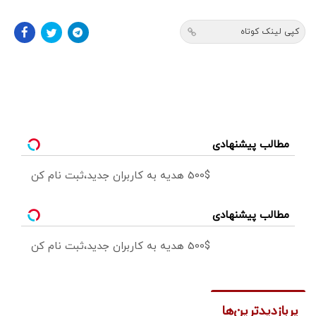
کپی لینک کوتاه
مطالب پیشنهادی
500$ هدیه به کاربران جدید،ثبت نام کن
مطالب پیشنهادی
500$ هدیه به کاربران جدید،ثبت نام کن
پربازدیدترین‌ها