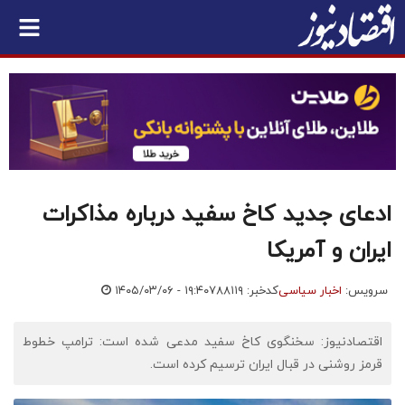
ادعای جدید کاخ سفید درباره مذاکرات
ایران و آمریکا
سرویس:
اخبار سیاسی
کدخبر: ۷۸۸۱۱۹
۱۴۰۵/۰۳/۰۶ - ۱۹:۴۰
اقتصادنیوز: سخنگوی کاخ سفید مدعی شده است: ترامپ خطوط
قرمز روشنی در قبال ایران ترسیم کرده است.