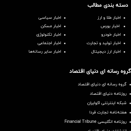
دسته بندی مطالب
اخبار طلا و ارز
اخبار سیاسی
اخبار بورس
اخبار مسکن
اخبار خودرو
اخبار تکنولوژی
اخبار تولید و تجارت
اخبار اجتماعی
اخبار ارز دیجیتال
اخبار سایر رسانه‌‌ها
گروه رسانه ای دنیای اقتصاد
گروه رسانه ای دنیای اقتصاد
روزنامه دنیای اقتصاد
شبکه اینترنتی اکوایران
هفته‌نامه تجارت فردا
روزنامه انگلیسی Financial Tribune