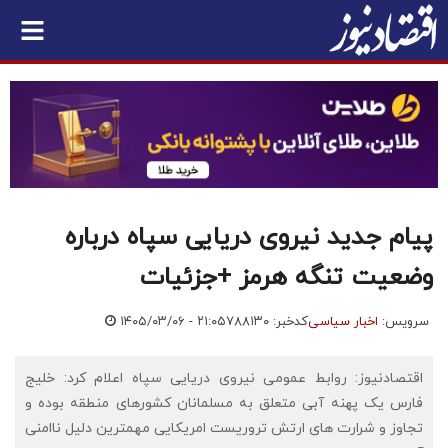
پیام جدید نیروی دریایی سپاه درباره
وضعیت تنگه هرمز +جزئیات
سرویس:
اخبار سیاسی
کدخبر: ۷۸۸۱۳۰
۱۴۰۵/۰۳/۰۶ - ۲۱:۰۵
اقتصادنیوز: روابط عمومی نیروی دریایی سپاه اعلام کرد: خلیج
فارس یک پهنه آبی متعلق به مسلمانان کشورهای منطقه بوده و
تجاوز و شرارت های ارتش تروریست امریکایی مهمترین دلیل ناامنی