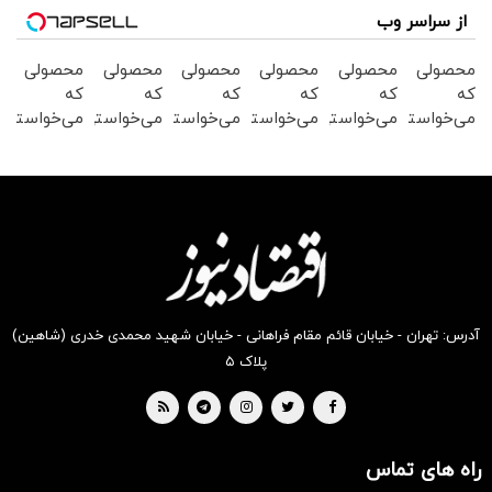
از سراسر وب
محصولی
محصولی
محصولی
محصولی
محصولی
محصولی
که
که
که
که
که
که
می‌خواستی
می‌خواستی
می‌خواستی
می‌خواستی
می‌خواستی
می‌خواستی
رو در
رو در
رو در
رو در
رو در
رو در
شکفت
شگفت
شگفت
شکفت
شکفت
شگفت
انگیز
انگیز
انگیز
انگیز
انگیز
انگیز
دیجی‌کالا
دیجی‌کالا
دیجی‌کالا
دیجی‌کالا
دیجی‌کالا
دیجی‌کالا
بخر !
بخر !
بخر !
بخر !
بخر !
بخر !
آدرس: تهران - خیابان قائم مقام فراهانی - خیابان شهید محمدی خدری (شاهین)
پلاک ۵
راه های تماس