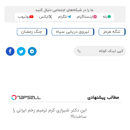
ما را در شبکه‌های اجتماعی دنبال کنید
بله
اینستاگرام
تلگرام
ایکس
یوتیوب
تنگه هرمز
نیروی دریایی سپاه
جنگ رمضان
کپی لینک کوتاه
مطالب پیشنهادی
این دکتر شیرازی کرم ترمیم زخم ایرانی را
ساخت!!!