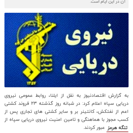
آن در این ایام است.
به گزارش اقتصادنیوز به نقل از ایلنا، روابط عمومی نیروی
دریایی سپاه اعلام کرد: در شبانه روز گذشته ۲۳ فروند کشتی
اعم از نفتکش، کانتینر بر و سایر کشتی های تجاری پس از
کسب مجوز با هماهنگی و تامین امنیت نیروی دریایی سپاه از
عبور کردند.
تنگه هرمز