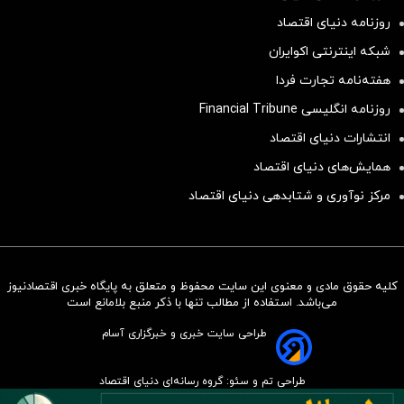
روزنامه دنیای اقتصاد
شبکه اینترنتی اکوایران
هفته‌نامه تجارت فردا
روزنامه انگلیسی Financial Tribune
انتشارات دنیای اقتصاد
همایش‌های دنیای اقتصاد
مرکز نوآوری و شتابدهی دنیای اقتصاد
کلیه حقوق مادی و معنوی این سایت محفوظ و متعلق به پایگاه خبری اقتصادنیوز
سرمایه‌گذاری همسنگ با شاخص
می‌باشد. استفاده از مطالب تنها با ذکر منبع بلامانع است
هم‌وزن
طراحی سایت خبری و خبرگزاری آسام
سرمایه گذاری
طراحی تم و سئو: گروه رسانه‌ای دنیای اقتصاد