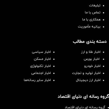
تبلیغات
تماس با ما
همکاری با ما
بیانیه مأموریت
دسته بندی مطالب
اخبار طلا و ارز
اخبار سیاسی
اخبار بورس
اخبار مسکن
اخبار خودرو
اخبار تکنولوژی
اخبار تولید و تجارت
اخبار اجتماعی
اخبار ارز دیجیتال
اخبار سایر رسانه‌‌ها
گروه رسانه ای دنیای اقتصاد
گروه رسانه ای دنیای اقتصاد