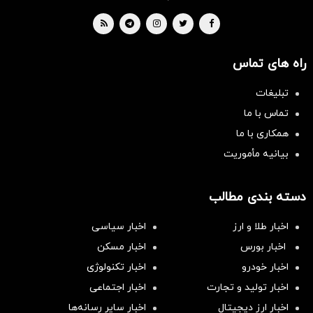
راه های تماس
تبلیغات
تماس با ما
همکاری با ما
بیانیه مأموریت
دسته بندی مطالب
اخبار طلا و ارز
اخبار سیاسی
اخبار بورس
اخبار مسکن
اخبار خودرو
اخبار تکنولوژی
اخبار تولید و تجارت
اخبار اجتماعی
اخبار ارز دیجیتال
اخبار سایر رسانه‌‌ها