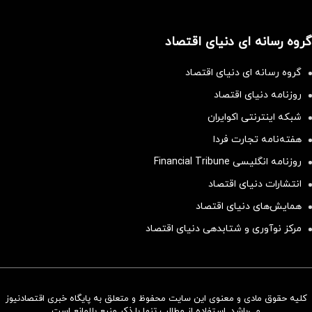
گروه رسانه ای دنیای اقتصاد
گروه رسانه ای دنیای اقتصاد
روزنامه دنیای اقتصاد
شبکه اینترنتی اکوایران
هفته‌نامه تجارت فردا
روزنامه انگلیسی Financial Tribune
انتشارات دنیای اقتصاد
همایش‌های دنیای اقتصاد
مرکز نوآوری و شتابدهی دنیای اقتصاد
کلیه حقوق مادی و معنوی این سایت محفوظ و متعلق به پایگاه خبری اقتصادنیوز
سرمایه‌گذاری همسنگ با شاخص
می‌باشد. استفاده از مطالب تنها با ذکر منبع بلامانع است