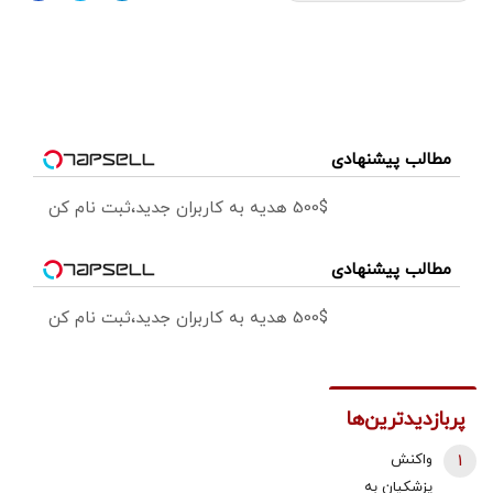
مطالب پیشنهادی
500$ هدیه به کاربران جدید،ثبت نام کن
مطالب پیشنهادی
500$ هدیه به کاربران جدید،ثبت نام کن
پربازدیدترین‌ها
1
واکنش
پزشکیان به