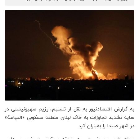
به گزارش اقتصادنیوز به نقل از تسنیم، رژیم صهیونیستی در
سایه تشدید تجاوزات به خاک لبنان منطقه مسکونی «القیاعة»
در شهر صیدا را بمباران کرد.