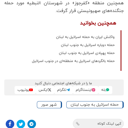
همچنین منطقه «کفرجوز» در شهرستان النبطیه مورد حمله
جنگنده‌های صهیونیستی قرار گرفت.
همچنین بخوانید
واکنش ایران به حمله اسرائیل به لبنان
حمله دوباره اسرائیل به جنوب لبنان
حمله پهپادی اسرائیل به جنوب لبنان
حمله بالگردهای اسرائیل به منطقه‌ای در جنوب اسرائیل
ما را در شبکه‌های اجتماعی دنبال کنید
بله
اینستاگرام
تلگرام
ایکس
یوتیوب
حمله اسرائیل به جنوب لبنان
شهر صور
کپی لینک کوتاه