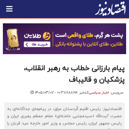
پیام بارزانی خطاب به رهبر انقلاب،
پزشکیان و قالیباف
سرویس:
اخبار سیاسی
کدخبر: ۷۸۸۱۹۹
۱۴۰۵/۰۳/۰۷ - ۱۰:۳۸
اقتصادنیوز: رئیس اقلیم کُردستان عراق، در پیام‌های جداگانه‌ای به
حضرت آیت‌الله «سیدمجتبی خامنه‌ای» مقام معظم رهبری ایران و
رئیس جمهور ایران، رئیس مجلس و وزیر امور خارجه عید قربان را