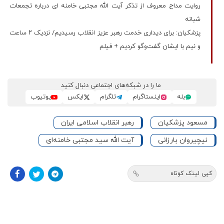
روایت مداح معروف از تذکر آیت الله مجتبی خامنه ای درباره تجمعات
شبانه
پزشکیان: برای دیداری خدمت رهبر عزیز انقلاب رسیدیم/ نزدیک ۲ ساعت
و نیم با ایشان گفت‌وگو کردیم + فیلم
ما را در شبکه‌های اجتماعی دنبال کنید
بله
اینستاگرام
تلگرام
ایکس
یوتیوب
مسعود پزشکیان
رهبر انقلاب اسلامی ایران
نیچیروان بارزانی
آیت الله سید مجتبی خامنه‌ای
کپی لینک کوتاه