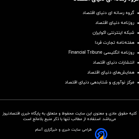
گروه رسانه ای دنیای اقتصاد
روزنامه دنیای اقتصاد
شبکه اینترنتی اکوایران
هفته‌نامه تجارت فردا
روزنامه انگلیسی Financial Tribune
انتشارات دنیای اقتصاد
همایش‌های دنیای اقتصاد
مرکز نوآوری و شتابدهی دنیای اقتصاد
کلیه حقوق مادی و معنوی این سایت محفوظ و متعلق به پایگاه خبری اقتصادنیوز
سرمایه‌گذاری همسنگ با شاخص
می‌باشد. استفاده از مطالب تنها با ذکر منبع بلامانع است
هم‌وزن
طراحی سایت خبری و خبرگزاری آسام
سرمایه گذاری