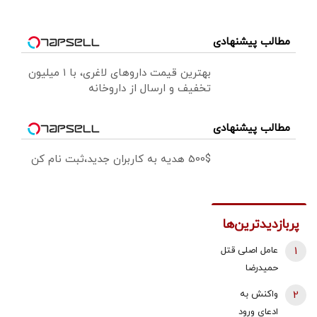
مطالب پیشنهادی
بهترین قیمت داروهای لاغری، با ۱ میلیون
تخفیف و ارسال از داروخانه‌
مطالب پیشنهادی
500$ هدیه به کاربران جدید،ثبت نام کن
پربازدیدترین‌ها
1
عامل اصلی قتل
حمیدرضا
رجب‌زاده
2
واکنش به
دستگیر شد
ادعای ورود