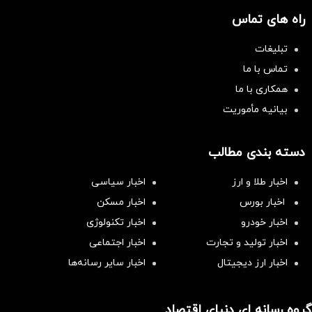
راه های تماس
تبلیغات
تماس با ما
همکاری با ما
بیانیه مأموریت
دسته بندی مطالب
اخبار طلا و ارز
اخبار سیاسی
اخبار بورس
اخبار مسکن
اخبار خودرو
اخبار تکنولوژی
اخبار تولید و تجارت
اخبار اجتماعی
اخبار ارز دیجیتال
اخبار سایر رسانه‌‌ها
گروه رسانه ای دنیای اقتصاد