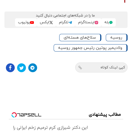
ما را در شبکه‌های اجتماعی دنبال کنید
بله
اینستاگرام
تلگرام
ایکس
یوتیوب
روسیه
سلاح‌های هسته‌ای
ولادیمیر پوتین رئیس جمهور روسیه
کپی لینک کوتاه
مطالب پیشنهادی
این دکتر شیرازی کرم ترمیم زخم ایرانی را