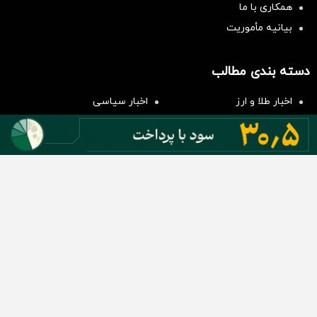
همکاری با ما
بیانیه مأموریت
سرمایه‌گذاری همسنگ با شاخص
هم‌وزن
دسته بندی مطالب
سرمایه گذاری
اخبار طلا و ارز
اخبار سیاسی
اخبار بورس
اخبار مسکن
اخبار خودرو
اخبار تکنولوژی
اخبار تولید و تجارت
اخبار اجتماعی
اخبار ارز دیجیتال
اخبار سایر رسانه‌‌ها
گروه رسانه ای دنیای اقتصاد
گروه رسانه ای دنیای اقتصاد
روزنامه دنیای اقتصاد
شبکه اینترنتی اکوایران