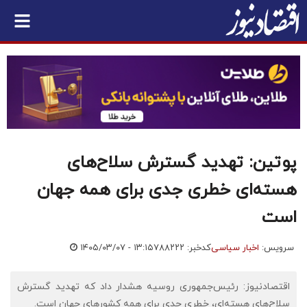
پوتین: تهدید گسترش سلاح‌های
هسته‌ای خطری جدی برای همه جهان
است
سرویس:
اخبار سیاسی
کدخبر: ۷۸۸۲۲۲
۱۴۰۵/۰۳/۰۷ - ۱۳:۱۵
اقتصادنیوز: رئیس‌جمهوری روسیه هشدار داد که تهدید گسترش
سلاح‌های هسته‌ای، خطری جدی برای همه کشورهای جهان است.