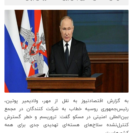
به گزارش اقتصادنیوز به نقل از مهر، ولادیمیر پوتین،
رئیس‌جمهوری روسیه خطاب به شرکت کنندگان در مجمع
بین‌المللی امنیتی در مسکو گفت: تروریسم و خطر گسترش
کنترل‌نشده سلاح‌های هسته‌ای تهدیدی جدی برای همه
کشورهاست.