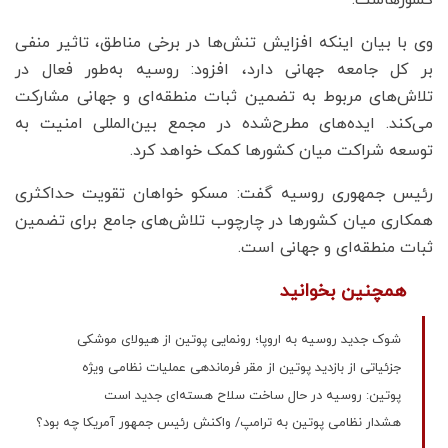
وی با بیان اینکه افزایش تنش‌ها در برخی مناطق، تاثیر منفی
بر کل جامعه جهانی دارد، افزود: روسیه به‌طور فعال در
تلاش‌های مربوط به تضمین ثبات منطقه‌ای و جهانی مشارکت
می‌کند. ایده‌های مطرح‌شده در مجمع بین‌المللی امنیت به
توسعه شراکت میان کشورها کمک خواهد کرد.
رئیس جمهوری روسیه گفت: مسکو خواهان تقویت حداکثری
همکاری میان کشورها در چارچوب تلاش‌های جامع برای تضمین
ثبات منطقه‌ای و جهانی است.
همچنین بخوانید
شوک جدید روسیه به اروپا؛ رونمایی پوتین از هیولای موشکی
جزئیاتی از بازدید پوتین از مقر فرماندهی عملیات نظامی ویژه
پوتین: روسیه در حال ساخت سلاح هسته‌ای جدید است
هشدار نظامی پوتین به ترامپ/ واکنش رئیس جمهور آمریکا چه بود؟