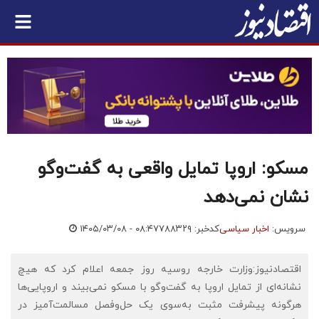
مسکو: اروپا تمایل واقعی به گفت‌وگو
نشان نمی‌دهد
سرویس:
اخبار سیاسی
کدخبر: ۷۸۸۳۲۹
۱۴۰۵/۰۳/۰۸ - ۰۸:۴۷
اقتصادنیوز:وزارت خارجه روسیه روز جمعه اعلام کرد که هیچ
نشانه‌ای از تمایل اروپا به گفت‌وگو با مسکو نمی‌بیند و اروپایی‌ها
هرگونه پیشرفت مثبت به‌سوی یک حل‌وفصل مسالمت‌آمیز در