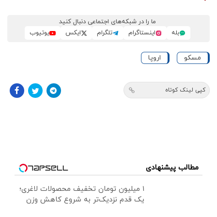
ما را در شبکه‌های اجتماعی دنبال کنید
بله
اینستاگرام
تلگرام
ایکس
یوتیوب
مسکو
اروپا
کپی لینک کوتاه
مطالب پیشنهادی
۱ میلیون تومان تخفیف محصولات لاغری؛
یک قدم نزدیک‌تر به شروع کاهش وزن