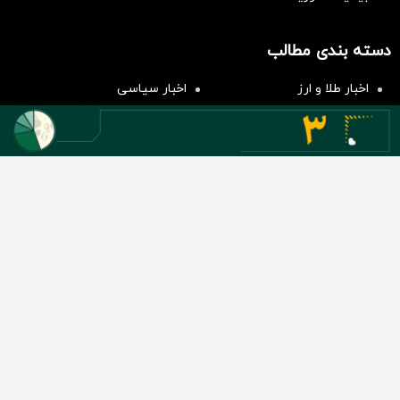
سرمایه‌گذاری همسنگ با شاخص
هم‌وزن
دسته بندی مطالب
سرمایه گذاری
اخبار طلا و ارز
اخبار سیاسی
اخبار بورس
اخبار مسکن
اخبار خودرو
اخبار تکنولوژی
اخبار تولید و تجارت
اخبار اجتماعی
اخبار ارز دیجیتال
اخبار سایر رسانه‌‌ها
گروه رسانه ای دنیای اقتصاد
گروه رسانه ای دنیای اقتصاد
روزنامه دنیای اقتصاد
شبکه اینترنتی اکوایران
هفته‌نامه تجارت فردا