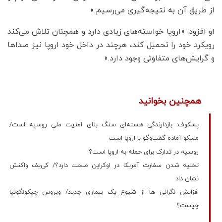
از طریق آن‌ به نتیجه‌گیری می‌رسیم.»
او افزود: «اروپا خواسته‌های زیادی دارد و همچنان تلاش می‌کند
رویکرد خود را تحمیل کند، هرچند در داخل خود اروپا نیز صداها
و گرایش‌های متفاوتی وجود دارد.»
همچنین بخوانید
پسکوف: بازدارندگی هسته‌ای سنگ بنای امنیت ملی روسیه است/
مسکو آماده گفت‌وگو با اروپا است
روسیه در تدارک برای حمله به اروپا است؟
تخلیه شدن سفارت آمریکا در اوکراین صحت دارد؟/ کی‌یف واکنش
نشان داد
افزایش نگرانی ها از شیوع یک بیماری جدید/ ویروس چیکونگونیا
چیست؟