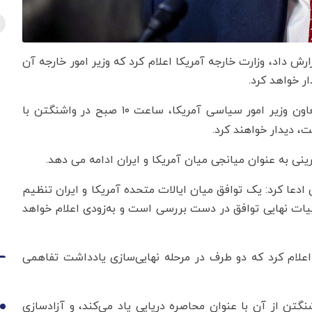
رش داد، وزارت خارجه آمریکا اعلام کرد که وزیر امور خارجه آن
ر خواهد کرد.
و آلیسون هوکر معاون وزیر امور سیاسی آمریکا، ساعت ۱۰ صبح در واشنگتن با
 دیدار خواهند کرد.
نی به عنوان میانجی میان آمریکا و ایران ادامه می دهد.
ادعا کرد: یک توافق میان ایالات متحده آمریکا و ایران تنظیم
ییات نهایی توافق در دست بررسی است و به‌زودی اعلام خواهد
اعلام کرد که دو طرف در مرحله نهایی‌سازی یادداشت تفاهمی
گتن از آن با عنوان محاصره دریایی یاد می‌کند، و آزادسازی
1