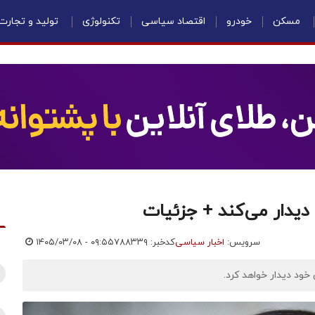
مسکن
خودرو
اقتصاد سیاسی
تکنولوژی
تولید و تجارت
دیدار می‌کند + جزئیات
سرویس:
اخبار سیاسی
کدخبر: ۷۸۸۳۳۹
۱۴۰۵/۰۳/۰۸ - ۰۹:۵۵
 خود دیدار خواهد کرد.