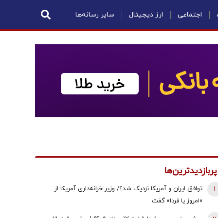
اجتماعی
ارز دیجیتال
سایر رسانه‌ها
پربازدیدترین‌ها
1
توافق ایران و آمریکا نزدیک شد؟/ وزیر خزانه‌داری آمریکا از
«امروز یا فردا» گفت