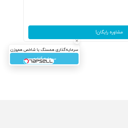
مشاوره رایگان!
سرمایه‌گذاری همسنگ با شاخص هم‌وزن
سرمایه گذاری