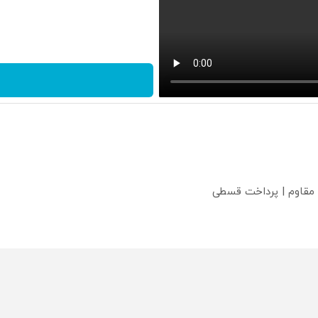
 مقاوم | پرداخت قسطی
؟