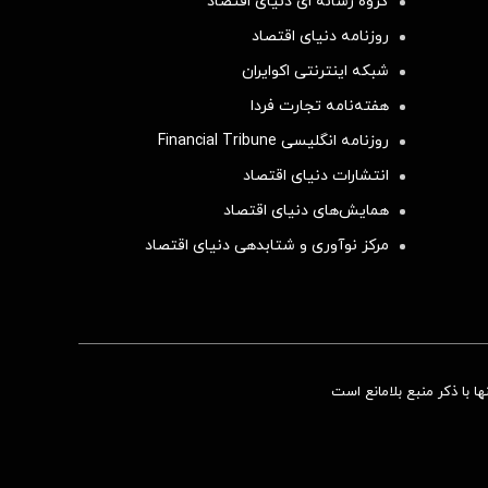
گروه رسانه ای دنیای اقتصاد
روزنامه دنیای اقتصاد
شبکه اینترنتی اکوایران
هفته‌نامه تجارت فردا
روزنامه انگلیسی Financial Tribune
انتشارات دنیای اقتصاد
همایش‌های دنیای اقتصاد
مرکز نوآوری و شتابدهی دنیای اقتصاد
 با ذکر منبع بلامانع است