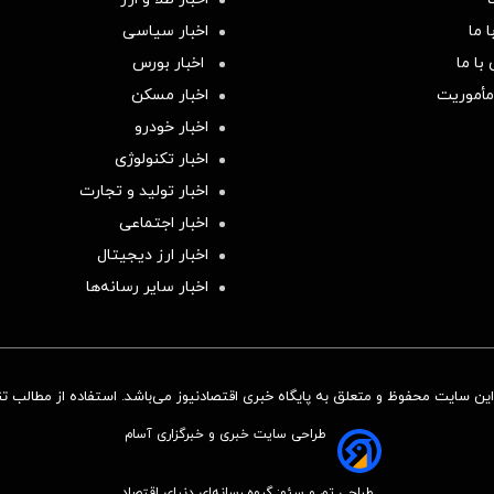
 ما
اخبار سیاسی
با ما
اخبار بورس
مأموریت
اخبار مسکن
اخبار خودرو
اخبار تکنولوژی
اخبار تولید و تجارت
اخبار اجتماعی
اخبار ارز دیجیتال
اخبار سایر رسانه‌‌ها
ن سایت محفوظ و متعلق به پایگاه خبری اقتصادنیوز می‌باشد. استفاده از مطالب تنها
طراحی سایت خبری و خبرگزاری آسام
طراحی تم و سئو: گروه رسانه‌ای دنیای اقتصاد