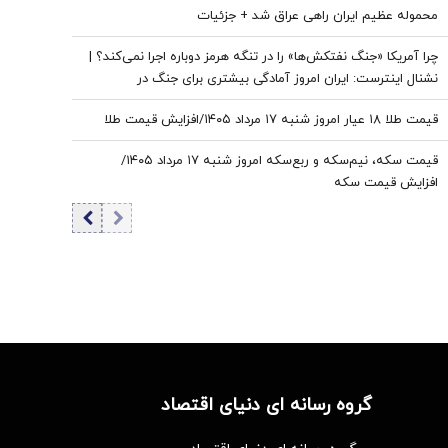
محموله عظیم ایران راهی عراق شد + جزئیات
چرا آمریکا «جنگ نفتکش‌ها» را در تنگه هرمز دوباره اجرا نمی‌کند؟ |
نشنال اینترست: ایران امروز آمادگی بیشتری برای جنگ در
خلیج‌فارس دارد
قیمت طلا ۱۸ عیار امروز شنبه ۱۷ مرداد ۱۴۰۵/افزایش قیمت طلا
قیمت سکه، نیم‌سکه و ربع‌سکه امروز شنبه ۱۷ مرداد ۱۴۰۵/
افزایش قیمت سکه
گروه رسانه ای دنیای اقتصاد