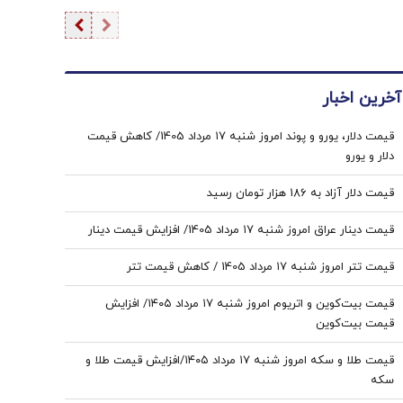
آخرین اخبار
قیمت دلار، یورو و پوند امروز شنبه ۱۷ مرداد 1405/ کاهش قیمت
دلار و یورو
قیمت دلار آزاد به 186 هزار تومان رسید
قیمت دینار عراق امروز شنبه ۱۷ مرداد 1405/ افزایش قیمت دینار
قیمت تتر امروز شنبه ۱۷ مرداد 1405 / کاهش قیمت تتر
قیمت بیت‌کوین و اتریوم امروز شنبه ۱۷ مرداد ۱۴۰۵/ افزایش
قیمت بیت‌کوین
قیمت طلا و سکه امروز شنبه ۱۷ مرداد ۱۴۰۵/افزایش قیمت طلا و
سکه