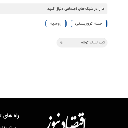
ما را در شبکه‌های اجتماعی دنبال کنید
حمله تروریستی
روسیه
کپی لینک کوتاه
راه های 
تبلیغات