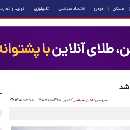
مسکن
خودرو
اقتصاد سیاسی
تکنولوژی
تولید و تجارت
شد
سرویس:
اخبار سیاسی
کدخبر: ۷۸۸۳۶۸
۱۴۰۵/۰۳/۰۸ - ۱۳:۵۵