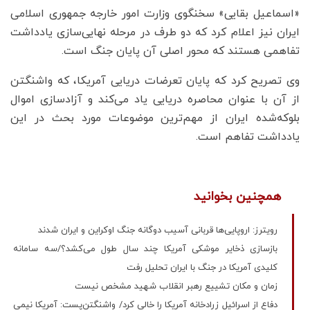
«اسماعیل بقایی» سخنگوی وزارت امور خارجه جمهوری اسلامی
ایران نیز اعلام کرد که دو طرف در مرحله نهایی‌سازی یادداشت
تفاهمی هستند که محور اصلی آن پایان جنگ است.
وی تصریح کرد که پایان تعرضات دریایی آمریکا، که واشنگتن
از آن با عنوان محاصره دریایی یاد می‌کند و آزادسازی اموال
بلوکه‌شده ایران از مهم‌ترین موضوعات مورد بحث در این
یادداشت تفاهم است.
همچنین بخوانید
رویترز: اروپایی‌ها قربانی آسیب دوگانه جنگ اوکراین و ایران شدند
بازسازی ذخایر موشکی آمریکا چند سال طول می‌کشد؟/سه سامانه
کلیدی آمریکا در جنگ با ایران تحلیل رفت
زمان و مکان تشییع رهبر انقلاب شهید مشخص نیست
دفاع از اسرائیل زرادخانه آمریکا را خالی کرد/ واشنگتن‌پست: آمریکا نیمی