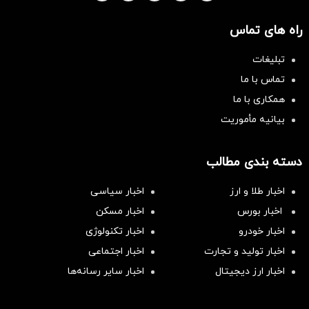
راه های تماس
تبلیغات
تماس با ما
همکاری با ما
بیانیه مأموریت
دسته بندی مطالب
اخبار طلا و ارز
اخبار سیاسی
اخبار بورس
اخبار مسکن
اخبار خودرو
اخبار تکنولوژی
اخبار تولید و تجارت
اخبار اجتماعی
اخبار ارز دیجیتال
اخبار سایر رسانه‌‌ها