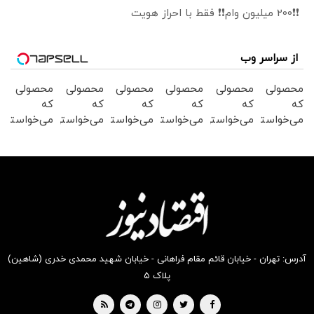
❗❗200 میلیون وام❗❗ فقط با احراز هویت
از سراسر وب
محصولی
محصولی
محصولی
محصولی
محصولی
محصولی
که
که
که
که
که
که
می‌خواستی
می‌خواستی
می‌خواستی
می‌خواستی
می‌خواستی
می‌خواستی
رو در
رو در
رو در
رو در
رو در
رو در
شگفت
شکفت
شکفت
شگفت
شکفت
شکفت
انگیز
انگیز
انگیز
انگیز
انگیز
انگیز
دیجی‌کالا
دیجی‌کالا
دیجی‌کالا
دیجی‌کالا
دیجی‌کالا
دیجی‌کالا
بخر !
بخر !
بخر !
بخر !
بخر !
بخر !
آدرس: تهران - خیابان قائم مقام فراهانی - خیابان شهید محمدی خدری (شاهین)
پلاک ۵