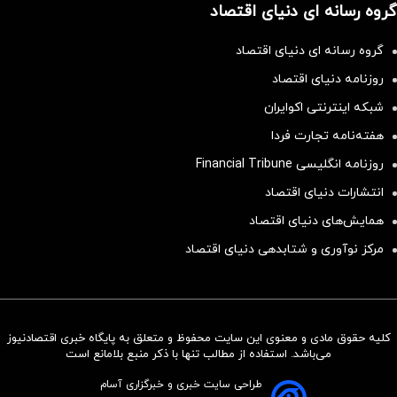
گروه رسانه ای دنیای اقتصاد
گروه رسانه ای دنیای اقتصاد
روزنامه دنیای اقتصاد
شبکه اینترنتی اکوایران
هفته‌نامه تجارت فردا
روزنامه انگلیسی Financial Tribune
انتشارات دنیای اقتصاد
همایش‌های دنیای اقتصاد
مرکز نوآوری و شتابدهی دنیای اقتصاد
کلیه حقوق مادی و معنوی این سایت محفوظ و متعلق به پایگاه خبری اقتصادنیوز
سرمایه‌گذاری همسنگ با شاخص
می‌باشد. استفاده از مطالب تنها با ذکر منبع بلامانع است
هم‌وزن
طراحی سایت خبری و خبرگزاری آسام