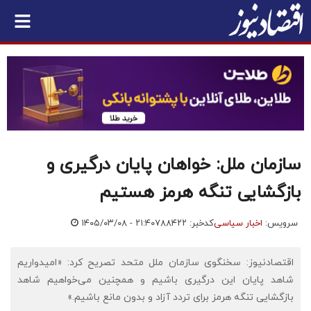
سازمان ملل: خواهان پایان درگیری و
بازگشایی تنگه هرمز هستیم
سرویس:
اخبار سیاسی
کدخبر: ۷۸۸۴۲۲
۱۴۰۵/۰۳/۰۸ - ۲۱:۴۰
اقتصادنیوز: سخنگوی سازمان ملل متحد تصریح کرد: «امیدواریم
شاهد پایان این درگیری باشیم و همچنین می‌خواهیم شاهد
بازگشایی تنگه هرمز برای تردد آزاد و بدون مانع باشیم.»