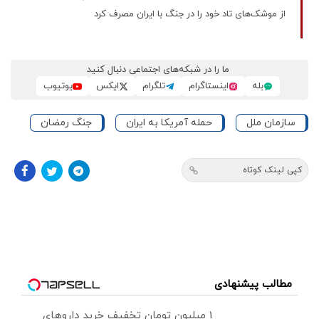
از موشک‌های تاد خود را در جنگ با ایران مصرف کرد
ما را در شبکه‌های اجتماعی دنبال کنید
بله
اینستاگرام
تلگرام
ایکس
یوتیوب
سازمان ملل
حمله آمریکا به ایران
جنگ رمضان
کپی لینک کوتاه
مطالب پیشنهادی
1 میلیون تومان تخفیف خرید داروهای