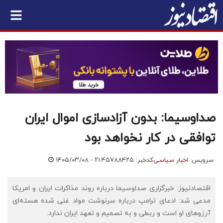
صداوسیما: بدون آزادسازی اموال ایران
توافقی در کار نخواهد بود
سرویس:
اخبار سیاسی
کدخبر: ۷۸۸۴۲۵
۱۴۰۵/۰۳/۰۸ - ۲۱:۴۵
اقتصادنیوز: خبرگزاری صداوسیما درباره روند مذاکرات ایران و امریکا
مدعی شد: ادعای ترامپ درباره سرنوشت مواد غنی شده هسته‌ای
آرزوهای او است و ربطی و به تصمیم و تعهد ایران ندارد.