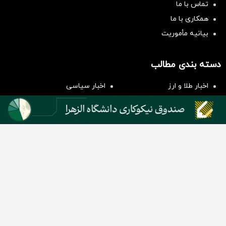
تماس با ما
همکاری با ما
بیانیه مأموریت
سرمایه‌گذاری همسنگ با شاخص
هم‌وزن
دسته بندی مطالب
سرمایه گذاری
اخبار طلا و ارز
اخبار سیاسی
اخبار بورس
اخبار مسکن
اخبار خودرو
اخبار تکنولوژی
اخبار تولید و تجارت
اخبار اجتماعی
اخبار ارز دیجیتال
اخبار سایر رسانه‌‌ها
گروه رسانه ای دنیای اقتصاد
گروه رسانه ای دنیای اقتصاد
روزنامه دنیای اقتصاد