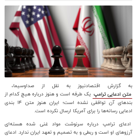
به گزارش اقتصادنیوز به نقل از صداوسیما،
یک طرفه است و هنوز درباره هیچ کدام از
متن ادعایی ترامپ
بندهای آن توافقی نشده است؛ ایران هنوز متن ۱۴ بندی
ادعایی رسانه‌ها را برای آمریکا ارسال نکرده است.
ادعای ترامپ درباره سرنوشت مواد غنی شده هسته‌ای
آرزوهای او است و ربطی و به تصمیم و تعهد ایران ندارد. ادعای