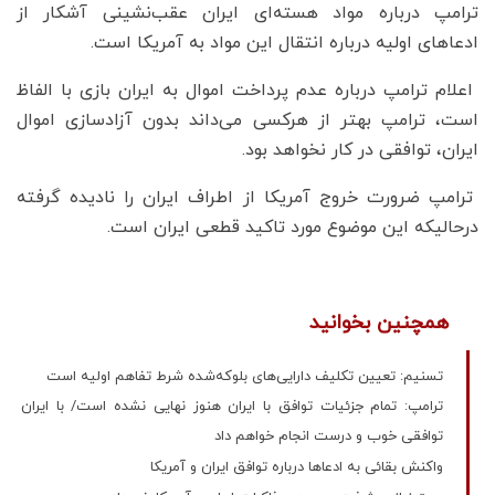
ترامپ درباره مواد هسته‌ای ایران عقب‌نشینی آشکار از
ادعاهای اولیه درباره انتقال این مواد به آمریکا است.
اعلام ترامپ درباره عدم پرداخت اموال به ایران بازی با الفاظ
است، ترامپ بهتر از هرکسی می‌داند بدون آزادسازی اموال
ایران، توافقی در کار نخواهد بود.
ترامپ ضرورت خروج آمریکا از اطراف ایران را نادیده گرفته
درحالیکه این موضوع مورد تاکید قطعی ایران است.
همچنین بخوانید
تسنیم: تعیین تکلیف دارایی‌های بلوکه‌شده شرط تفاهم اولیه است
ترامپ: تمام جزئیات توافق با ایران هنوز نهایی نشده است/ با ایران
توافقی خوب و درست انجام خواهم داد
واکنش بقائی به ادعاها درباره توافق ایران و آمریکا