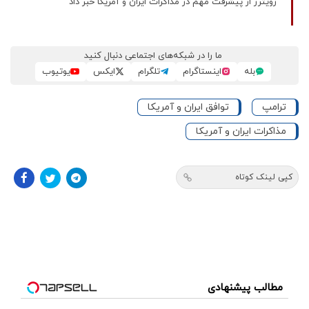
رویترز از پیشرفت مهم در مذاکرات ایران و آمریکا خبر داد
ما را در شبکه‌های اجتماعی دنبال کنید
بله
اینستاگرام
تلگرام
ایکس
یوتیوب
ترامپ
توافق ایران و آمریکا
مذاکرات ایران و آمریکا
کپی لینک کوتاه
مطالب پیشنهادی