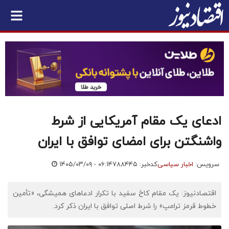
ادعای یک مقام آمریکایی از شرط
واشنگتن برای امضای توافق با ایران
سرویس:
اخبار سیاسی
کدخبر: ۷۸۸۴۴۵
۱۴۰۵/۰۳/۰۹ - ۰۶:۱۴
اقتصادنیوز: یک مقام کاخ سفید با تکرار ادعاهای همیشگی، «تأمین
خطوط قرمز ترامپ» را شرط اصلی توافق با ایران ذکر کرد.