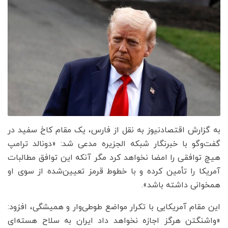
به گزارش اقتصادنیوز به نقل از فارس، یک مقام کاخ سفید در
گفت‌و‌گو با خبرنگار شبکه الجزیره مدعی شد: «دونالد ترامپ
هیچ توافقی را امضا نخواهد کرد مگر آنکه این توافق مطالبات
آمریکا را تأمین کرده و با خطوط قرمز تعیین‌شده از سوی او
همخوانی داشته باشد».
این مقام آمریکایی با تکرار مواضع طوطی‌وار و همیشگی، افزود:
«واشنگتن هرگز اجازه نخواهد داد ایران به سلاح هسته‌ای