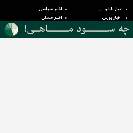
سرمایه گذاری
اخبار طلا و ارز
اخبار سیاسی
اخبار بورس
اخبار مسکن
اخبار خودرو
اخبار تکنولوژی
اخبار تولید و تجارت
اخبار اجتماعی
اخبار ارز دیجیتال
اخبار سایر رسانه‌‌ها
گروه رسانه ای دنیای اقتصاد
گروه رسانه ای دنیای اقتصاد
روزنامه دنیای اقتصاد
شبکه اینترنتی اکوایران
هفته‌نامه تجارت فردا
روزنامه انگلیسی Financial Tribune
انتشارات دنیای اقتصاد