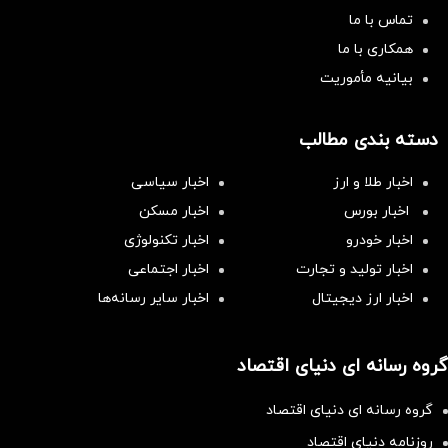
تماس با ما
همکاری با ما
بیانیه مأموریت
دسته بندی مطالب
اخبار طلا و ارز
اخبار سیاسی
اخبار بورس
اخبار مسکن
اخبار خودرو
اخبار تکنولوژی
اخبار تولید و تجارت
اخبار اجتماعی
اخبار ارز دیجیتال
اخبار سایر رسانه‌‌ها
گروه رسانه ای دنیای اقتصاد
گروه رسانه ای دنیای اقتصاد
روزنامه دنیای اقتصاد