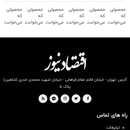
محصولی
محصولی
محصولی
محصولی
محصولی
محصولی
که
که
که
که
که
که
می‌خواستی
می‌خواستی
می‌خواستی
می‌خواستی
می‌خواستی
می‌خواستی
رو در
رو در
رو در
رو در
رو در
رو در
شگفت
شکفت
شکفت
شکفت
شکفت
شکفت
انگیز
انگیز
انگیز
انگیز
انگیز
انگیز
دیجی‌کالا
دیجی‌کالا
دیجی‌کالا
دیجی‌کالا
دیجی‌کالا
دیجی‌کالا
بخر !
بخر !
بخر !
بخر !
بخر !
بخر !
آدرس: تهران - خیابان قائم مقام فراهانی - خیابان شهید محمدی خدری (شاهین)
پلاک ۵
راه های تماس
تبلیغات