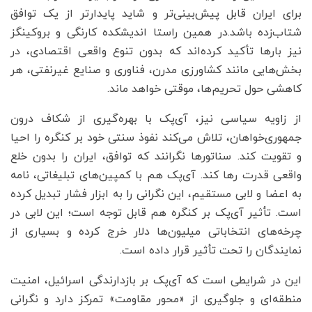
برای ایران قابل پیش‌بینی‌تر و شاید پایدارتر از یک توافق
شتاب‌زده باشد.در همین راستا اندیشکده کارنگی و بروکینگز
نیز بارها تأکید کرده‌اند که بدون تنوع واقعی اقتصادی، در
بخش‌هایی مانند کشاورزی مدرن، فناوری و صنایع غیرنفتی، هر
کاهشی حول تحریم‌ها، موقتی خواهد ماند.
از زاویه سیاسی نیز، آی‌پک با بهره‌گیری از شکاف درون
جمهوری‌خواهان، تلاش می‌کند نفوذ سنتی خود بر کنگره را احیا
و تقویت کند. سناتورها نگرانند که توافق، ایران را بدون خلع
واقعی قدرت رها کند. آی‌پک هم با کمپین‌های تبلیغاتی، نامه
به اعضا و لابی مستقیم، این نگرانی را به ابزار فشار تبدیل کرده
است. تأثیر آی‌پک بر کنگره هم قابل توجه است؛ این لابی در
چرخه‌های انتخاباتی میلیون‌ها دلار خرج کرده و بسیاری از
نمایندگان را تحت تأثیر قرار داده است.
این در شرایطی است که آی‌پک بر بازدارندگی اسرائیل، امنیت
منطقه‌ای و جلوگیری از «محور مقاومت» تمرکز دارد و نگرانی