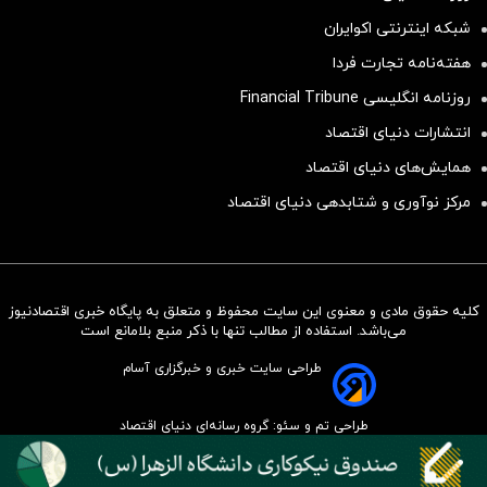
شبکه اینترنتی اکوایران
هفته‌نامه تجارت فردا
روزنامه انگلیسی Financial Tribune
انتشارات دنیای اقتصاد
همایش‌های دنیای اقتصاد
مرکز نوآوری و شتابدهی دنیای اقتصاد
کلیه حقوق مادی و معنوی این سایت محفوظ و متعلق به پایگاه خبری اقتصادنیوز
سرمایه‌گذاری همسنگ با شاخص
می‌باشد. استفاده از مطالب تنها با ذکر منبع بلامانع است
هم‌وزن
طراحی سایت خبری و خبرگزاری آسام
سرمایه گذاری
طراحی تم و سئو: گروه رسانه‌ای دنیای اقتصاد