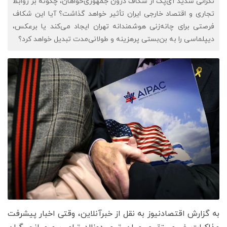
نگرانی شدید آی‌پک از شکاف درون جمهوری‌خواهان، چگونه بر روابط
تجاری و اقتصاد خارجی ایران تأثیر خواهد گذاشت؟ آیا این شکاف
فرصتی برای چانه‌زنی هوشمندانه تهران ایجاد می‌کند یا برعکس،
دیپلماسی را به بن‌بستی پرهزینه و طولانی‌مدت تبدیل خواهد کرد؟
به گزارش اقتصادنیوز به نقل از خبرآنلاین، وقتی اخبار پیشرفت