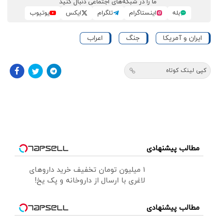
ما را در شبکه‌های اجتماعی دنبال کنید
بله
اینستاگرام
تلگرام
ایکس
یوتیوب
ایران و آمریکا
جنگ
اعراب
کپی لینک کوتاه
مطالب پیشنهادی
1 میلیون تومان تخفیف خرید داروهای
لاغری با ارسال از داروخانه و پک یخ!
مطالب پیشنهادی