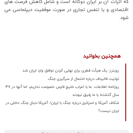
که اثرات آن بر ایران دوگانه است و شامل کاهش فرصت های
اقتصادی و یا تنفس تجاری در صورت موفقیت دیپلماسی می
شود.
همچنین بخوانید
رویترز: یک هیأت قطری برای نهایی کردن توافق وارد ایران شد
توئیت قالیباف درباره احتمال از سرگیری جنگ
روزنامه اطلاعات: ما با اعراب خلیج فارس خصومت نداریم، اما آنها در 47
سال گذشته با ما رفیق نبودند
شکاف آمریکا و اسرائیل درباره جنگ با ایران/ آمریکا دنبال جنگ داخلی در
ایران نیست؟