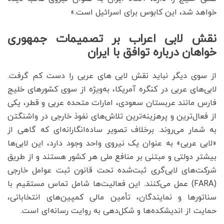
خواهد شد، این کابوس برای اسرائیل است.»
نقش لابی اعراب بر تصمیمات جمهوری
خواهان درباره توافق با ایران
از سوی دیگر نباید نقش لابی های عربی را دست کم گرفت.
لابی‌های عربی در کنگره آمریکا، به‌ویژه از سوی کشورهای خلیج
فارس مانند عربستان سعودی، امارات متحده عربی و قطر، یکی
از فعال‌ترین و پرهزینه‌ترین تلاش‌های نفوذ خارجی در واشنگتن
به شمار می‌روند. برخلاف تصویر ساده‌انگارانه‌ای که گاهی از
«لابی عربی» به عنوان یک نیروی واحد وجود دارد، این لابی‌ها
بیشتر دولتی و مبتنی بر منافع ملی هر کشور هستند و از طریق
شرکت‌های لابی‌گری ثبت‌شده تحت قانون ثبت عوامل خارجی
(FARA) عمل می‌کنند. این فعالیت‌ها شامل تماس مستقیم با
سناتورها و نمایندگان، تأمین مالی کمپین‌های انتخاباتی،
حمایت از اندیشکده‌ها و شکل‌دهی به روایت رسانه‌ای است.