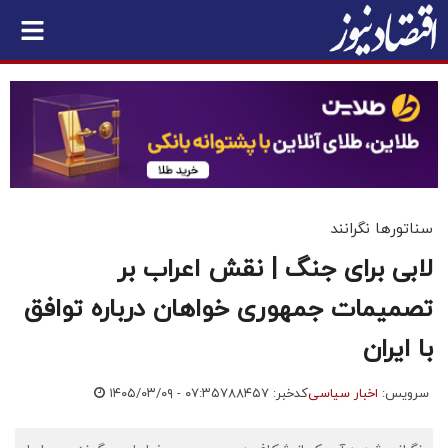
سناتورها نگرانند
لابی برای جنگ | نقش اعراب بر
تصمیمات جمهوری خواهان درباره توافق
با ایران
سرویس:
اخبار سیاسی
کدخبر: ۷۸۸۴۵۷
۱۴۰۵/۰۳/۰۹ - ۰۷:۳۵