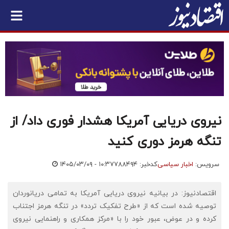
نیروی دریایی آمریکا هشدار فوری داد/ از
تنگه هرمز دوری کنید
سرویس:
اخبار سیاسی
کدخبر: ۷۸۸۴۹۴
۱۴۰۵/۰۳/۰۹ - ۱۰:۳۷
اقتصادنیوز: در بیانیه نیروی دریایی آمریکا به تمامی دریانوردان
توصیه شده است که از «طرح تفکیک تردد» در تنگه هرمز اجتناب
کرده و در عوض، عبور خود را با «مرکز همکاری و راهنمایی نیروی