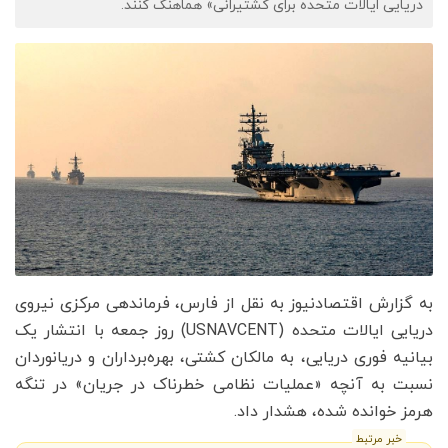
دریایی ایالات متحده برای کشتیرانی» هماهنگ کنند.
به گزارش اقتصادنیوز به نقل از فارس، فرماندهی مرکزی نیروی
دریایی ایالات متحده (USNAVCENT) روز جمعه با انتشار یک
بیانیه فوری دریایی، به مالکان کشتی، بهره‌برداران و دریانوردان
نسبت به آنچه «عملیات نظامی خطرناک در جریان» در تنگه
هرمز خوانده شده، هشدار داد.
خبر مرتبط