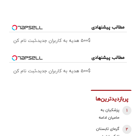
مطالب پیشنهادی
500$ هدیه به کاربران جدید،ثبت نام کن
مطالب پیشنهادی
500$ هدیه به کاربران جدید،ثبت نام کن
پربازدیدترین‌ها
1
پزشکیان به
حامیان ادامه
جنگ:
2
گرمای تابستان
همین‌جوری