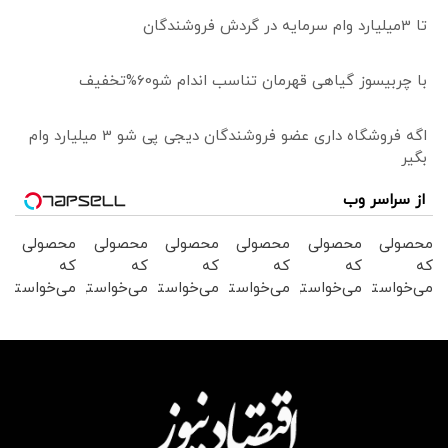
تا 3میلیارد وام سرمایه در گردش فروشندگان
با چربیسوز گیاهی قهرمان تناسب اندام شو60%تخفیف
اگه فروشگاه داری عضو فروشندگان دیجی پی شو 3 میلیارد وام
بگیر
از سراسر وب
محصولی
محصولی
محصولی
محصولی
محصولی
محصولی
که
که
که
که
که
که
می‌خواستی
می‌خواستی
می‌خواستی
می‌خواستی
می‌خواستی
می‌خواستی
رو در
رو در
رو در
رو در
رو در
رو در
شگفت
شکفت
شکفت
شکفت
شگفت
شکفت
انگیز
انگیز
انگیز
انگیز
انگیز
انگیز
دیجی‌کالا
دیجی‌کالا
دیجی‌کالا
دیجی‌کالا
دیجی‌کالا
دیجی‌کالا
بخر !
بخر !
بخر !
بخر !
بخر !
بخر !