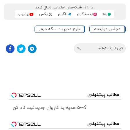
ما را در شبکه‌های اجتماعی دنبال کنید
بله
اینستاگرام
تلگرام
ایکس
یوتیوب
مجلس دوازدهم
طرح مدیریت تنگه هرمز
کپی لینک کوتاه
مطالب پیشنهادی
500$ هدیه به کاربران جدید،ثبت نام کن
مطالب پیشنهادی