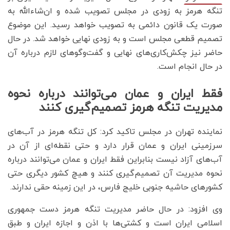
تنگه هرمز به زودی در مجلس تصویب شده و ان‌شاءالله به
صورت یک قانون دائمی به تصویب خواهد رسید. این موضوع
تصمیم قطعی مجلس است و به زودی نهایی خواهد شد. در حال
حاضر نیز چکش‌کاری‌های نهایی و گفت‌وگوهای لازم درباره آن
در حال انجام است.
فقط ایران و عمان می‌توانند درباره نحوه
مدیریت تنگه هرمز تصمیم‌گیری کنند
نماینده تهران در مجلس تاکید کرد: کل تنگه هرمز در آب‌های
سرزمینی ایران و عمان قرار دارد و حتی نقطه‌ای از آن در
آب‌های آزاد نیست بنابراین فقط ایران و عمان می‌توانند درباره
نحوه مدیریت آن تصمیم‌گیری کنند و هیچ کشور دیگری حتی
کشورهای حاشیه جنوبی خلیج فارس، در این زمینه حقی ندارند.
وی افزود: در حال حاضر مدیریت تنگه هرمز دست جمهوری
اسلامی ایران است و کشتی‌ها با اذن و اجازه ایران و طبق