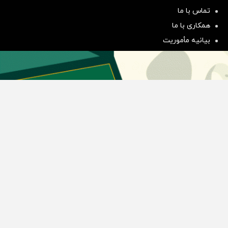
سرمایه‌گذاری همسنگ با شاخص
تماس با ما
هم‌وزن
همکاری با ما
سرمایه گذاری
بیانیه مأموریت
دسته بندی مطالب
اخبار طلا و ارز
اخبار سیاسی
اخبار بورس
اخبار مسکن
اخبار خودرو
اخبار تکنولوژی
اخبار تولید و تجارت
اخبار اجتماعی
اخبار ارز دیجیتال
اخبار سایر رسانه‌‌ها
گروه رسانه ای دنیای اقتصاد
گروه رسانه ای دنیای اقتصاد
روزنامه دنیای اقتصاد