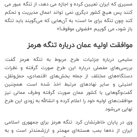
مسیری که ایران تعیین کرده و اجازه می دهد، از تنگه عبور می
کنند پس هیچ کشور دیگری نمی تواند اعمال مدیریت و تحکم
کند چون تنگه برای ما است؛‌ به آن‌هایی که می‌گویند باید تنگه
باز شود، می گوییم «فضولی موقوف!»
موافقت اولیه عمان درباره تنگه هرمز
سلیمی درباره جزئیات طرح مربوط به تنگه هرمز گفت:
بررسی‌های مفصلی درباره این طرح صورت گرفته و نظرات
دستگاه‌های مختلف از جمله بخش‌های اقتصادی، حمل‌ونقل،
امنیتی و سایر نهادهای مرتبط اخذ شده است. همچنین
گفت‌وگوهایی با کشور عمان صورت گرفته وطرف عمانی نیز
موافقت‌های اولیه خود را اعلام کرده و انشالله به زودی این طرح
نهایی می‌شود.
وی در پایان خاطرنشان کرد: تنگه هرمز برای جمهوری اسلامی
ایران از ده‌ها بمب هسته‌ای مهمتر و ارزشمندتر است و به