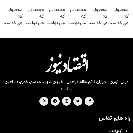
محصولی
محصولی
محصولی
محصولی
محصولی
محصولی
که
که
که
که
که
که
می‌خواستی
می‌خواستی
می‌خواستی
می‌خواستی
می‌خواستی
می‌خواستی
رو در
رو در
رو در
رو در
رو در
رو در
شگفت
شکفت
شگفت
شگفت
شکفت
شکفت
انگیز
انگیز
انگیز
انگیز
انگیز
انگیز
دیجی‌کالا
دیجی‌کالا
دیجی‌کالا
دیجی‌کالا
دیجی‌کالا
دیجی‌کالا
بخر !
بخر !
بخر !
بخر !
بخر !
بخر !
آدرس: تهران - خیابان قائم مقام فراهانی - خیابان شهید محمدی خدری (شاهین)
پلاک ۵
راه های تماس
تبلیغات