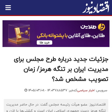
جزئیات جدید درباره طرح مجلس برای
مدیریت ایران بر تنگه هرمز/ زمان
تصویب مشخص شد؟
سرویس:
اخبار سیاسی
کدخبر: ۷۸۸۵۳۷
۱۴۰۵/۰۳/۰۹ - ۱۴:۰۳
اقتصادنیوز: عضو هیأت رئیسه مجلس گفت: در حال حاضر مدیریت
تنگه هرمز دست جمهوری اسلامی ایران است و کشتی‌ها با اذن و