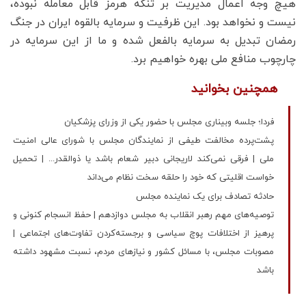
هیچ وجه اعمال مدیریت بر تنگه هرمز قابل معامله نبوده،
نیست و نخواهد بود. این ظرفیت و سرمایه بالقوه ایران در جنگ
رمضان تبدیل به سرمایه بالفعل شده و ما از این سرمایه در
چارچوب منافع ملی بهره خواهیم برد.
همچنین بخوانید
فردا؛ جلسه وبیناری مجلس با حضور یکی از وزرای پزشکیان
پشت‌پرده مخالفت طیفی از نمایندگان مجلس با شورای عالی امنیت
ملی | فرقی نمی‌کند لاریجانی دبیر شعام باشد یا ذوالقدر... | تحمیل
خواست اقلیتی که خود را حلقه سخت نظام می‌داند
حادثه تصادف برای یک نماینده مجلس
توصیه‌های مهم رهبر انقلاب به مجلس دوازدهم | حفظ انسجام کنونی و
پرهیز از اختلافات پوچ سیاسی و برجسته‌‌کردن تفاوت‌های اجتماعی |
مصوبات مجلس، با مسائل کشور و نیاز‌های مردم، نسبت مشهود داشته
باشد