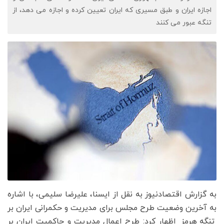
اجازه ایران و طبق مسیری که ایران تعیین کرده و اجازه می دهد، از
تنگه عبور می کنند
به گزارش اقتصادنیوز به نقل از ایسنا، علیرضا سلیمی، با اشاره
به آخرین وضعیت طرح مجلس برای مدیریت و حکمرانی ایران بر
اظهار کرد: طرح اعمال مدیریت و حاکمیت ایران بر
تنگه هرمز