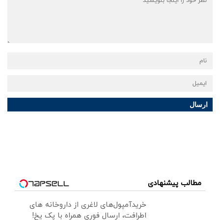
ارسال
مطالب پیشنهادی
خریدآمپول‌های لاغری از داروخانه های
اطرافت، ارسال فوری همراه با پک یخ!