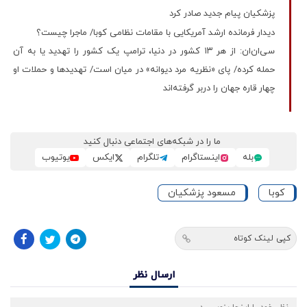
پزشکیان پیام جدید صادر کرد
دیدار فرمانده ارشد آمریکایی با مقامات نظامی کوبا/ ماجرا چیست؟
سی‌ان‌ان: از هر ۱۳ کشور در دنیا، ترامپ یک کشور را تهدید یا به آن
حمله کرده/ پای «نظریه مرد دیوانه» در میان است/ تهدیدها و حملات او
چهار قاره جهان را دربر گرفته‌اند
ما را در شبکه‌های اجتماعی دنبال کنید
بله
اینستاگرام
تلگرام
ایکس
یوتیوب
کوبا
مسعود پزشکیان
کپی لینک کوتاه
ارسال نظر