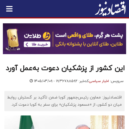
این کشور از پزشکیان دعوت به‌عمل آورد
سرویس:
اخبار سیاسی
کدخبر: ۷۸۸۵۹۲
۱۴۰۵/۰۳/۰۹ - ۱۹:۳۶
اقتصادنیوز: معاون رئیس‌جمهور کوبا ضمن تأکید بر گسترش روابط
میان دو کشور، از «مسعود پزشکیان» برای سفر به کوبا دعوت کرد.