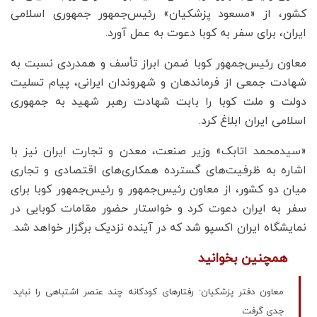
کشور، از «مسعود پزشکیان» رئیس‌جمهور جمهوری اسلامی
ایران، برای سفر به کوبا دعوت به عمل آورد.
معاون رئیس‌جمهور کوبا ضمن ابراز تأسف و همدردی نسبت به
شهادت جمعی از فرماندهان و شهروندان ایرانی، پیام تسلیت
دولت و ملت کوبا را بابت شهادت رهبر شهید به جمهوری
اسلامی ایران ابلاغ کرد.
«سیدمحمد اتابک» وزیر صنعت، معدن و تجارت ایران نیز با
اشاره به ظرفیت‌های گسترده همکاری‌های اقتصادی و تجاری
میان دو کشور، از معاون رئیس‌جمهور و رئیس‌جمهور کوبا برای
سفر به ایران دعوت کرد و خواستار حضور مقامات کوبایی در
نمایشگاه ایران اکسپو شد که در آینده نزدیک برگزار خواهد شد.
همچنین بخوانید
معاون دفتر پزشکیان: رفتارهای کودکانه چند عنصر اشتباهی را نباید
جدی گرفت