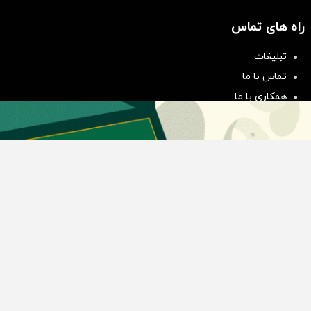
راه های تماس
سرمایه‌گذاری همسنگ با شاخص
هم‌وزن
تبلیغات
سرمایه گذاری
تماس با ما
همکاری با ما
بیانیه مأموریت
دسته بندی مطالب
اخبار طلا و ارز
اخبار سیاسی
اخبار بورس
اخبار مسکن
اخبار خودرو
اخبار تکنولوژی
اخبار تولید و تجارت
اخبار اجتماعی
اخبار ارز دیجیتال
اخبار سایر رسانه‌‌ها