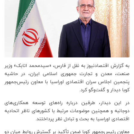
به گزارش اقتصادنیوز به نقل از فارس، «سیدمحمد اتابک» وزیر
صنعت، معدن و تجارت جمهوری اسلامی ایران، در حاشیه
پنجمین اجلاس سران اقتصادی اوراسیا با معاون رئیس‌جمهور
کوبا دیدار و گفت‌وگو کرد.
در این دیدار، طرفین درباره راه‌های توسعه همکاری‌های
دوجانبه و همچنین موضوعات مرتبط با کشورهای ناظر اتحادیه
اقتصادی اوراسیا به بحث و تبادل نظر پرداختند.
معاون رئیس‌جمهور کوبا ضمن تأکید بر گسترش روابط میان دو