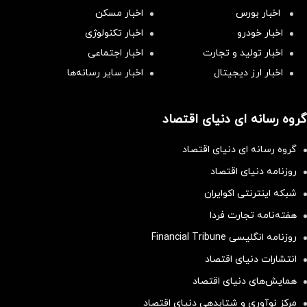
اخبار بورس
اخبار مسکن
اخبار خودرو
اخبار تکنولوژی
اخبار تولید و تجارت
اخبار اجتماعی
اخبار ارز دیجیتال
اخبار سایر رسانه‌‌ها
گروه رسانه ای دنیای اقتصاد
گروه رسانه ای دنیای اقتصاد
روزنامه دنیای اقتصاد
شبکه اینترنتی اکوایران
هفته‌نامه تجارت فردا
روزنامه انگلیسی Financial Tribune
انتشارات دنیای اقتصاد
همایش‌های دنیای اقتصاد
مرکز نوآوری و شتابدهی دنیای اقتصاد