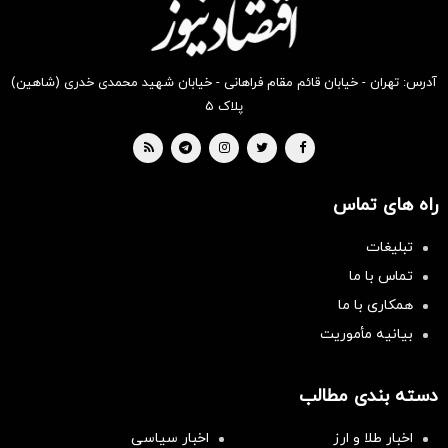
آدرس: تهران - خیابان قائم مقام فراهانی - خیابان شهید محمدی خدری (شاهین)
پلاک ۵
راه های تماس
تبلیغات
تماس با ما
همکاری با ما
بیانیه مأموریت
دسته بندی مطالب
اخبار طلا و ارز
اخبار سیاسی