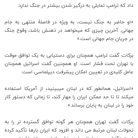
داد که ترامپ تمایلی به درگیر شدن بیشتر در جنگ ندارد.
«او حاضر به جنگ نیست، به ویژه در فاصلۀ منتهی به جام
جهانی. آخرین چیزی که میخواهد در ذهنش باشد، وقوع جنگ
در جریان جام جهانی است.»
برکات گفت ترامپ همچنان برای دستیابی به یک توافق موقت
با تهران تحت فشار است. او همچنین گفت اسرائیل همچنان
عامل کلیدی در تعیین امکان پیشرفت دیپلماسی است.
«اسرائیل، همانطور که در لبنان میبینید، از آمریکا استفاده
میکند تا تا حد ممکن ایران را مهار کند، تا زمانی که دستور کار
خود را در لبنان به پایان برساند.»
برکات گفت تهران همچنان هر گونه توافق گسترده تر را به
تحولات لبنان مرتبط می داند و افزود که ایران بارها تأکید کرده