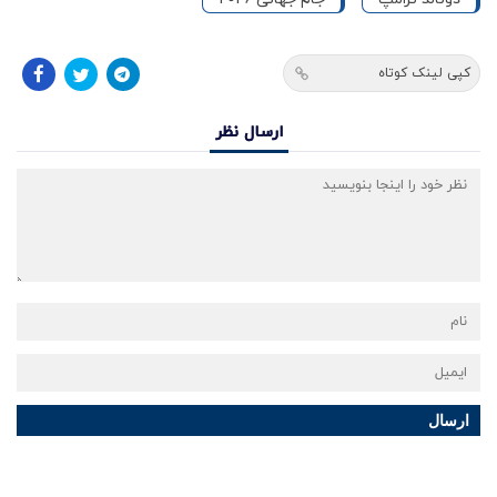
کپی لینک کوتاه
ارسال نظر
ارسال