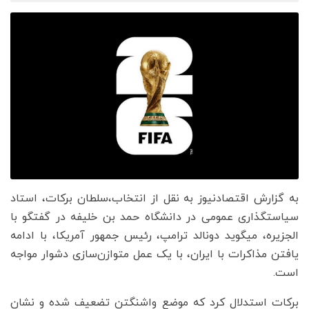
به گزارش اقتصادنیوز به نقل از انتخاب،سلطان برکات، استاد
سیاستگذاری عمومی در دانشگاه حمد بن خلیفه در گفتگو با
الجزیره، میگوید دونالد ترامپ، رئیس جمهور آمریکا، با ادامه
یافتن مذاکرات با ایران، با یک عمل متوازن‌سازی دشوار مواجه
است.
برکات استدلال کرد که موضع واشنگتن تضعیف شده و نشان