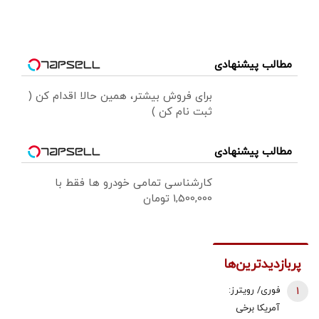
مطالب پیشنهادی
برای فروش بیشتر، همین حالا اقدام کن (
ثبت نام کن )
مطالب پیشنهادی
کارشناسی تمامی خودرو ها فقط با
1,500,000 تومان
پربازدیدترین‌ها
1
فوری/ رویترز:
آمریکا برخی