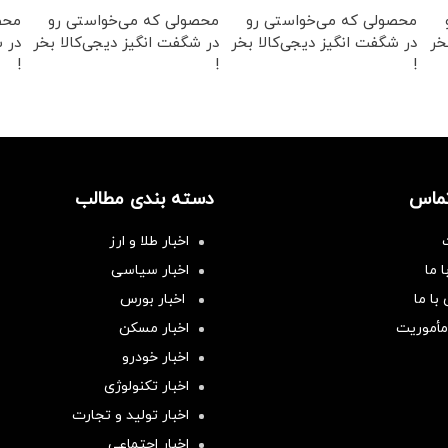
محصولی که می‌خواستی رو
محصولی که می‌خواستی رو
محص
خر
در شگفت انگیز دیجی‌کالا بخر
در شگفت انگیز دیجی‌کالا بخر
در ش
!
!
!
تماس
دسته بندی مطالب
اخبار طلا و ارز
 ما
اخبار سیاسی
با ما
اخبار بورس
مأموریت
اخبار مسکن
اخبار خودرو
اخبار تکنولوژی
اخبار تولید و تجارت
اخبار اجتماعی