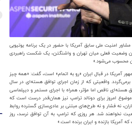
مشاور امنیت ملی سابق آمریکا با حضور در یک برنامه یوتیوبی
من وضعیت فعلی میان تهران و واشنگتن، یک شکست راهبردی
ران محسوب می‌شود.»
مهور آمریکا در قبال ایران «رو به اتمام» است، گفت: «همه چیز
رمی‌گردد. واقعیتی که از زمان اجرای توافق هسته‌ای در سال
ق هسته‌ای ناقص اما مؤثر، همراه با اجرای مستمر و دیپلماسی
موضوع امروز برای دونالد ترامپ نیز همان‌قدر درست است که
ران، نه فشار و نه طرح‌های مبتنی بر عادی‌سازی گسترده روابط
عیت نخواهند شد. هر روزی که ترامپ به آن توافق نرسد، روز
 آمریکا بازنده و ایران برنده است.»