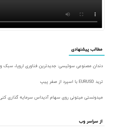
مطالب پیشنهادی
دندان مصنوعی سوئیسی: جدیدترین فناوری اروپا، سبک و
ترید EURUSD با اسپرد از صفر پیپ
میدونستی میتونی روی سهام آدیداس سرمایه گذاری کنی
از سراسر وب