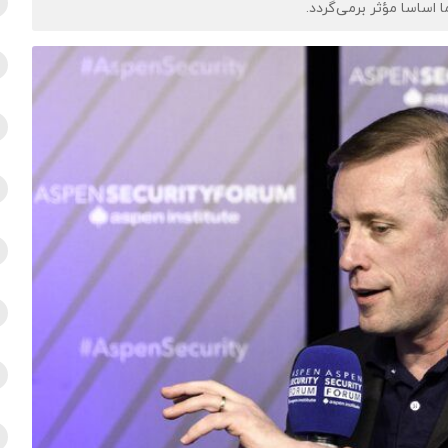
اساسا مؤثر برمی‌گردد.