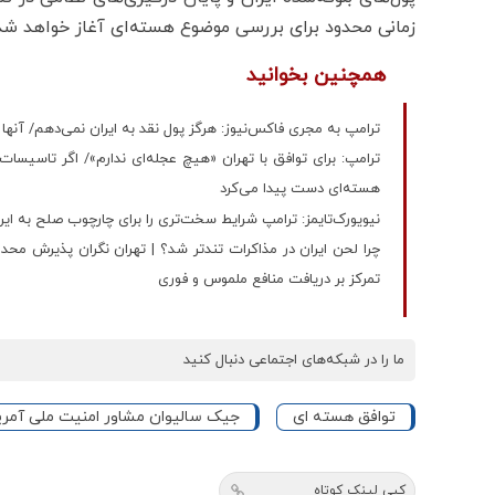
زمانی محدود برای بررسی موضوع هسته‌ای آغاز خواهد شد
همچنین بخوانید
ترامپ به مجری فاکس‌نیوز: هرگز پول نقد به ایران نمی‌دهم/ آن
هسته‌ای دست پیدا می‌کرد
نیویورک‌تایمز: ترامپ شرایط سخت‌تری را برای چارچوب صلح به ای
چرا لحن ایران در مذاکرات تندتر شد؟ | تهران نگران پذیرش محدو
تمرکز بر دریافت منافع ملموس و فوری
ما را در شبکه‌های اجتماعی دنبال کنید
توافق هسته ای
جیک سالیوان مشاور امنیت ملی آمری
کپی لینک کوتاه