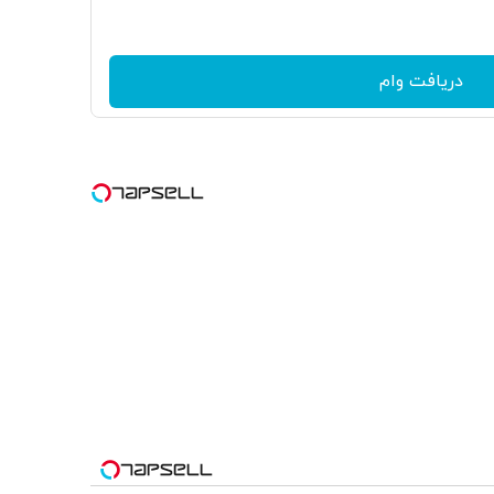
دریافت وام