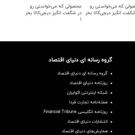
ولی که می‌خواستی رو
محصولی که می‌خواستی رو
گفت انگیز دیجی‌کالا بخر
در شگفت انگیز دیجی‌کالا بخر
!
گروه رسانه ای دنیای اقتصاد
گروه رسانه ای دنیای اقتصاد
روزنامه دنیای اقتصاد
شبکه اینترنتی اکوایران
هفته‌نامه تجارت فردا
روزنامه انگلیسی Financial Tribune
انتشارات دنیای اقتصاد
همایش‌های دنیای اقتصاد