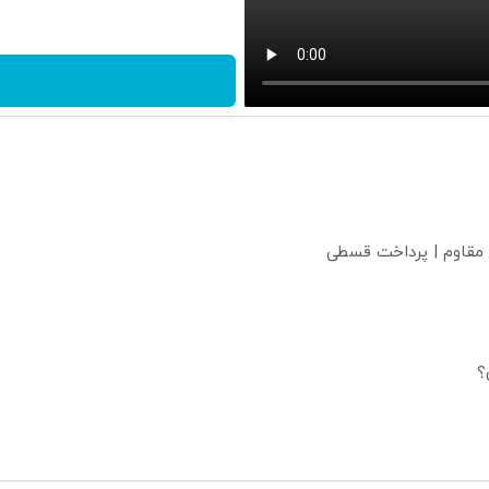
 مقاوم | پرداخت قسطی
؟