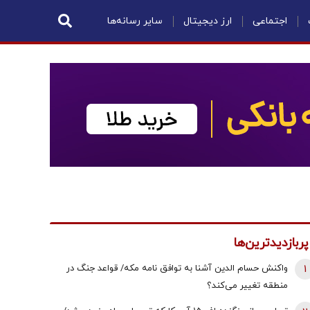
اجتماعی
ارز دیجیتال
سایر رسانه‌ها
پربازدیدترین‌ها
1
واکنش حسام الدین آشنا به توافق نامه مکه/ قواعد جنگ در
منطقه تغییر می‌کند؟