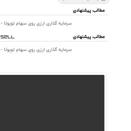
مطالب پیشنهادی
سرمایه گذاری ارزی روی سهام تویوتا -
مطالب پیشنهادی
سرمایه گذاری ارزی روی سهام تویوتا -