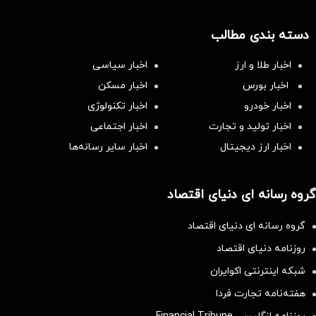
دسته بندی مطالب
اخبار طلا و ارز
اخبار سیاسی
اخبار بورس
اخبار مسکن
اخبار خودرو
اخبار تکنولوژی
اخبار تولید و تجارت
اخبار اجتماعی
اخبار ارز دیجیتال
اخبار سایر رسانه‌‌ها
گروه رسانه ای دنیای اقتصاد
گروه رسانه ای دنیای اقتصاد
روزنامه دنیای اقتصاد
شبکه اینترنتی اکوایران
هفته‌نامه تجارت فردا