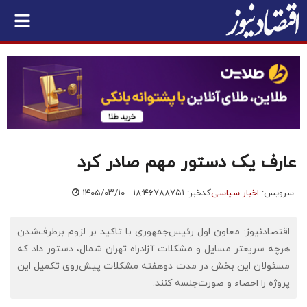
عارف یک دستور مهم صادر کرد
سرویس:
اخبار سیاسی
کدخبر: ۷۸۸۷۵۱
۱۴۰۵/۰۳/۱۰ - ۱۸:۴۶
اقتصادنیوز: معاون اول رئیس‌جمهوری با تاکید بر لزوم برطرف‌شدن
هرچه سریعتر مسایل و مشکلات آزادراه تهران شمال، دستور داد که
مسئولان این بخش در مدت دوهفته مشکلات پیش‌روی تکمیل این
پروژه را احصاء و صورت‌جلسه کنند.