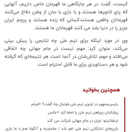
کیست، گفت: در هر جایگاهی ما قهرمان خاص داریم، آنهایی
که پای لانچرها هستند و با بازی با جان از وطن دفاع می‌کنند
قهرمانان واقعی هستند.کسانی که زنده هستند و پرچم ایران
عزیز را در دنیا بلند می کنند قهرمانان ما هستند.
وی در مورد اینکه برای تیم ملی چه نتایجی را پیش بینی
می‌کند، عنوان کرد: مهم نیست در جام جهانی چه اتفاقی
می‌افتد و مهم تلاش‌شان در آنجا است. هر نتیجه‌ای که گرفته
شود و هر دستاوردی برای ما قابل احترام است.
همچنین بخوانید
رئیس‌جمهور در اردوی تیم ملی فوتبال چه گفت؟ +فیلم
پزشکیان پیراهن تیم ملی را امضا کرد +عکس
اینفانتینو: ایران در جام جهانی شرکت می کند
بازی‌های تدارکاتی تیم ملی لغو شد / مقدونیه و آنگولا هم با ما بازی