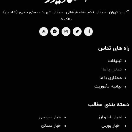
آدرس: تهران - خیابان قائم مقام فراهانی - خیابان شهید محمدی خدری (شاهین)
پلاک ۵
راه های تماس
تبلیغات
تماس با ما
همکاری با ما
بیانیه مأموریت
دسته بندی مطالب
اخبار طلا و ارز
اخبار سیاسی
اخبار بورس
اخبار مسکن