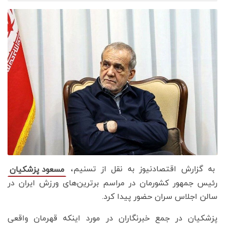
به گزارش اقتصادنیوز به نقل از تسنیم،
مسعود پزشکیان
رئیس جمهور کشورمان در مراسم برترین‌های ورزش ایران در
سالن اجلاس سران حضور پیدا کرد.
پزشکیان در جمع خبرنگاران در مورد اینکه قهرمان واقعی