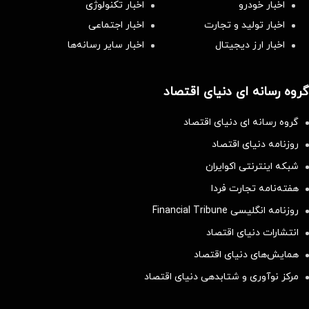
اخبار خودرو
اخبار تکنولوژی
اخبار تولید و تجارت
اخبار اجتماعی
اخبار ارز دیجیتال
اخبار سایر رسانه‌‌ها
گروه رسانه ای دنیای اقتصاد
گروه رسانه ای دنیای اقتصاد
روزنامه دنیای اقتصاد
شبکه اینترنتی اکوایران
هفته‌نامه تجارت فردا
روزنامه انگلیسی Financial Tribune
انتشارات دنیای اقتصاد
همایش‌های دنیای اقتصاد
مرکز نوآوری و شتابدهی دنیای اقتصاد