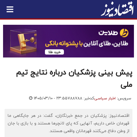
پیش بینی پزشکیان درباره نتایج تیم
ملی
سرویس:
اخبار سیاسی
کدخبر: ۷۸۸۷۸۸
۱۴۰۵/۰۳/۱۰ - ۲۳:۵۵
اقتصادنیوز: پزشکیان در جمع خبرنگاران، گفت: در هر جایگاهی ما
قهرمان خاص داریم، آنهایی که پای لانچرها هستند و با بازی با جان
از وطن دفاع می‌کنند قهرمانان واقعی هستند.