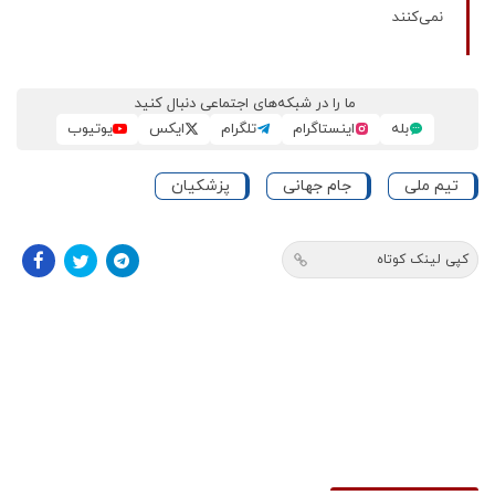
نمی‌کنند
ما را در شبکه‌های اجتماعی دنبال کنید
بله
اینستاگرام
تلگرام
ایکس
یوتیوب
تیم ملی
جام جهانی
پزشکیان
کپی لینک کوتاه