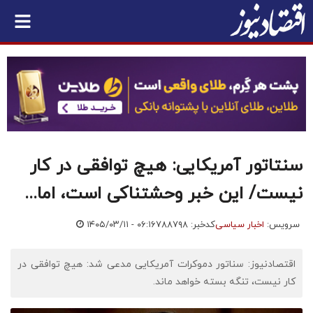
سنتاتور آمریکایی: هیچ توافقی در کار
نیست/ این خبر وحشتناکی است، اما...
سرویس:
اخبار سیاسی
کدخبر: ۷۸۸۷۹۸
۱۴۰۵/۰۳/۱۱ - ۰۶:۱۶
اقتصادنیوز: سناتور دموکرات آمریکایی مدعی شد: هیچ توافقی در
کار نیست، تنگه بسته خواهد ماند.