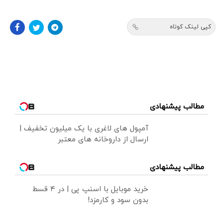
کپی لینک کوتاه
مطالب پیشنهادی
آمپول های لاغری با یک میلیون تخفیف |
ارسال از داروخانه های معتبر
مطالب پیشنهادی
خرید موبایل با اسنپ پی | در ۴ قسط
بدون سود و کارمزد!