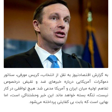
به گزارش اقتصادنیوز به نقل از انتخاب، کریس مورفی، سناتور
دموکرات آمریکایی درباره خبرهای ضد و نقیض درخصوص
تفاهم اولیه میان ایران و آمریکا مدعی شد: هیچ توافقی در کار
نیست، تنگه بسته خواهد ماند. این خبر وحشتناکی است، اما
بهایی است که بابت بی کفایتی پرداخته می‌شود.