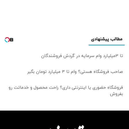
جهانی سوم در راه
است؟
مطالب پیشنهادی
تا 3میلیارد وام سرمایه در گردش فروشندگان
صاحب فروشگاه هستی؟ وام تا ۳ میلیارد تومان بگیر
فروشگاه حضوری یا اینترنتی داری؟ راحت محصول و خدماتت رو
بفروش