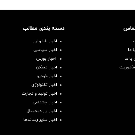
تماس
دسته بندی مطالب
اخبار طلا و ارز
 ما
اخبار سیاسی
با ما
اخبار بورس
مأموریت
اخبار مسکن
اخبار خودرو
اخبار تکنولوژی
اخبار تولید و تجارت
اخبار اجتماعی
اخبار ارز دیجیتال
اخبار سایر رسانه‌‌ها