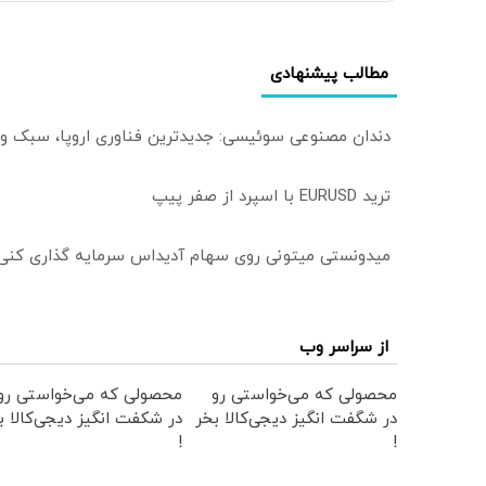
مطالب پیشنهادی
دندان مصنوعی سوئیسی: جدیدترین فناوری اروپا، سبک و
ترید EURUSD با اسپرد از صفر پیپ
میدونستی میتونی روی سهام آدیداس سرمایه گذاری کنی
از سراسر وب
محصولی که می‌خواستی رو
محصولی که می‌خواستی رو
در شگفت انگیز دیجی‌کالا بخر
در شکفت انگیز دیجی‌کالا ب
!
!