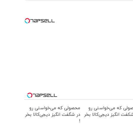
ولی که می‌خواستی رو
محصولی که می‌خواستی رو
کفت انگیز دیجی‌کالا بخر
در شگفت انگیز دیجی‌کالا بخر
!