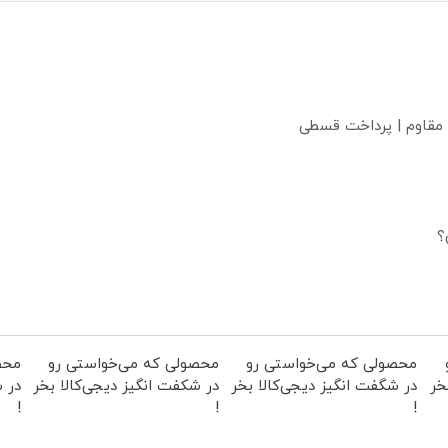
 مقاوم | پرداخت قسطی
؟
محصولی که می‌خواستی رو
محصولی که می‌خواستی رو
محص
خر
در شگفت انگیز دیجی‌کالا بخر
در شکفت انگیز دیجی‌کالا بخر
در ش
!
!
!