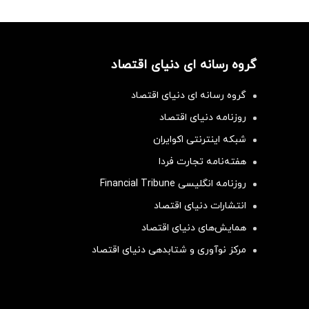
گروه رسانه ای دنیای اقتصاد
گروه رسانه ای دنیای اقتصاد
روزنامه دنیای اقتصاد
شبکه اینترنتی اکوایران
هفته‌نامه تجارت فردا
روزنامه انگلیسی Financial Tribune
انتشارات دنیای اقتصاد
همایش‌های دنیای اقتصاد
مرکز نوآوری و شتابدهی دنیای اقتصاد