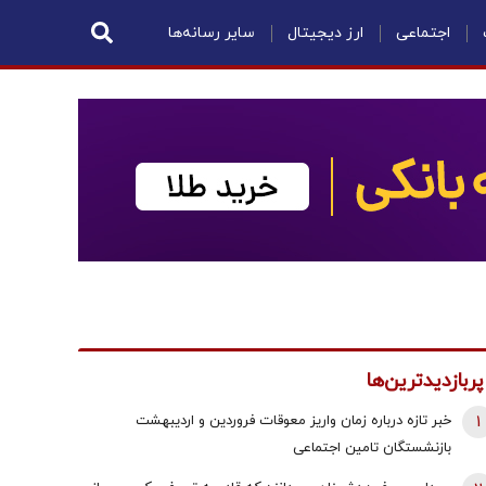
اجتماعی
ارز دیجیتال
سایر رسانه‌ها
پربازدیدترین‌ها
1
خبر تازه درباره زمان واریز معوقات فروردین و اردیبهشت
بازنشستگان تامین اجتماعی