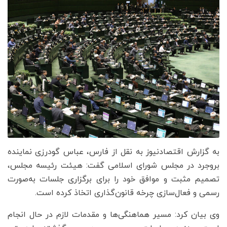
به گزارش اقتصادنیوز به نقل از فارس، عباس گودرزی نماینده
بروجرد در مجلس شورای اسلامی گفت: هیئت رئیسه مجلس،
تصمیم مثبت و موافق خود را برای برگزاری جلسات به‌صورت
رسمی و فعال‌سازی چرخه قانون‌گذاری اتخاذ کرده است.
وی بیان کرد: مسیر هماهنگی‌ها و مقدمات لازم در حال انجام