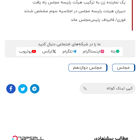
یک نماینده زن به ترکیب هیأت رئیسه مجلس راه یافت
دبیران هیئت رئیسه مجلس در اجلاسیه سوم مشخص شدند
فوری/ قالیباف رئیس‌مجلس ماند
ما را در شبکه‌های اجتماعی دنبال کنید
بله
اینستاگرام
تلگرام
ایکس
یوتیوب
مجلس
مجلس دوازدهم
کپی لینک کوتاه
مطالب پیشنهادی