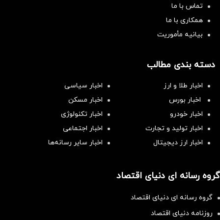
تماس با ما
همکاری با ما
بیانیه مأموریت
دسته بندی مطالب
اخبار طلا و ارز
اخبار سیاسی
اخبار بورس
اخبار مسکن
اخبار خودرو
اخبار تکنولوژی
اخبار تولید و تجارت
اخبار اجتماعی
اخبار ارز دیجیتال
اخبار سایر رسانه‌‌ها
گروه رسانه ای دنیای اقتصاد
گروه رسانه ای دنیای اقتصاد
روزنامه دنیای اقتصاد