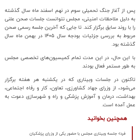
پس از آغاز جنگ تحمیلی سوم در نهم اسفند ماه سال گذشته
به دلیل ملاحظات امنیتی، مجلس نتوانست جلسات صحن علنی
را با روند سابق برگزار کند. تا جایی که آخرین جلسه رسمی صحن
مربوط به بررسی جزئیات بودجه سال ۱۴۰۵ در بهمن ماه سال
گذشته بود.
با این حال، در این مدت تمام کمیسیون‌های تخصصی مجلس
به طور مستمر فعال بودند.
تاکنون در جلسات وبیناری که در یکشنبه هر هفته برگزار
می‌شود، از وزرای جهاد کشاورزی، تعاون، کار و رفاه اجتماعی‌،
بهداشت، درمان و آموزش پزشکی و راه و شهرسازی دعوت به
عمل آمده است.
همچنین بخوانید
فردا؛ جلسه وبیناری مجلس با حضور یکی از وزرای پزشکیان