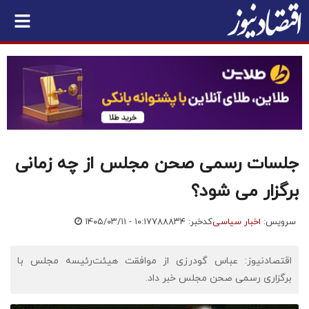
جلسات رسمی صحن مجلس از چه زمانی
برگزار می شود؟
سرویس:
اخبار سیاسی
کدخبر: ۷۸۸۸۳۴
۱۴۰۵/۰۳/۱۱ - ۱۰:۱۷
اقتصادنیوز: عباس گودرزی از موافقت هیئت‌رئیسه مجلس با
برگزاری رسمی صحن مجلس خبر داد.