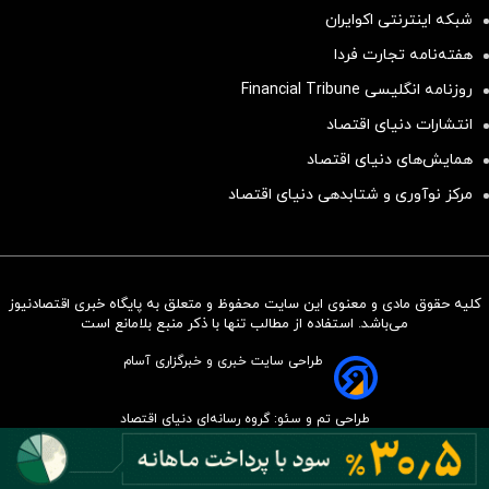
شبکه اینترنتی اکوایران
هفته‌نامه تجارت فردا
روزنامه انگلیسی Financial Tribune
انتشارات دنیای اقتصاد
همایش‌های دنیای اقتصاد
مرکز نوآوری و شتابدهی دنیای اقتصاد
کلیه حقوق مادی و معنوی این سایت محفوظ و متعلق به پایگاه خبری اقتصادنیوز
سرمایه‌گذاری همسنگ با شاخص
می‌باشد. استفاده از مطالب تنها با ذکر منبع بلامانع است
هم‌وزن
طراحی سایت خبری و خبرگزاری آسام
سرمایه گذاری
طراحی تم و سئو: گروه رسانه‌ای دنیای اقتصاد