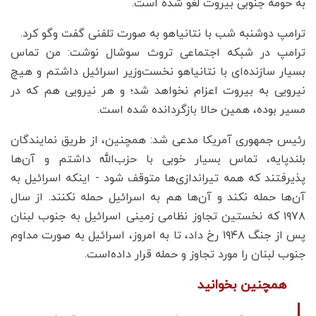
به حومه جنوبی بیروت لغو شده است.
ترامپ دوشنبه شب با نتانیاهو به صورت تلفنی گفت وگو کرد.
ترامپ در شبکه اجتماعی تروث سوشال نوشت: من تماس
بسیار سازنده‌ای با نتانیاهو نخست‌وزیر اسرائیل داشتم و هیچ
نیرویی به بیروت اعزام نخواهد شد؛ و هر نیرویی هم که در
مسیر بوده، همین حالا بازگردانده شده است.
رئیس جمهوری آمریکا مدعی شد: همچنین، از طریق نمایندگان
بلندپایه، تماس بسیار خوبی با حزب‌الله داشتم و آن‌ها
پذیرفتند که همه تیراندازی‌ها متوقف شود - اینکه اسرائیل به
آن‌ها حمله نکند و آن‌ها هم به اسرائیل حمله نکنند. از سال
۱۹۷۸ که نخستین تجاوز نظامی زمینی اسرائیل به جنوب لبنان
پس از جنگ ۱۹۴۸ رخ داد، تا به امروز، اسرائیل به صورت مداوم
جنوب لبنان را مورد تجاوز و حمله قرار داده‌است.
همچنین بخوانید