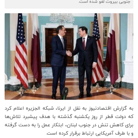
جنوبی بیروت لغو شده است.
به گزارش اقتصادنیوز به نقل از ایرنا، شبکه الجزیره اعلام کرد
که دولت قطر از روز یکشنبه گذشته با هدف پیشبرد تلاش‌ها
برای کاهش تنش در جنوب لبنان، ابتکار عمل را به دست گرفته
و با طرف آمریکایی ارتباط برقرار کرده است.