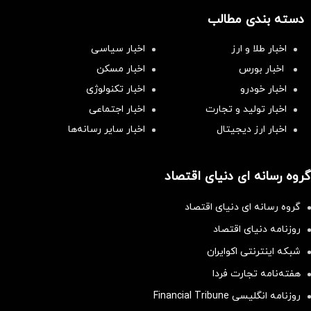
دسته بندی مطالب
اخبار طلا و ارز
اخبار سیاسی
اخبار بورس
اخبار مسکن
اخبار خودرو
اخبار تکنولوژی
اخبار تولید و تجارت
اخبار اجتماعی
اخبار ارز دیجیتال
اخبار سایر رسانه‌‌ها
گروه رسانه ای دنیای اقتصاد
گروه رسانه ای دنیای اقتصاد
روزنامه دنیای اقتصاد
شبکه اینترنتی اکوایران
هفته‌نامه تجارت فردا
روزنامه انگلیسی Financial Tribune