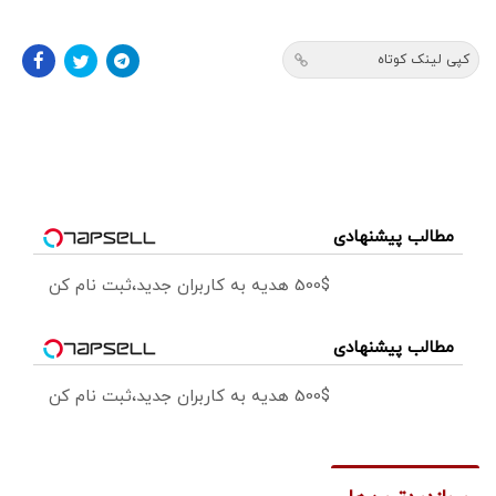
کپی لینک کوتاه
مطالب پیشنهادی
500$ هدیه به کاربران جدید،ثبت نام کن
مطالب پیشنهادی
500$ هدیه به کاربران جدید،ثبت نام کن