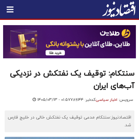
سنتکام: توقیف یک نفتکش در نزدیکی
آب‌های ایران
سرویس:
اخبار سیاسی
کدخبر: ۷۸۹۱۴۴
۱۴۰۵/۰۳/۱۳ - ۰۱:۵۷
اقتصادنیوز:سنتکام مدعی توقیف یک نفتکش خالی در خلیج فارس
شد.