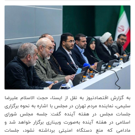
به گزارش اقتصادنیوز به نقل از ایسنا، حجت الاسلام علیرضا
سلیمی، نماینده مردم تهران در مجلس با اشاره به نحوه برگزاری
جلسات مجلس در هفته آینده گفت: جلسه مجلس شورای
اسلامی در هفته آینده به‌صورت وبیناری برگزار خواهد شد و
مادامی که منع دستگاه امنیتی برداشته نشود، جلسات