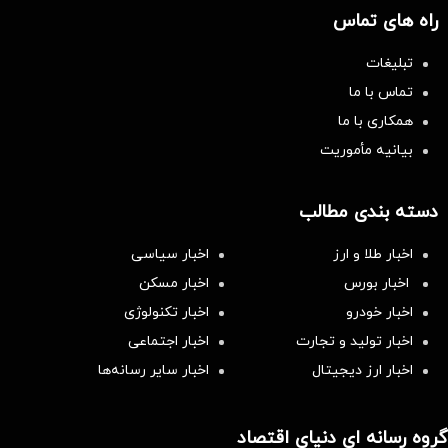
راه های تماس
تبلیغات
تماس با ما
همکاری با ما
بیانیه مأموریت
دسته بندی مطالب
اخبار طلا و ارز
اخبار سیاسی
اخبار بورس
اخبار مسکن
اخبار خودرو
اخبار تکنولوژی
اخبار تولید و تجارت
اخبار اجتماعی
اخبار ارز دیجیتال
اخبار سایر رسانه‌‌ها
گروه رسانه ای دنیای اقتصاد