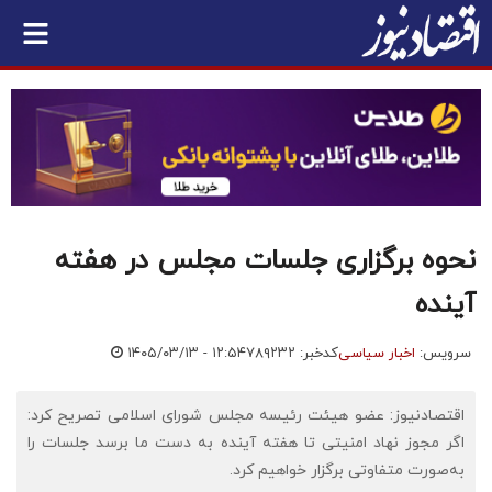
نحوه برگزاری جلسات مجلس در هفته
آینده
سرویس:
اخبار سیاسی
کدخبر: ۷۸۹۲۳۲
۱۴۰۵/۰۳/۱۳ - ۱۲:۵۴
اقتصادنیوز: عضو هیئت رئیسه مجلس شورای اسلامی تصریح کرد:
اگر مجوز نهاد امنیتی تا هفته آینده به دست ما برسد جلسات را
به‌صورت متفاوتی برگزار خواهیم کرد.