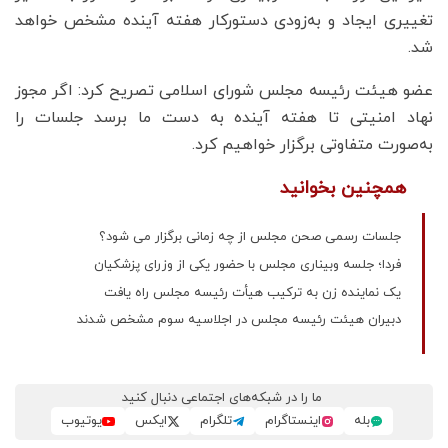
تغییری ایجاد و به‌زودی دستورکار هفته آینده مشخص خواهد
شد.
عضو هیئت رئیسه مجلس شورای اسلامی تصریح کرد: اگر مجوز
نهاد امنیتی تا هفته آینده به دست ما برسد جلسات را
به‌صورت متفاوتی برگزار خواهیم کرد.
همچنین بخوانید
جلسات رسمی صحن مجلس از چه زمانی برگزار می شود؟
فردا؛ جلسه وبیناری مجلس با حضور یکی از وزرای پزشکیان
یک نماینده زن به ترکیب هیأت رئیسه مجلس راه یافت
دبیران هیئت رئیسه مجلس در اجلاسیه سوم مشخص شدند
ما را در شبکه‌های اجتماعی دنبال کنید
بله
اینستاگرام
تلگرام
ایکس
یوتیوب