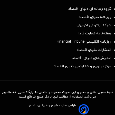
گروه رسانه ای دنیای اقتصاد
روزنامه دنیای اقتصاد
شبکه اینترنتی اکوایران
هفته‌نامه تجارت فردا
روزنامه انگلیسی Financial Tribune
انتشارات دنیای اقتصاد
همایش‌های دنیای اقتصاد
مرکز نوآوری و شتابدهی دنیای اقتصاد
کلیه حقوق مادی و معنوی این سایت محفوظ و متعلق به پایگاه خبری اقتصادنیوز
می‌باشد. استفاده از مطالب تنها با ذکر منبع بلامانع است
طراحی سایت خبری و خبرگزاری آسام