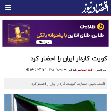
کویت کاردار ایران را احضار کرد
سرویس:
اخبار سیاسی
کدخبر: ۷۸۹۲۶۹
۱۴۰۵/۰۳/۱۳ - ۱۷:۲۲
اقتصادنیوز: سفارت کویت، کاردار ایران را احضار کرد.