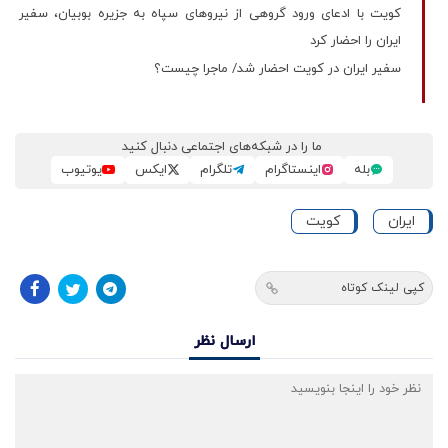
کویت با ادعای ورود گروهی از نیروهای سپاه به جزیره بوبیان، سفیر
ایران را احضار کرد
سفیر ایران در کویت احضار شد/ ماجرا چیست؟
ما را در شبکه‌های اجتماعی دنبال کنید
بله
اینستاگرام
تلگرام
ایکس
یوتیوب
ایران
کویت
کپی لینک کوتاه
ارسال نظر