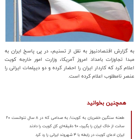
به گزارش اقتصادنیوز به نقل از تسنیم، در پی پاسخ ایران به
مبدا تجاوزات بامداد امروز آمریکا، وزارت امور خارجه کویت
اعلام کرد که کاردار ایران را احضار کرده و دو دیپلمات ایرانی را
عنصر نامطلوب اعلام کرده است.
همچنین بخوانید
طعنه سنگین خضریان به کویت/ به صدامی که در 8 سال نتوانست ۲۰
سانت از خاک ایران را بگیرد، ۹۰ دقیقه‌ای کل کویت را دادند
ایران ادعای کویت در رابطه با ۴ شهروند ایرانی را رد کرد