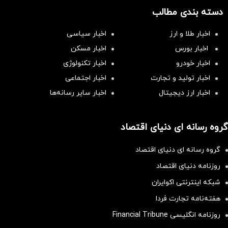
دسته بندی مطالب
اخبار طلا و ارز
اخبار سیاسی
اخبار بورس
اخبار مسکن
اخبار خودرو
اخبار تکنولوژی
اخبار تولید و تجارت
اخبار اجتماعی
اخبار ارز دیجیتال
اخبار سایر رسانه‌‌ها
گروه رسانه ای دنیای اقتصاد
گروه رسانه ای دنیای اقتصاد
روزنامه دنیای اقتصاد
شبکه اینترنتی اکوایران
هفته‌نامه تجارت فردا
روزنامه انگلیسی Financial Tribune