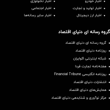
اخبار خودرو
اخبار تکنولوژی
اخبار تولید و تجارت
اخبار اجتماعی
اخبار ارز دیجیتال
اخبار سایر رسانه‌‌ها
گروه رسانه ای دنیای اقتصاد
گروه رسانه ای دنیای اقتصاد
روزنامه دنیای اقتصاد
شبکه اینترنتی اکوایران
هفته‌نامه تجارت فردا
روزنامه انگلیسی Financial Tribune
انتشارات دنیای اقتصاد
همایش‌های دنیای اقتصاد
مرکز نوآوری و شتابدهی دنیای اقتصاد