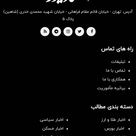
آدرس: تهران - خیابان قائم مقام فراهانی - خیابان شهید محمدی خدری (شاهین)
پلاک ۵
راه های تماس
تبلیغات
تماس با ما
همکاری با ما
بیانیه مأموریت
دسته بندی مطالب
اخبار طلا و ارز
اخبار سیاسی
اخبار بورس
اخبار مسکن