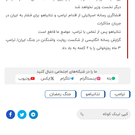
دیگر نخست وزیر نخواهد شد
افشاگری رسانه اسرائیلی از اقدام ترامپ و نتانیاهو برای فشار به ایران در
جریان مذاکرات
نتانیاهو پس از تماس با ترامپ: موضع ما قاطع است
گزارش رسانه انگلیسی از شکست روایت واشنگتن در جنگ ایران/ ترامپ
۳ ماه رجزخوانی را با ۲ کلمه به باد داد
ما را در شبکه‌های اجتماعی دنبال کنید
بله
اینستاگرام
تلگرام
ایکس
یوتیوب
ترامپ
نتانیاهو
جنگ رمضان
کپی لینک کوتاه