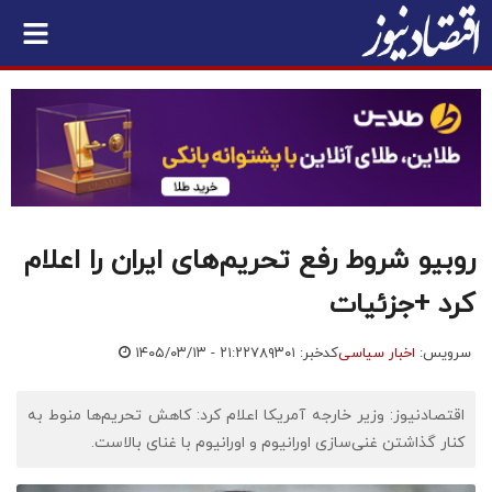
روبیو شروط رفع تحریم‌های ایران را اعلام
کرد +جزئیات
سرویس:
اخبار سیاسی
کدخبر: ۷۸۹۳۰۱
۱۴۰۵/۰۳/۱۳ - ۲۱:۲۲
اقتصادنیوز: وزیر خارجه آمریکا اعلام کرد: کاهش تحریم‌ها منوط به
کنار گذاشتن غنی‌سازی اورانیوم و اورانیوم با غنای بالاست.