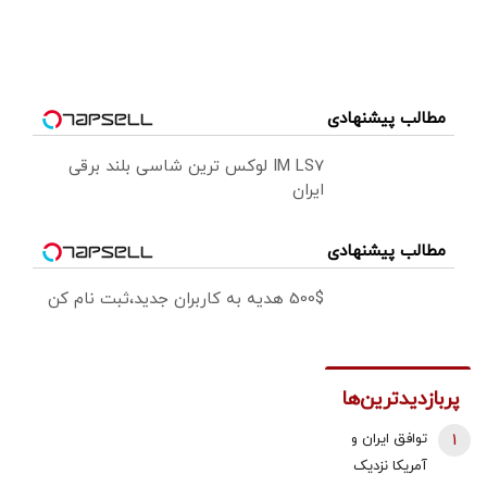
مطالب پیشنهادی
IM LS7 لوکس ترین شاسی بلند برقی
ایران
مطالب پیشنهادی
500$ هدیه به کاربران جدید،ثبت نام کن
پربازدیدترین‌ها
1
توافق ایران و
آمریکا نزدیک