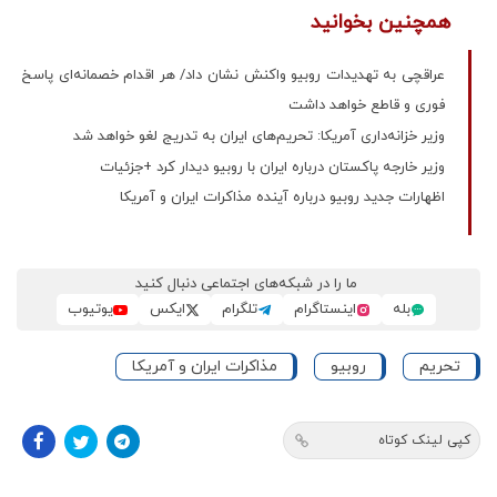
همچنین بخوانید
عراقچی به تهدیدات روبیو واکنش نشان داد/ هر اقدام خصمانه‌ای پاسخ
فوری و قاطع خواهد داشت
وزیر خزانه‌داری آمریکا: تحریم‌های ایران به تدریج لغو خواهد شد
وزیر خارجه پاکستان درباره ایران با روبیو دیدار کرد +جزئیات
اظهارات جدید روبیو درباره آینده مذاکرات ایران و آمریکا
ما را در شبکه‌های اجتماعی دنبال کنید
بله
اینستاگرام
تلگرام
ایکس
یوتیوب
تحریم
روبیو
مذاکرات ایران و آمریکا
کپی لینک کوتاه