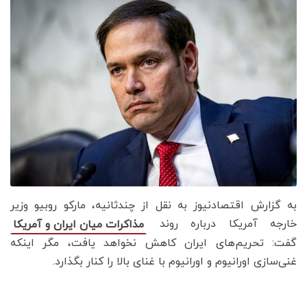
به گزارش اقتصادنیوز به نقل از چندثانیه، مارکو روبیو وزیر
خارجه آمریکا درباره روند
مذاکرات میان ایران و آمریکا
گفت: تحریم‌های ایران کاهش نخواهد یافت، مگر اینکه
غنی‌سازی اورانیوم و اورانیوم با غنای بالا را کنار بگذارد.