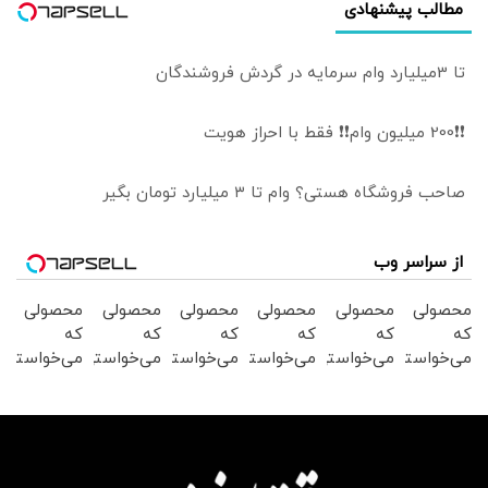
مطالب پیشنهادی
تا 3میلیارد وام سرمایه در گردش فروشندگان
❗❗200 میلیون وام❗❗ فقط با احراز هویت
صاحب فروشگاه هستی؟ وام تا ۳ میلیارد تومان بگیر
از سراسر وب
محصولی
محصولی
محصولی
محصولی
محصولی
محصولی
که
که
که
که
که
که
می‌خواستی
می‌خواستی
می‌خواستی
می‌خواستی
می‌خواستی
می‌خواستی
رو در
رو در
رو در
رو در
رو در
رو در
شگفت
شکفت
شکفت
شگفت
شگفت
شگفت
انگیز
انگیز
انگیز
انگیز
انگیز
انگیز
دیجی‌کالا
دیجی‌کالا
دیجی‌کالا
دیجی‌کالا
دیجی‌کالا
دیجی‌کالا
بخر !
بخر !
بخر !
بخر !
بخر !
بخر !