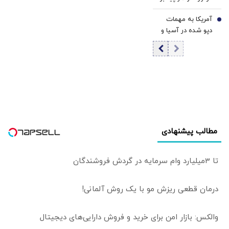
آبراهام لینکلن در
آمریکا به مهمات
منطقه
7
دپو شده در آسیا و
اروپا روی آورد؟
مطالب پیشنهادی
تا 3میلیارد وام سرمایه در گردش فروشندگان
درمان قطعی ریزش مو با یک روش آلمانی!
والکس: بازار امن برای خرید و فروش دارایی‌های دیجیتال