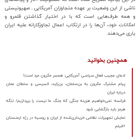
ناشی از این وضعیت بر عهده متجاوزان آمریکایی ـ صهیونیستی
و همه طرف‌هایی است که با در اختیار گذاشتن قلمرو و
امکانات خود، آن‌ها را در ارتکاب اعمال تجاوزکارانه علیه ایران
یاری می‌دهند.
همچنین بخوانید
ادعای عجیب فعال سیاسی آمریکایی: همسر مکرون مرد است!
پیام مشترک مکرون به بن‌سلمان، بن‌زاید، السیسی و سلطان عمان
درباره ایران
فرانسه: نمی‌خواهیم هزینه جنگی که جنگ ما نیست را بپردازیم/ تنگه
هرمز باید بازگشایی شود
نمایش تجهیزات نظامی خریداری‌شده از ایران و روسیه در رژه ارمنستان
+فیلم