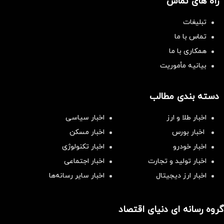
راه های تماس
تبلیغات
تماس با ما
همکاری با ما
بیانیه مأموریت
دسته بندی مطالب
اخبار طلا و ارز
اخبار سیاسی
اخبار بورس
اخبار مسکن
اخبار خودرو
اخبار تکنولوژی
اخبار تولید و تجارت
اخبار اجتماعی
اخبار ارز دیجیتال
اخبار سایر رسانه‌‌ها
گروه رسانه ای دنیای اقتصاد