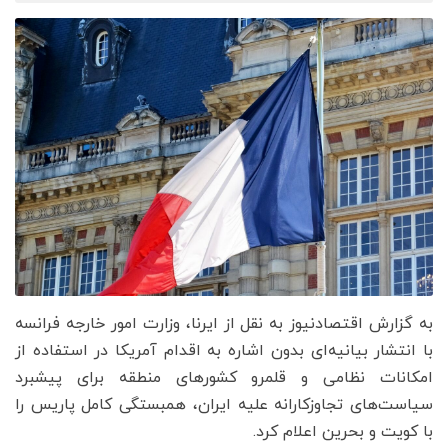
به گزارش اقتصادنیوز به نقل از ایرنا، وزارت امور خارجه فرانسه
با انتشار بیانیه‌ای بدون اشاره به اقدام آمریکا در استفاده از
امکانات نظامی و قلمرو کشورهای منطقه برای پیشبرد
سیاست‌های تجاوزکارانه علیه ایران، همبستگی کامل پاریس را
با کویت و بحرین اعلام کرد.