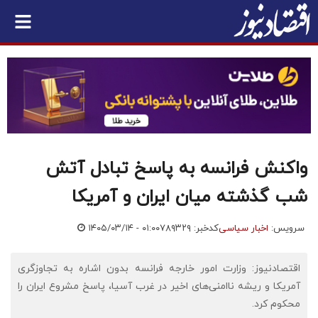
واکنش فرانسه به پاسخ تبادل آتش
شب گذشته میان ایران و آمریکا
سرویس:
اخبار سیاسی
کدخبر: ۷۸۹۳۲۹
۱۴۰۵/۰۳/۱۴ - ۰۱:۰۰
اقتصادنیوز: وزارت امور خارجه فرانسه بدون اشاره به تجاوزگری
آمریکا و ریشه ناامنی‌های اخیر در غرب آسیا، پاسخ مشروع ایران را
محکوم کرد.