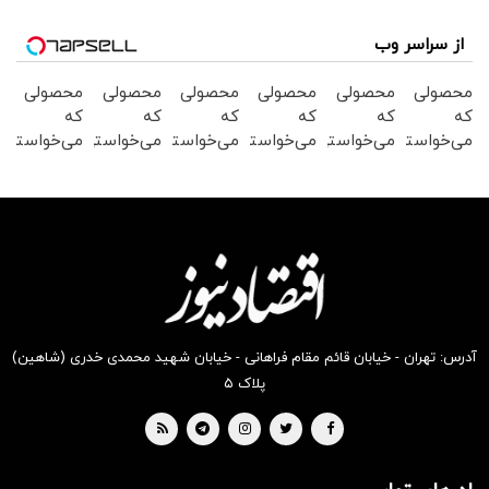
از سراسر وب
محصولی
محصولی
محصولی
محصولی
محصولی
محصولی
که
که
که
که
که
که
می‌خواستی
می‌خواستی
می‌خواستی
می‌خواستی
می‌خواستی
می‌خواستی
رو در
رو در
رو در
رو در
رو در
رو در
شگفت
شکفت
شگفت
شکفت
شکفت
شکفت
انگیز
انگیز
انگیز
انگیز
انگیز
انگیز
دیجی‌کالا
دیجی‌کالا
دیجی‌کالا
دیجی‌کالا
دیجی‌کالا
دیجی‌کالا
بخر !
بخر !
بخر !
بخر !
بخر !
بخر !
آدرس: تهران - خیابان قائم مقام فراهانی - خیابان شهید محمدی خدری (شاهین)
پلاک ۵